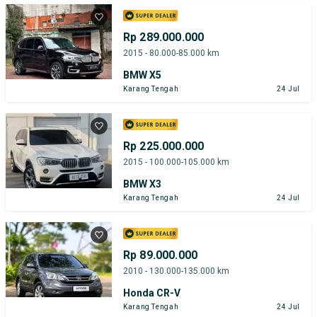
Rp 289.000.000
2015 - 80.000-85.000 km
BMW X5
Karang Tengah
24 Jul
Rp 225.000.000
2015 - 100.000-105.000 km
BMW X3
Karang Tengah
24 Jul
Rp 89.000.000
2010 - 130.000-135.000 km
Honda CR-V
Karang Tengah
24 Jul