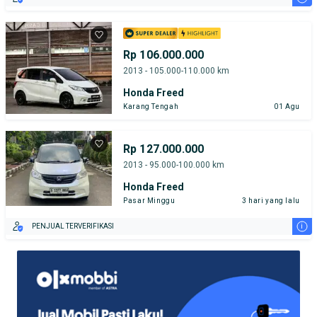
Rp 106.000.000
2013 - 105.000-110.000 km
Honda Freed
Karang Tengah
01 Agu
Rp 127.000.000
2013 - 95.000-100.000 km
Honda Freed
Pasar Minggu
3 hari yang lalu
i
PENJUAL TERVERIFIKASI