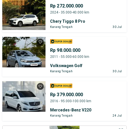
Rp 272.000.000
2024 - 35.000-40.000 km
Chery Tiggo 8 Pro
Karang Tengah
30 Jul
Rp 98.000.000
2011 - 55.000-60.000 km
Volkswagen Golf
Karang Tengah
30 Jul
Rp 379.000.000
2016 - 95.000-100.000 km
Mercedes-Benz V220
Karang Tengah
24 Jul