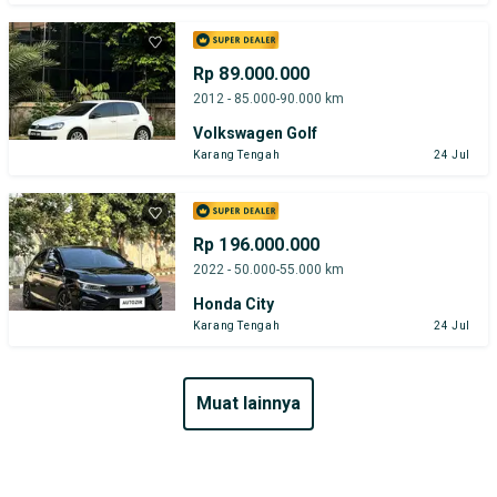
Rp 89.000.000
2012 - 85.000-90.000 km
Volkswagen Golf
Karang Tengah
24 Jul
Rp 196.000.000
2022 - 50.000-55.000 km
Honda City
Karang Tengah
24 Jul
muat lainnya