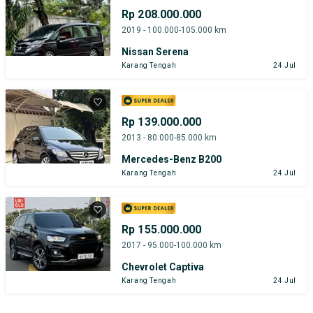
Rp 208.000.000
2019 - 100.000-105.000 km
Nissan Serena
Karang Tengah
24 Jul
Rp 139.000.000
2013 - 80.000-85.000 km
Mercedes-Benz B200
Karang Tengah
24 Jul
Rp 155.000.000
2017 - 95.000-100.000 km
Chevrolet Captiva
Karang Tengah
24 Jul