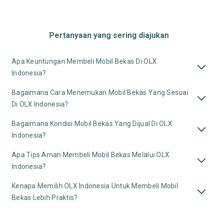
Pertanyaan yang sering diajukan
Apa Keuntungan Membeli Mobil Bekas Di OLX
Indonesia?
Bagaimana Cara Menemukan Mobil Bekas Yang Sesuai
Di OLX Indonesia?
Bagaimana Kondisi Mobil Bekas Yang Dijual Di OLX
Indonesia?
Apa Tips Aman Membeli Mobil Bekas Melalui OLX
Indonesia?
Kenapa Memilih OLX Indonesia Untuk Membeli Mobil
Bekas Lebih Praktis?