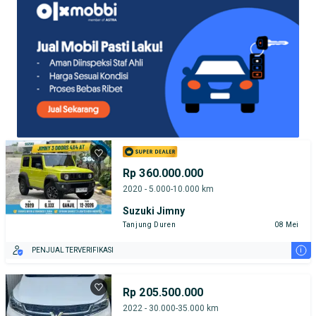
Rp 360.000.000
2020 - 5.000-10.000 km
Suzuki Jimny
Tanjung Duren
08 Mei
i
PENJUAL TERVERIFIKASI
Rp 205.500.000
2022 - 30.000-35.000 km