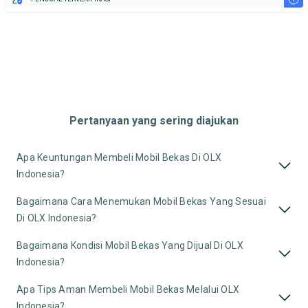
Pertanyaan yang sering diajukan
Apa Keuntungan Membeli Mobil Bekas Di OLX
Indonesia?
Bagaimana Cara Menemukan Mobil Bekas Yang Sesuai
Di OLX Indonesia?
Bagaimana Kondisi Mobil Bekas Yang Dijual Di OLX
Indonesia?
Apa Tips Aman Membeli Mobil Bekas Melalui OLX
Indonesia?