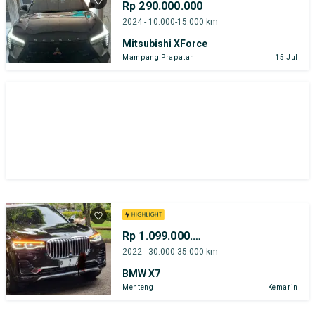
Rp 290.000.000
2024 - 10.000-15.000 km
Mitsubishi XForce
Mampang Prapatan
15 Jul
Rp 1.099.000.000
2022 - 30.000-35.000 km
BMW X7
Menteng
Kemarin