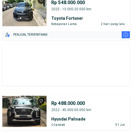
Rp 548.000.000
2025 - 15.000-20.000 km
Toyota Fortuner
Kebayoran Lama
2 hari yang lalu
i
PENJUAL TERVERIFIKASI
Rp 488.000.000
2022 - 45.000-50.000 km
Hyundai Palisade
Cilandak
31 Jul