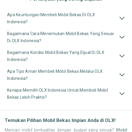
Apa Keuntungan Membeli Mobil Bekas Di OLX
Indonesia?
Bagaimana Cara Menemukan Mobil Bekas Yang Sesuai
Di OLX Indonesia?
Bagaimana Kondisi Mobil Bekas Yang Dijual Di OLX
Indonesia?
Apa Tips Aman Membeli Mobil Bekas Melalui OLX
Indonesia?
Kenapa Memilih OLX Indonesia Untuk Membeli Mobil
Bekas Lebih Praktis?
Temukan Pilihan Mobil Bekas Impian Anda di OLX!
Mencari mobil berkualitas dengan
budget
yang sesuai?
Mobil