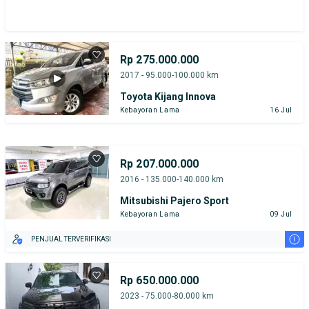
Rp 275.000.000
2017 - 95.000-100.000 km
Toyota Kijang Innova
Kebayoran Lama
16 Jul
Rp 207.000.000
2016 - 135.000-140.000 km
Mitsubishi Pajero Sport
Kebayoran Lama
09 Jul
i
PENJUAL TERVERIFIKASI
Rp 650.000.000
2023 - 75.000-80.000 km