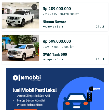
Rp 209.000.000
2012 - 115.000-120.000 km
Nissan Navara
Kebayoran Baru
29 Jul
Rp 699.000.000
2025 - 5.000-10.000 km
GWM Tank 500
Kebayoran Baru
29 Jul