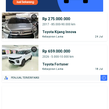
Rp 275.000.000
2017 - 85.000-90.000 km
Toyota Kijang Innova
Kebayoran Lama
24 Jul
Rp 659.000.000
2026 - 5.000-10.000 km
Toyota Fortuner
Kebayoran Lama
18 Jul
i
PENJUAL TERVERIFIKASI