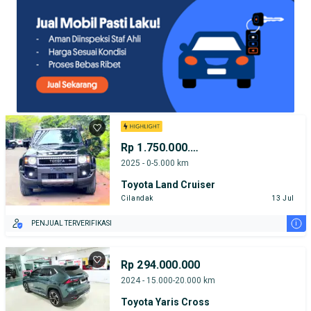
Rp 1.750.000.000
2025 - 0-5.000 km
Toyota Land Cruiser
Cilandak
13 Jul
i
PENJUAL TERVERIFIKASI
Rp 294.000.000
2024 - 15.000-20.000 km
Toyota Yaris Cross