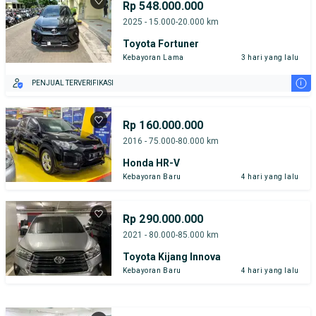
Rp 548.000.000
2025 - 15.000-20.000 km
Toyota Fortuner
Kebayoran Lama
3 hari yang lalu
i
PENJUAL TERVERIFIKASI
Rp 160.000.000
2016 - 75.000-80.000 km
Honda HR-V
Kebayoran Baru
4 hari yang lalu
Rp 290.000.000
2021 - 80.000-85.000 km
Toyota Kijang Innova
Kebayoran Baru
4 hari yang lalu