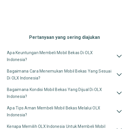
Pertanyaan yang sering diajukan
Apa Keuntungan Membeli Mobil Bekas Di OLX
Indonesia?
Bagaimana Cara Menemukan Mobil Bekas Yang Sesuai
Di OLX Indonesia?
Bagaimana Kondisi Mobil Bekas Yang Dijual Di OLX
Indonesia?
Apa Tips Aman Membeli Mobil Bekas Melalui OLX
Indonesia?
Kenapa Memilih OLX Indonesia Untuk Membeli Mobil