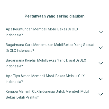
Pertanyaan yang sering diajukan
Apa Keuntungan Membeli Mobil Bekas Di OLX
Indonesia?
Bagaimana Cara Menemukan Mobil Bekas Yang Sesuai
Di OLX Indonesia?
Bagaimana Kondisi Mobil Bekas Yang Dijual Di OLX
Indonesia?
Apa Tips Aman Membeli Mobil Bekas Melalui OLX
Indonesia?
Kenapa Memilih OLX Indonesia Untuk Membeli Mobil
Bekas Lebih Praktis?