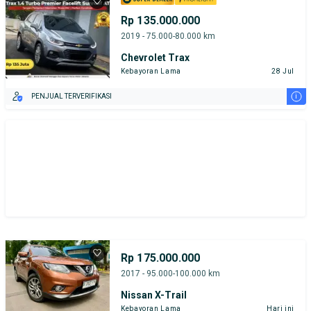
Rp 135.000.000
2019 - 75.000-80.000 km
Chevrolet Trax
Kebayoran Lama
28 Jul
i
PENJUAL TERVERIFIKASI
Rp 175.000.000
2017 - 95.000-100.000 km
Nissan X-Trail
Kebayoran Lama
Hari ini