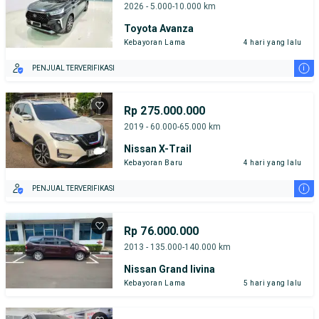
2026 - 5.000-10.000 km
Toyota Avanza
Kebayoran Lama
4 hari yang lalu
i
PENJUAL TERVERIFIKASI
Rp 275.000.000
2019 - 60.000-65.000 km
Nissan X-Trail
Kebayoran Baru
4 hari yang lalu
i
PENJUAL TERVERIFIKASI
Rp 76.000.000
2013 - 135.000-140.000 km
Nissan Grand livina
Kebayoran Lama
5 hari yang lalu