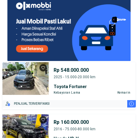
Rp 548.000.000
2025 - 15.000-20.000 km
Toyota Fortuner
Kebayoran Lama
Kemarin
i
PENJUAL TERVERIFIKASI
Rp 160.000.000
2016 - 75.000-80.000 km