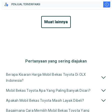
i
PENJUAL TERVERIFIKASI
muat lainnya
Pertanyaan yang sering diajukan
Berapa Kisaran Harga Mobil Bekas Toyota Di OLX
Indonesia?
Mobil Bekas Toyota Apa Yang Paling Banyak Dicari?
Apakah Mobil Bekas Toyota Masih Layak Dibeli?
Bagaimana Cara Memilih Mobil Bekas Toyota Yang