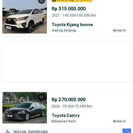
Rp 315.000.000
2021 - 100.000-105.000 km
Toyota Kijang Innova
Gading Serpong
Kemarin
Rp 270.000.000
2020 - 70.000-75.000 km
Toyota Camry
Kebayoran Baru
Kemarin
i
PENJUAL TERVERIFIKASI