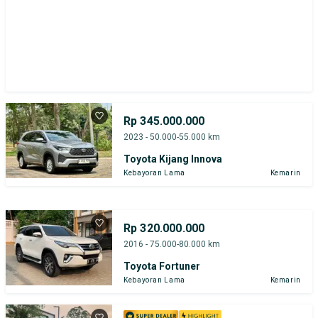
Rp 345.000.000
2023 - 50.000-55.000 km
Toyota Kijang Innova
Kebayoran Lama
Kemarin
Rp 320.000.000
2016 - 75.000-80.000 km
Toyota Fortuner
Kebayoran Lama
Kemarin