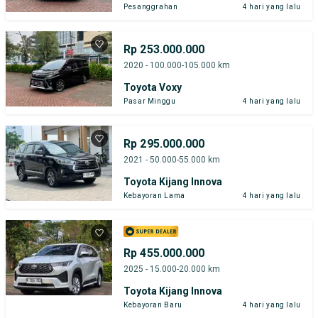
Pesanggrahan
4 hari yang lalu
Rp 253.000.000
2020 - 100.000-105.000 km
Toyota Voxy
Pasar Minggu
4 hari yang lalu
Rp 295.000.000
2021 - 50.000-55.000 km
Toyota Kijang Innova
Kebayoran Lama
4 hari yang lalu
Rp 455.000.000
2025 - 15.000-20.000 km
Toyota Kijang Innova
Kebayoran Baru
4 hari yang lalu