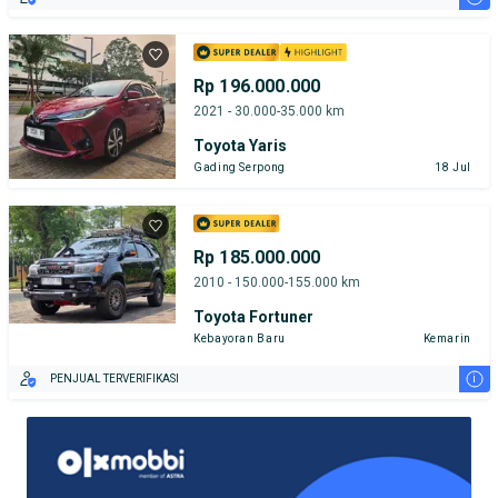
Rp 196.000.000
2021 - 30.000-35.000 km
Toyota Yaris
Gading Serpong
18 Jul
Rp 185.000.000
2010 - 150.000-155.000 km
Toyota Fortuner
Kebayoran Baru
Kemarin
i
PENJUAL TERVERIFIKASI