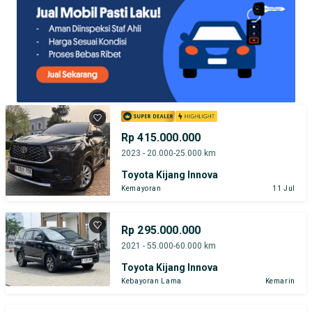
Rp 415.000.000
2023 - 20.000-25.000 km
Toyota Kijang Innova
Kemayoran
11 Jul
Rp 295.000.000
2021 - 55.000-60.000 km
Toyota Kijang Innova
Kebayoran Lama
Kemarin