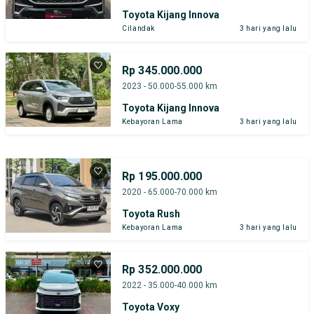
Toyota Kijang Innova
Cilandak
3 hari yang lalu
Rp 345.000.000
2023 - 50.000-55.000 km
Toyota Kijang Innova
Kebayoran Lama
3 hari yang lalu
Rp 195.000.000
2020 - 65.000-70.000 km
Toyota Rush
Kebayoran Lama
3 hari yang lalu
Rp 352.000.000
2022 - 35.000-40.000 km
Toyota Voxy