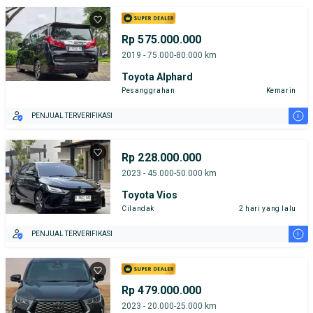
Rp 575.000.000
2019 - 75.000-80.000 km
Toyota Alphard
Pesanggrahan
Kemarin
i
PENJUAL TERVERIFIKASI
Rp 228.000.000
2023 - 45.000-50.000 km
Toyota Vios
Cilandak
2 hari yang lalu
i
PENJUAL TERVERIFIKASI
Rp 479.000.000
2023 - 20.000-25.000 km