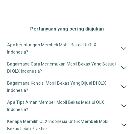
Pertanyaan yang sering diajukan
Apa Keuntungan Membeli Mobil Bekas Di OLX
Indonesia?
Bagaimana Cara Menemukan Mobil Bekas Yang Sesuai
Di OLX Indonesia?
Bagaimana Kondisi Mobil Bekas Yang Dijual Di OLX
Indonesia?
Apa Tips Aman Membeli Mobil Bekas Melalui OLX
Indonesia?
Kenapa Memilih OLX Indonesia Untuk Membeli Mobil
Bekas Lebih Praktis?