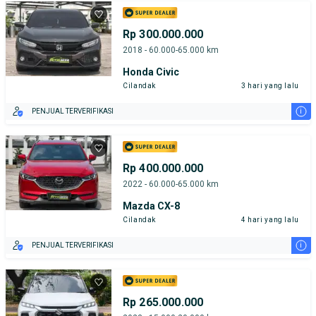
Rp 300.000.000
2018 - 60.000-65.000 km
Honda Civic
Cilandak
3 hari yang lalu
i
PENJUAL TERVERIFIKASI
Rp 400.000.000
2022 - 60.000-65.000 km
Mazda CX-8
Cilandak
4 hari yang lalu
i
PENJUAL TERVERIFIKASI
Rp 265.000.000