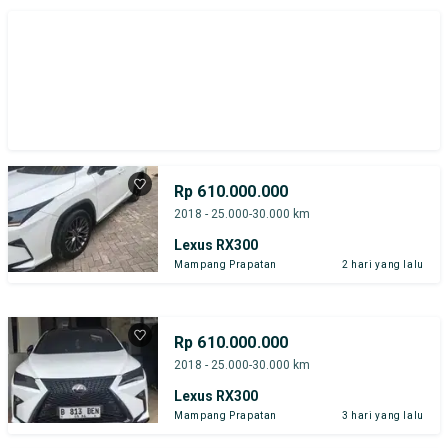
Rp 610.000.000
2018 - 25.000-30.000 km
Lexus RX300
Mampang Prapatan
2 hari yang lalu
Rp 610.000.000
2018 - 25.000-30.000 km
Lexus RX300
Mampang Prapatan
3 hari yang lalu