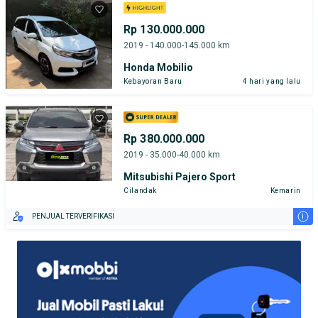
Rp 130.000.000
2019 - 140.000-145.000 km
Honda Mobilio
Kebayoran Baru
4 hari yang lalu
Rp 380.000.000
2019 - 35.000-40.000 km
Mitsubishi Pajero Sport
Cilandak
Kemarin
i
PENJUAL TERVERIFIKASI