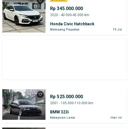
Rp 345.000.000
2020 - 40.000-45.000 km
Honda Civic Hatchback
Mampang Prapatan
19 Jul
Rp 525.000.000
2001 - 105.000-110.000 km
BMW 323i
Kebayoran Lama
Hari ini