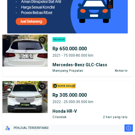
Rp 650.000.000
2021 - 75.000-80.000 km
Mercedes-Benz GLC-Class
Mampang Prapatan
Kemarin
Rp 305.000.000
2022 - 25.000-30.000 km
Honda HR-V
Cilandak
2 hari yang lalu
i
PENJUAL TERVERIFIKASI