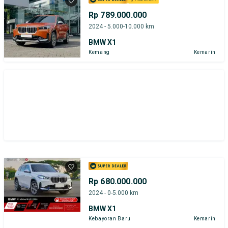
Rp 789.000.000
2024 - 5.000-10.000 km
BMW X1
Kemang
Kemarin
Rp 680.000.000
2024 - 0-5.000 km
BMW X1
Kebayoran Baru
Kemarin