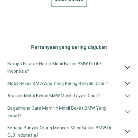
Pertanyaan yang sering diajukan
Berapa Kisaran Harga Mobil Bekas BMW Di OLX
Indonesia?
Mobil Bekas BMW Apa Yang Paling Banyak Dicari?
Apakah Mobil Bekas BMW Masih Layak Dibeli?
Bagaimana Cara Memilih Mobil Bekas BMW Yang
Tepat?
Kenapa Banyak Orang Mencari Mobil Bekas BMW Di
OLX Indonesia?