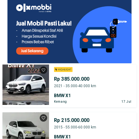
Rp 385.000.000
2021 - 35.000-40.000 km
BMW X1
Kemang
17 Jul
Rp 215.000.000
2015 - 55.000-60.000 km
BMW X1