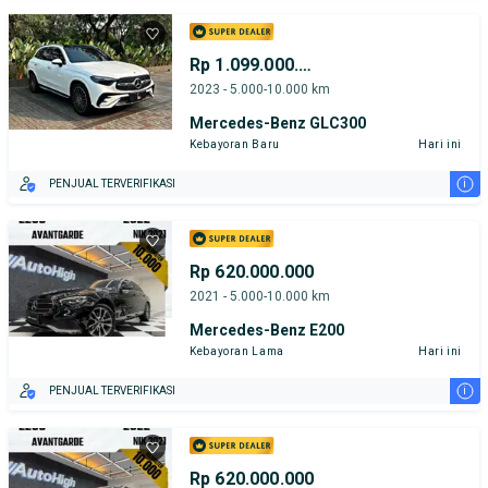
Rp 1.099.000.000
2023 - 5.000-10.000 km
Mercedes-Benz GLC300
Kebayoran Baru
Hari ini
i
PENJUAL TERVERIFIKASI
Rp 620.000.000
2021 - 5.000-10.000 km
Mercedes-Benz E200
Kebayoran Lama
Hari ini
i
PENJUAL TERVERIFIKASI
Rp 620.000.000