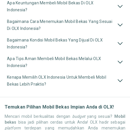
Apa Keuntungan Membeli Mobil Bekas Di OLX
Indonesia?
Bagaimana Cara Menemukan Mobil Bekas Yang Sesuai
Di OLX Indonesia?
Bagaimana Kondisi Mobil Bekas Yang Dijual Di OLX
Indonesia?
Apa Tips Aman Membeli Mobil Bekas Melalui OLX
Indonesia?
Kenapa Memilih OLX Indonesia Untuk Membeli Mobil
Bekas Lebih Praktis?
Temukan Pilihan Mobil Bekas Impian Anda di OLX!
Mencari mobil berkualitas dengan
budget
yang sesuai?
Mobil
bekas
bisa jadi pilihan cerdas untuk Anda! OLX hadir sebagai
platform
terdepan yang memudahkan Anda menemukan