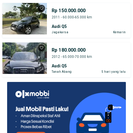
Rp 150.000.000
2011 - 60.000-65.000 km
Audi Q5
Jagakarsa
Kemarin
Rp 180.000.000
2012 - 65.000-70.000 km
Audi Q5
Tanah Abang
5 hari yang lalu