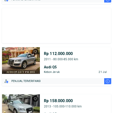
Rp 112.000.000
2011 - 80.000-85.000 km
Audi Q5
Kebon Jeruk
21 Jul
i
PENJUAL TERVERIFIKASI
Rp 158.000.000
2013 - 105.000-110.000 km