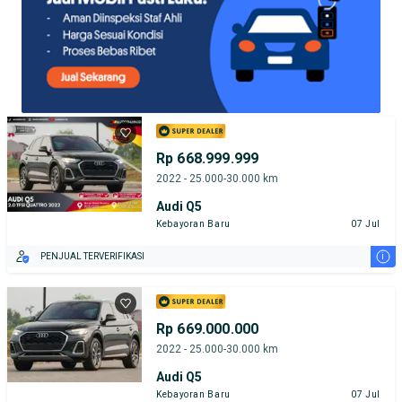
Rp 668.999.999
2022 - 25.000-30.000 km
Audi Q5
Kebayoran Baru
07 Jul
i
PENJUAL TERVERIFIKASI
Rp 669.000.000
2022 - 25.000-30.000 km
Audi Q5
Kebayoran Baru
07 Jul