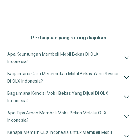
Pertanyaan yang sering diajukan
Apa Keuntungan Membeli Mobil Bekas Di OLX
Indonesia?
Bagaimana Cara Menemukan Mobil Bekas Yang Sesuai
Di OLX Indonesia?
Bagaimana Kondisi Mobil Bekas Yang Dijual Di OLX
Indonesia?
Apa Tips Aman Membeli Mobil Bekas Melalui OLX
Indonesia?
Kenapa Memilih OLX Indonesia Untuk Membeli Mobil