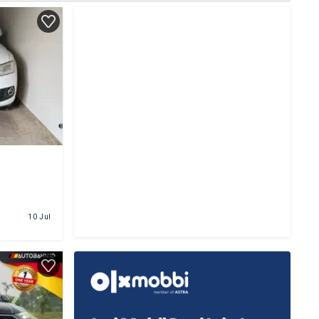
10 Jul