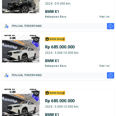
2024 - 0-5.000 km
BMW X1
Kebayoran Baru
Hari ini
i
PENJUAL TERVERIFIKASI
Rp 685.000.000
2024 - 5.000-10.000 km
BMW X1
Kebayoran Baru
Hari ini
i
PENJUAL TERVERIFIKASI
Rp 685.000.000
2024 - 5.000-10.000 km
BMW X1