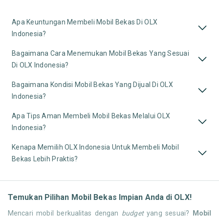
Apa Keuntungan Membeli Mobil Bekas Di OLX
Indonesia?
Bagaimana Cara Menemukan Mobil Bekas Yang Sesuai
Di OLX Indonesia?
Bagaimana Kondisi Mobil Bekas Yang Dijual Di OLX
Indonesia?
Apa Tips Aman Membeli Mobil Bekas Melalui OLX
Indonesia?
Kenapa Memilih OLX Indonesia Untuk Membeli Mobil
Bekas Lebih Praktis?
Temukan Pilihan Mobil Bekas Impian Anda di OLX!
Mencari mobil berkualitas dengan
budget
yang sesuai?
Mobil