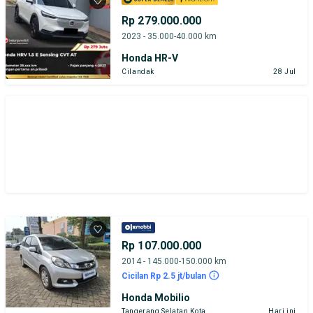
Rp 279.000.000
2023 - 35.000-40.000 km
Honda HR-V
Cilandak
28 Jul
Rp 107.000.000
2014 - 145.000-150.000 km
Cicilan Rp 2.5 jt/bulan
Honda Mobilio
Tangerang Selatan Kota
Hari ini