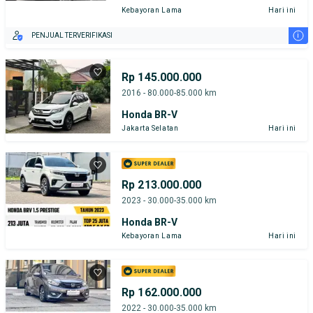
Kebayoran Lama
Hari ini
i
PENJUAL TERVERIFIKASI
Rp 145.000.000
2016 - 80.000-85.000 km
Honda BR-V
Jakarta Selatan
Hari ini
Rp 213.000.000
2023 - 30.000-35.000 km
Honda BR-V
Kebayoran Lama
Hari ini
Rp 162.000.000
2022 - 30.000-35.000 km