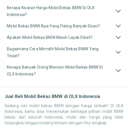
Berapa Kisaran Harga Mobil Bekas BMW Di OLX
Indonesia?
Mobil Bekas BMW Apa Yang Paling Banyak Dicari?
Apakah Mobil Bekas BMW Masih Layak Dibeli?
Bagaimana Cara Memilih Mobil Bekas BMW Yang
Tepat?
Kenapa Banyak Orang Mencari Mobil Bekas BMW Di
OLX Indonesia?
Jual Beli Mobil Bekas BMW di OLX Indonesia
Sedang cari mobil bekas BMW dengan harga terbaik? Di OLX
Indonesia, kamu bisa menemukan berbagai pilihan mobil BMW
bekas dari seluruh Indonesia, mulai dari harga yang lebih
terjangkau hingga model premium dengan fitur lengkap.