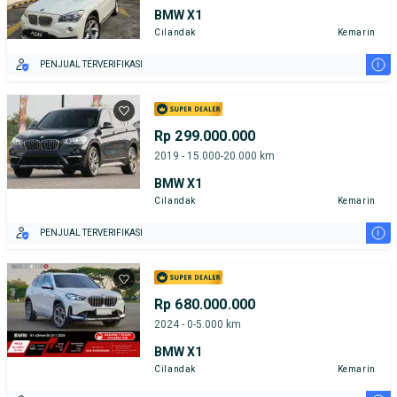
BMW X1
Cilandak
Kemarin
i
PENJUAL TERVERIFIKASI
Rp 299.000.000
2019 - 15.000-20.000 km
BMW X1
Cilandak
Kemarin
i
PENJUAL TERVERIFIKASI
Rp 680.000.000
2024 - 0-5.000 km
BMW X1
Cilandak
Kemarin