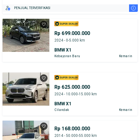
i
PENJUAL TERVERIFIKASI
Rp 699.000.000
2024 - 0-5.000 km
BMW X1
Kebayoran Baru
Kemarin
Rp 625.000.000
2024 - 10.000-15.000 km
BMW X1
Cilandak
Kemarin
Rp 168.000.000
2014 - 50.000-55.000 km