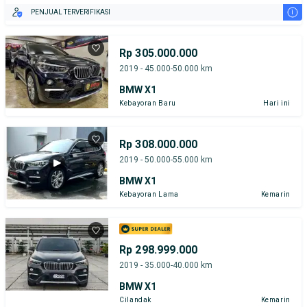
i
PENJUAL TERVERIFIKASI
Rp 305.000.000
2019 - 45.000-50.000 km
BMW X1
Kebayoran Baru
Hari ini
Rp 308.000.000
2019 - 50.000-55.000 km
BMW X1
Kebayoran Lama
Kemarin
Rp 298.999.000
2019 - 35.000-40.000 km
BMW X1
Cilandak
Kemarin