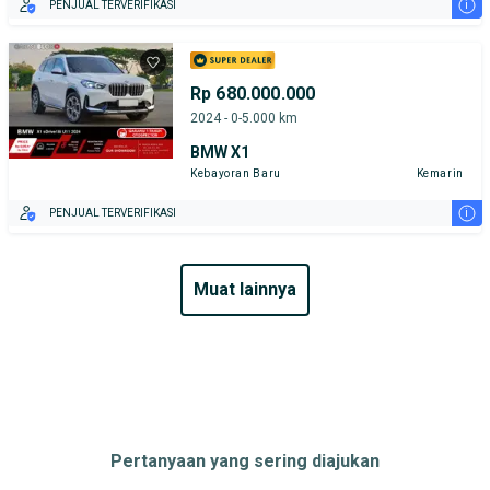
i
PENJUAL TERVERIFIKASI
Rp 680.000.000
2024 - 0-5.000 km
BMW X1
Kebayoran Baru
Kemarin
i
PENJUAL TERVERIFIKASI
muat lainnya
Pertanyaan yang sering diajukan