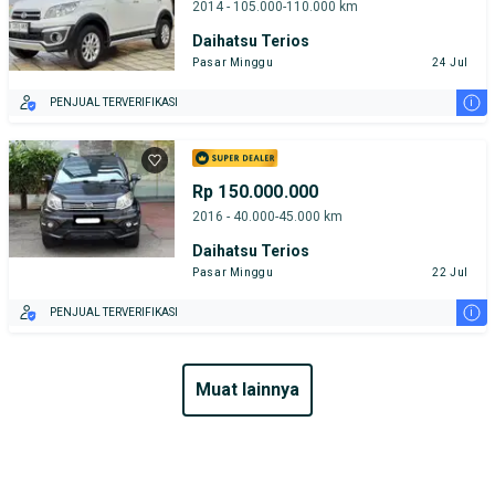
2014 - 105.000-110.000 km
Daihatsu Terios
Pasar Minggu
24 Jul
i
PENJUAL TERVERIFIKASI
Rp 150.000.000
2016 - 40.000-45.000 km
Daihatsu Terios
Pasar Minggu
22 Jul
i
PENJUAL TERVERIFIKASI
muat lainnya