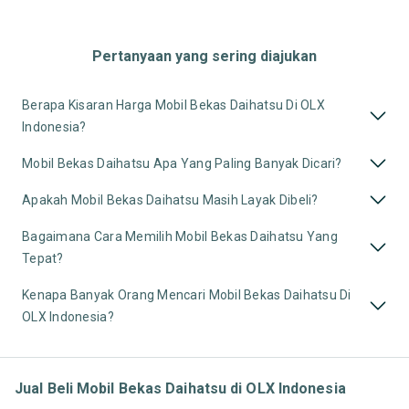
Pertanyaan yang sering diajukan
Berapa Kisaran Harga Mobil Bekas Daihatsu Di OLX
Indonesia?
Mobil Bekas Daihatsu Apa Yang Paling Banyak Dicari?
Apakah Mobil Bekas Daihatsu Masih Layak Dibeli?
Bagaimana Cara Memilih Mobil Bekas Daihatsu Yang
Tepat?
Kenapa Banyak Orang Mencari Mobil Bekas Daihatsu Di
OLX Indonesia?
Jual Beli Mobil Bekas Daihatsu di OLX Indonesia