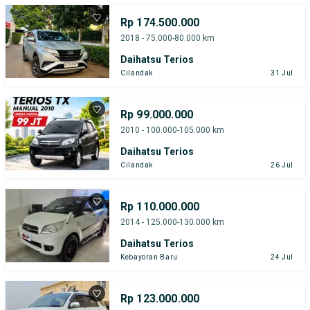
Rp 174.500.000
2018 - 75.000-80.000 km
Daihatsu Terios
Cilandak
31 Jul
Rp 99.000.000
2010 - 100.000-105.000 km
Daihatsu Terios
Cilandak
26 Jul
Rp 110.000.000
2014 - 125.000-130.000 km
Daihatsu Terios
Kebayoran Baru
24 Jul
Rp 123.000.000