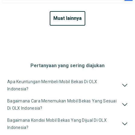
muat lainnya
Pertanyaan yang sering diajukan
Apa Keuntungan Membeli Mobil Bekas Di OLX
Indonesia?
Bagaimana Cara Menemukan Mobil Bekas Yang Sesuai
Di OLX Indonesia?
Bagaimana Kondisi Mobil Bekas Yang Dijual Di OLX
Indonesia?