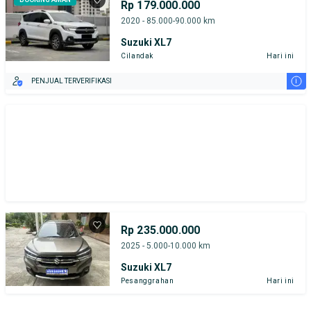
Rp 179.000.000
2020 - 85.000-90.000 km
Suzuki XL7
Cilandak
Hari ini
i
PENJUAL TERVERIFIKASI
Rp 235.000.000
2025 - 5.000-10.000 km
Suzuki XL7
Pesanggrahan
Hari ini