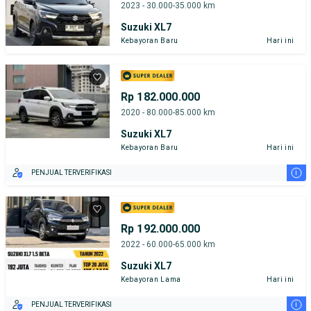
2023 - 30.000-35.000 km
Suzuki XL7
Kebayoran Baru
Hari ini
Rp 182.000.000
2020 - 80.000-85.000 km
Suzuki XL7
Kebayoran Baru
Hari ini
i
PENJUAL TERVERIFIKASI
Rp 192.000.000
2022 - 60.000-65.000 km
Suzuki XL7
Kebayoran Lama
Hari ini
i
PENJUAL TERVERIFIKASI