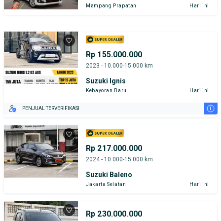
Mampang Prapatan
Hari ini
Rp 155.000.000
2023 - 10.000-15.000 km
Suzuki Ignis
Kebayoran Baru
Hari ini
i
PENJUAL TERVERIFIKASI
Rp 217.000.000
2024 - 10.000-15.000 km
Suzuki Baleno
Jakarta Selatan
Hari ini
Rp 230.000.000