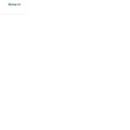
Kemarin