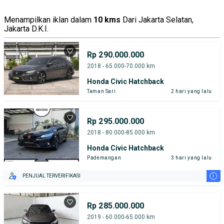
Menampilkan iklan dalam
10 kms
Dari Jakarta Selatan,
Jakarta D.K.I.
Rp 290.000.000
2018 - 65.000-70.000 km
Honda Civic Hatchback
Taman Sari
2 hari yang lalu
Rp 295.000.000
2018 - 80.000-85.000 km
Honda Civic Hatchback
Pademangan
3 hari yang lalu
i
PENJUAL TERVERIFIKASI
Rp 285.000.000
2019 - 60.000-65.000 km