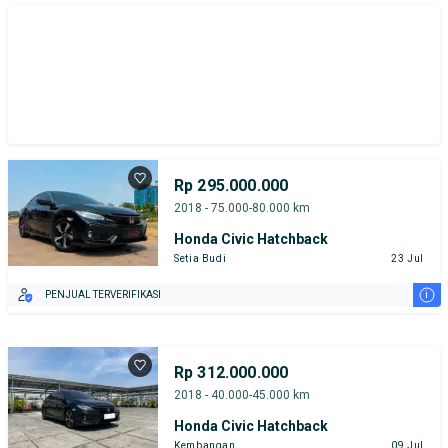
Rp 295.000.000
2018 - 75.000-80.000 km
Honda Civic Hatchback
Setia Budi
23 Jul
i
PENJUAL TERVERIFIKASI
Rp 312.000.000
2018 - 40.000-45.000 km
Honda Civic Hatchback
Kembangan
09 Jul