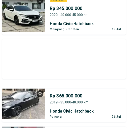
Rp 345.000.000
2020 - 40.000-45.000 km
Honda Civic Hatchback
Mampang Prapatan
19 Jul
Rp 365.000.000
2019 - 35.000-40.000 km
Honda Civic Hatchback
Pancoran
26 Jul