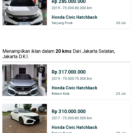
Rp 285.000.000
2019 - 75.000-80.000 km
Honda Civic Hatchback
Tanjung Priok
30 Jul
Menampilkan iklan dalam
20 kms
Dari Jakarta Selatan,
Jakarta D.K.I.
Rp 317.000.000
2019 - 70.000-75.000 km
Honda Civic Hatchback
Bekasi Kota
23 Jul
Rp 310.000.000
2017 - 75.000-80.000 km
Honda Civic Hatchback