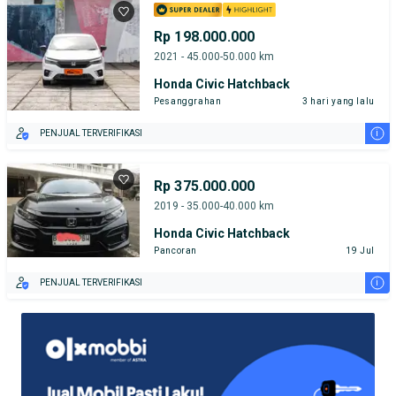
Rp 198.000.000
2021 - 45.000-50.000 km
Honda Civic Hatchback
Pesanggrahan
3 hari yang lalu
i
PENJUAL TERVERIFIKASI
Rp 375.000.000
2019 - 35.000-40.000 km
Honda Civic Hatchback
Pancoran
19 Jul
i
PENJUAL TERVERIFIKASI