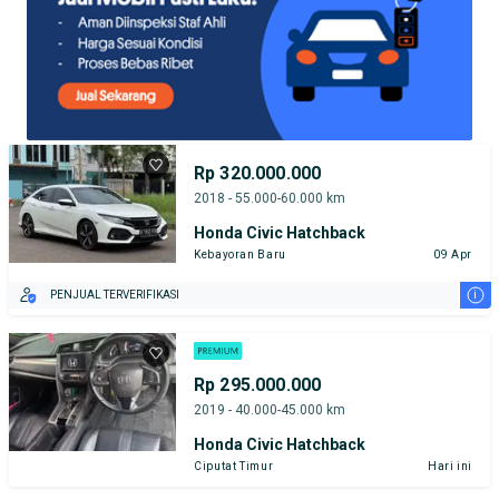
Rp 320.000.000
2018 - 55.000-60.000 km
Honda Civic Hatchback
Kebayoran Baru
09 Apr
i
PENJUAL TERVERIFIKASI
Rp 295.000.000
2019 - 40.000-45.000 km
Honda Civic Hatchback
Ciputat Timur
Hari ini