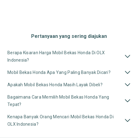
Pertanyaan yang sering diajukan
Berapa Kisaran Harga Mobil Bekas Honda Di OLX
Indonesia?
Mobil Bekas Honda Apa Yang Paling Banyak Dicari?
Apakah Mobil Bekas Honda Masih Layak Dibeli?
Bagaimana Cara Memilih Mobil Bekas Honda Yang
Tepat?
Kenapa Banyak Orang Mencari Mobil Bekas Honda Di
OLX Indonesia?