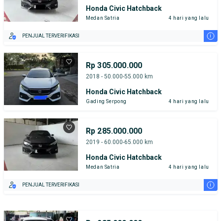
Honda Civic Hatchback
Medan Satria
4 hari yang lalu
i
PENJUAL TERVERIFIKASI
Rp 305.000.000
2018 - 50.000-55.000 km
Honda Civic Hatchback
Gading Serpong
4 hari yang lalu
Rp 285.000.000
2019 - 60.000-65.000 km
Honda Civic Hatchback
Medan Satria
4 hari yang lalu
i
PENJUAL TERVERIFIKASI