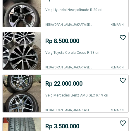
Velg Hyundai New palisade R.20 ori
KEBAYORAN LAMA, JAKARTA SELATAN
KEMARIN
Rp 8.500.000
Velg Toyota Corola Cross R.18 ori
KEBAYORAN LAMA, JAKARTA SELATAN
KEMARIN
Rp 22.000.000
Velg Mercedes Benz AMG GLC R.19 ori
KEBAYORAN LAMA, JAKARTA SELATAN
KEMARIN
Rp 3.500.000