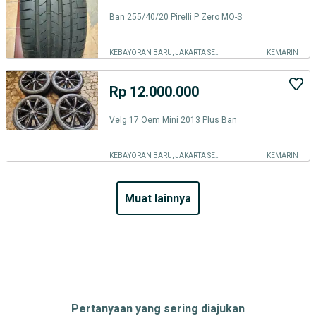
Ban 255/40/20 Pirelli P Zero MO-S
KEBAYORAN BARU, JAKARTA SELATAN
KEMARIN
Rp 12.000.000
Velg 17 Oem Mini 2013 Plus Ban
KEBAYORAN BARU, JAKARTA SELATAN
KEMARIN
muat lainnya
Pertanyaan yang sering diajukan