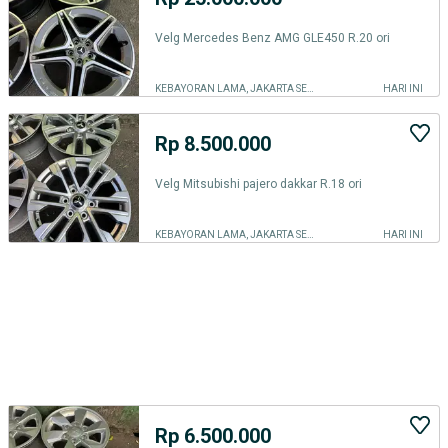
Velg Mercedes Benz AMG GLE450 R.20 ori
KEBAYORAN LAMA, JAKARTA SELATAN
HARI INI
Rp 8.500.000
Velg Mitsubishi pajero dakkar R.18 ori
KEBAYORAN LAMA, JAKARTA SELATAN
HARI INI
Rp 6.500.000