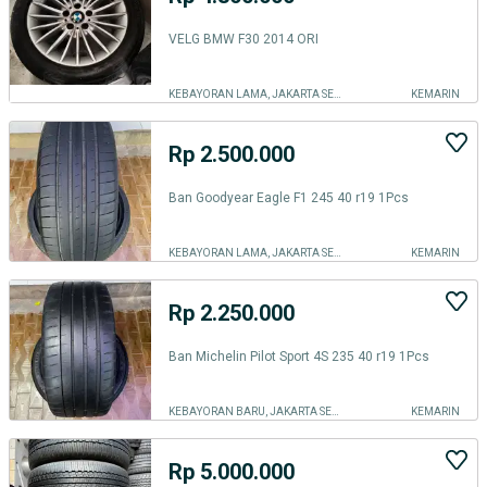
VELG BMW F30 2014 ORI
KEBAYORAN LAMA, JAKARTA SELATAN
KEMARIN
Rp 2.500.000
Ban Goodyear Eagle F1 245 40 r19 1Pcs
KEBAYORAN LAMA, JAKARTA SELATAN
KEMARIN
Rp 2.250.000
Ban Michelin Pilot Sport 4S 235 40 r19 1Pcs
KEBAYORAN BARU, JAKARTA SELATAN
KEMARIN
Rp 5.000.000