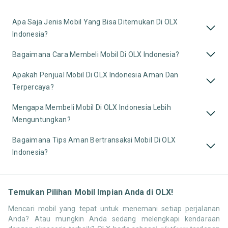
Apa Saja Jenis Mobil Yang Bisa Ditemukan Di OLX
Indonesia?
Bagaimana Cara Membeli Mobil Di OLX Indonesia?
Apakah Penjual Mobil Di OLX Indonesia Aman Dan
Terpercaya?
Mengapa Membeli Mobil Di OLX Indonesia Lebih
Menguntungkan?
Bagaimana Tips Aman Bertransaksi Mobil Di OLX
Indonesia?
Temukan Pilihan Mobil Impian Anda di OLX!
Mencari mobil yang tepat untuk menemani setiap perjalanan
Anda? Atau mungkin Anda sedang melengkapi kendaraan