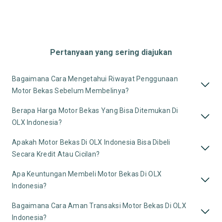
Pertanyaan yang sering diajukan
Bagaimana Cara Mengetahui Riwayat Penggunaan
Motor Bekas Sebelum Membelinya?
Berapa Harga Motor Bekas Yang Bisa Ditemukan Di
OLX Indonesia?
Apakah Motor Bekas Di OLX Indonesia Bisa Dibeli
Secara Kredit Atau Cicilan?
Apa Keuntungan Membeli Motor Bekas Di OLX
Indonesia?
Bagaimana Cara Aman Transaksi Motor Bekas Di OLX
Indonesia?