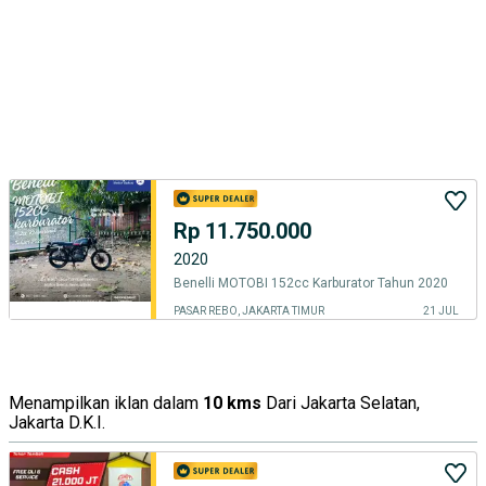
Rp 11.750.000
2020
Benelli MOTOBI 152cc Karburator Tahun 2020
PASAR REBO, JAKARTA TIMUR
21 JUL
Menampilkan iklan dalam
10 kms
Dari Jakarta Selatan,
Jakarta D.K.I.