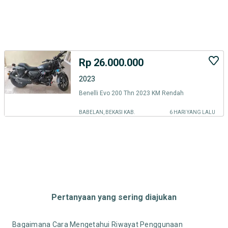
Rp 26.000.000
2023
Benelli Evo 200 Thn 2023 KM Rendah
BABELAN, BEKASI KAB.
6 HARI YANG LALU
Pertanyaan yang sering diajukan
Bagaimana Cara Mengetahui Riwayat Penggunaan