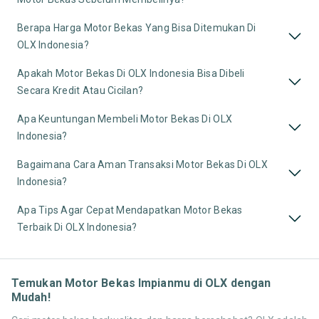
Berapa Harga Motor Bekas Yang Bisa Ditemukan Di
OLX Indonesia?
Apakah Motor Bekas Di OLX Indonesia Bisa Dibeli
Secara Kredit Atau Cicilan?
Apa Keuntungan Membeli Motor Bekas Di OLX
Indonesia?
Bagaimana Cara Aman Transaksi Motor Bekas Di OLX
Indonesia?
Apa Tips Agar Cepat Mendapatkan Motor Bekas
Terbaik Di OLX Indonesia?
Temukan Motor Bekas Impianmu di OLX dengan
Mudah!