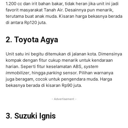
1.200 cc dan irit bahan bakar, tidak heran jika unit ini jadi
favorit masyarakat Tanah Air. Desainnya pun menarik,
terutama buat anak muda. Kisaran harga bekasnya berada
di antara Rp120 juta.
2. Toyota Agya
Unit satu ini begitu ditemukan di jalanan kota. Dimensinya
kompak dengan fitur cukup menarik untuk kendaraan
harian. Seperti fitur keselamatan ABS,
system
immobilizer
, hingga
parking
sensor. Pilihan warnanya
juga beragam, cocok untuk pengendara muda. Harga
bekasnya berada di kisaran Rp90 juta.
- Advertisement -
3. Suzuki Ignis