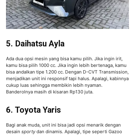
5. Daihatsu Ayla
Ada dua opsi mesin yang bisa kamu pilih. Jika ingin irit,
kamu bisa pilih 1000 cc. Jika ingin lebih bertenaga, kamu
bisa andalkan tipe 1.200 cc. Dengan D-CVT Transmission,
menjadikan unit ini responsif tapi halus. Apalagi, kabinnya
cukup luas sehingga membikin lebih nyaman.
Banderolnya masih di kisaran Rp130 juta.
6. Toyota Yaris
Bagi anak muda, unit ini bisa jadi opsi menarik dengan
desain
sporty
dan dinamis. Apalagi, tipe seperti Gazoo