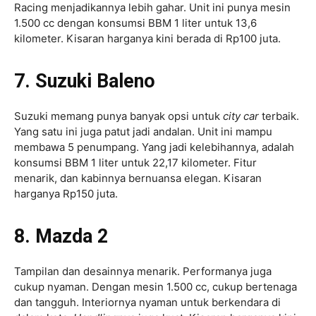
Racing menjadikannya lebih gahar. Unit ini punya mesin
1.500 cc dengan konsumsi BBM 1 liter untuk 13,6
kilometer. Kisaran harganya kini berada di Rp100 juta.
7. Suzuki Baleno
Suzuki memang punya banyak opsi untuk
city car
terbaik.
Yang satu ini juga patut jadi andalan. Unit ini mampu
membawa 5 penumpang. Yang jadi kelebihannya, adalah
konsumsi BBM 1 liter untuk 22,17 kilometer. Fitur
menarik, dan kabinnya bernuansa elegan. Kisaran
harganya Rp150 juta.
8. Mazda 2
Tampilan dan desainnya menarik. Performanya juga
cukup nyaman. Dengan mesin 1.500 cc, cukup bertenaga
dan tangguh. Interiornya nyaman untuk berkendara di