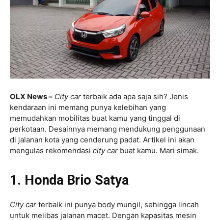
OLX News –
City car
terbaik ada apa saja sih? Jenis
kendaraan ini memang punya kelebihan yang
memudahkan mobilitas buat kamu yang tinggal di
perkotaan. Desainnya memang mendukung penggunaan
di jalanan kota yang cenderung padat. Artikel ini akan
mengulas rekomendasi
city car
buat kamu. Mari simak.
1. Honda Brio Satya
City car
terbaik ini punya body mungil, sehingga lincah
untuk melibas jalanan macet. Dengan kapasitas mesin