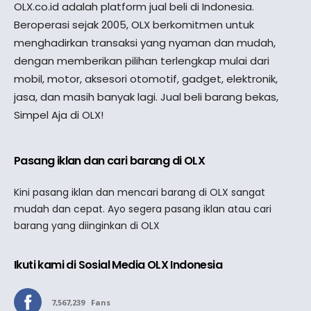
OLX.co.id adalah platform jual beli di Indonesia.
Beroperasi sejak 2005, OLX berkomitmen untuk
menghadirkan transaksi yang nyaman dan mudah,
dengan memberikan pilihan terlengkap mulai dari
mobil, motor, aksesori otomotif, gadget, elektronik,
jasa, dan masih banyak lagi. Jual beli barang bekas,
Simpel Aja di OLX!
Pasang iklan dan cari barang di OLX
Kini pasang iklan dan mencari barang di OLX sangat
mudah dan cepat. Ayo segera pasang iklan atau cari
barang yang diinginkan di OLX
Ikuti kami di Sosial Media OLX Indonesia
7,567,239
Fans