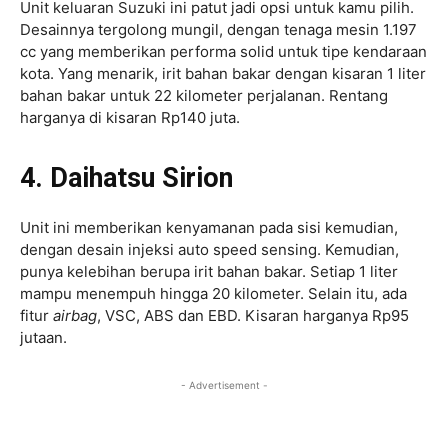
Unit keluaran Suzuki ini patut jadi opsi untuk kamu pilih.
Desainnya tergolong mungil, dengan tenaga mesin 1.197
cc yang memberikan performa solid untuk tipe kendaraan
kota. Yang menarik, irit bahan bakar dengan kisaran 1 liter
bahan bakar untuk 22 kilometer perjalanan. Rentang
harganya di kisaran Rp140 juta.
4. Daihatsu Sirion
Unit ini memberikan kenyamanan pada sisi kemudian,
dengan desain injeksi auto speed sensing. Kemudian,
punya kelebihan berupa irit bahan bakar. Setiap 1 liter
mampu menempuh hingga 20 kilometer. Selain itu, ada
fitur
airbag
, VSC, ABS dan EBD. Kisaran harganya Rp95
jutaan.
- Advertisement -