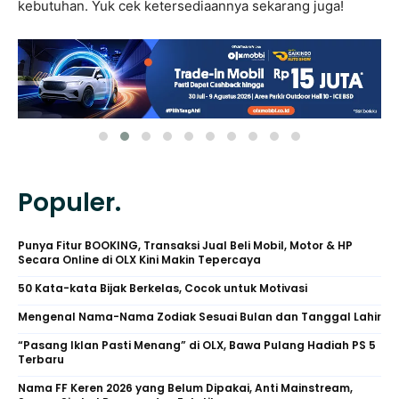
kebutuhan. Yuk cek ketersediaannya sekarang juga!
Populer.
Punya Fitur BOOKING, Transaksi Jual Beli Mobil, Motor & HP
Secara Online di OLX Kini Makin Tepercaya
50 Kata-kata Bijak Berkelas, Cocok untuk Motivasi
Mengenal Nama-Nama Zodiak Sesuai Bulan dan Tanggal Lahir
“Pasang Iklan Pasti Menang” di OLX, Bawa Pulang Hadiah PS 5
Terbaru
Nama FF Keren 2026 yang Belum Dipakai, Anti Mainstream,