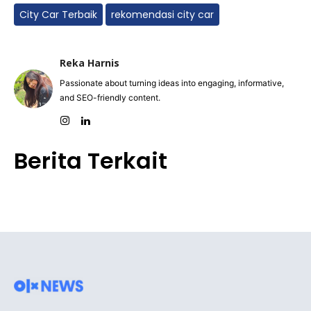
City Car Terbaik
rekomendasi city car
Reka Harnis
Passionate about turning ideas into engaging, informative,
and SEO-friendly content.
Berita Terkait