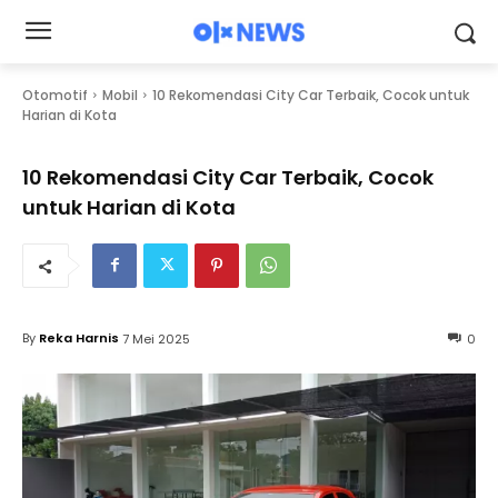
Otomotif
Mobil
10 Rekomendasi City Car Terbaik, Cocok untuk
Harian di Kota
10 Rekomendasi City Car Terbaik, Cocok
untuk Harian di Kota
By
Reka Harnis
7 Mei 2025
0