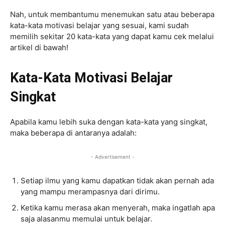
Nah, untuk membantumu menemukan satu atau beberapa
kata-kata motivasi belajar yang sesuai, kami sudah
memilih sekitar 20 kata-kata yang dapat kamu cek melalui
artikel di bawah!
Kata-Kata Motivasi Belajar
Singkat
Apabila kamu lebih suka dengan kata-kata yang singkat,
maka beberapa di antaranya adalah:
- Advertisement -
Setiap ilmu yang kamu dapatkan tidak akan pernah ada
yang mampu merampasnya dari dirimu.
Ketika kamu merasa akan menyerah, maka ingatlah apa
saja alasanmu memulai untuk belajar.