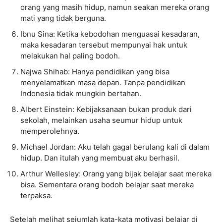
orang yang masih hidup, namun seakan mereka orang
mati yang tidak berguna.
Ibnu Sina: Ketika kebodohan menguasai kesadaran,
maka kesadaran tersebut mempunyai hak untuk
melakukan hal paling bodoh.
Najwa Shihab: Hanya pendidikan yang bisa
menyelamatkan masa depan. Tanpa pendidikan
Indonesia tidak mungkin bertahan.
Albert Einstein: Kebijaksanaan bukan produk dari
sekolah, melainkan usaha seumur hidup untuk
memperolehnya.
Michael Jordan: Aku telah gagal berulang kali di dalam
hidup. Dan itulah yang membuat aku berhasil.
Arthur Wellesley: Orang yang bijak belajar saat mereka
bisa. Sementara orang bodoh belajar saat mereka
terpaksa.
Setelah melihat sejumlah kata-kata motivasi belajar di