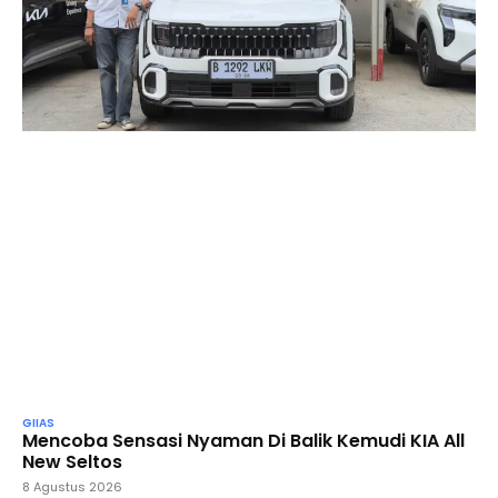
GIIAS
Mencoba Sensasi Nyaman Di Balik Kemudi KIA All
New Seltos
8 Agustus 2026