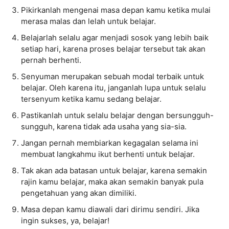
Pikirkanlah mengenai masa depan kamu ketika mulai
merasa malas dan lelah untuk belajar.
Belajarlah selalu agar menjadi sosok yang lebih baik
setiap hari, karena proses belajar tersebut tak akan
pernah berhenti.
Senyuman merupakan sebuah modal terbaik untuk
belajar. Oleh karena itu, janganlah lupa untuk selalu
tersenyum ketika kamu sedang belajar.
Pastikanlah untuk selalu belajar dengan bersungguh-
sungguh, karena tidak ada usaha yang sia-sia.
Jangan pernah membiarkan kegagalan selama ini
membuat langkahmu ikut berhenti untuk belajar.
Tak akan ada batasan untuk belajar, karena semakin
rajin kamu belajar, maka akan semakin banyak pula
pengetahuan yang akan dimiliki.
Masa depan kamu diawali dari dirimu sendiri. Jika
ingin sukses, ya, belajar!