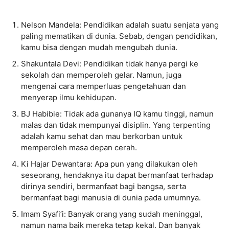
Nelson Mandela: Pendidikan adalah suatu senjata yang
paling mematikan di dunia. Sebab, dengan pendidikan,
kamu bisa dengan mudah mengubah dunia.
Shakuntala Devi: Pendidikan tidak hanya pergi ke
sekolah dan memperoleh gelar. Namun, juga
mengenai cara memperluas pengetahuan dan
menyerap ilmu kehidupan.
BJ Habibie: Tidak ada gunanya IQ kamu tinggi, namun
malas dan tidak mempunyai disiplin. Yang terpenting
adalah kamu sehat dan mau berkorban untuk
memperoleh masa depan cerah.
Ki Hajar Dewantara: Apa pun yang dilakukan oleh
seseorang, hendaknya itu dapat bermanfaat terhadap
dirinya sendiri, bermanfaat bagi bangsa, serta
bermanfaat bagi manusia di dunia pada umumnya.
Imam Syafi’i: Banyak orang yang sudah meninggal,
namun nama baik mereka tetap kekal. Dan banyak