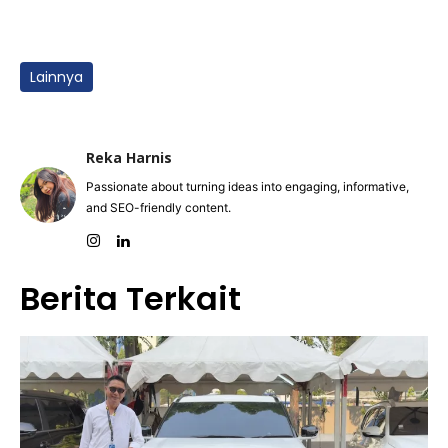
Lainnya
Reka Harnis
Passionate about turning ideas into engaging, informative,
and SEO-friendly content.
Berita Terkait