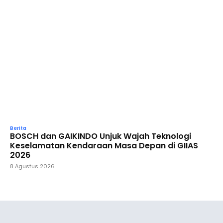
Berita
BOSCH dan GAIKINDO Unjuk Wajah Teknologi
Keselamatan Kendaraan Masa Depan di GIIAS
2026
8 Agustus 2026