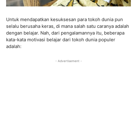
Untuk mendapatkan kesuksesan para tokoh dunia pun
selalu berusaha keras, di mana salah satu caranya adalah
dengan belajar. Nah, dari pengalamannya itu, beberapa
kata-kata motivasi belajar dari tokoh dunia populer
adalah:
- Advertisement -