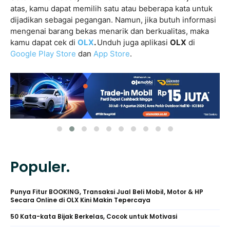
atas, kamu dapat memilih satu atau beberapa kata untuk
dijadikan sebagai pegangan. Namun, jika butuh informasi
mengenai barang bekas menarik dan berkualitas, maka
kamu dapat cek di
OLX
.
Unduh juga aplikasi
OLX
di
Google Play Store
dan
App Store
.
Populer.
Punya Fitur BOOKING, Transaksi Jual Beli Mobil, Motor & HP
Secara Online di OLX Kini Makin Tepercaya
50 Kata-kata Bijak Berkelas, Cocok untuk Motivasi