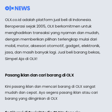
OLX.co.id adalah platform jual beli di Indonesia.
Beroperasi sejak 2005, OLX berkomitmen untuk
menghadirkan transaksi yang nyaman dan mudah,
dengan memberikan pilihan terlengkap mulai dari
mobil, motor, aksesori otomotif, gadget, elektronik,
jasa, dan masih banyak lagi. Jual beli barang bekas,
Simpel Aja di OLX!
Pasang iklan dan cari barang di OLX
Kini pasang iklan dan mencari barang di OLX sangat
mudah dan cepat. Ayo segera pasang iklan atau cari
barang yang diinginkan di OLX