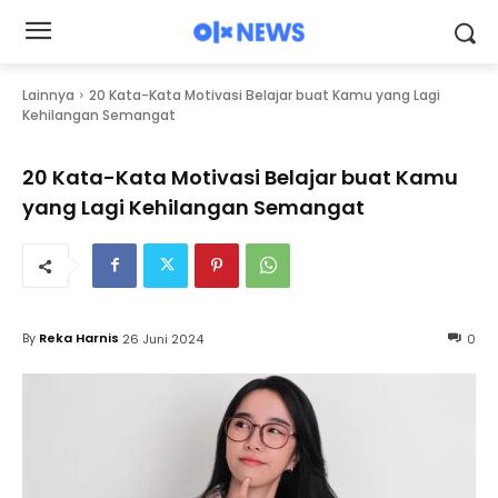
Lainnya
20 Kata-Kata Motivasi Belajar buat Kamu yang Lagi
Kehilangan Semangat
20 Kata-Kata Motivasi Belajar buat Kamu
yang Lagi Kehilangan Semangat
By
Reka Harnis
26 Juni 2024
0