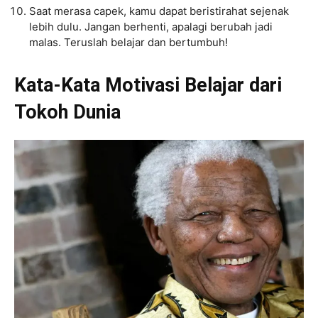
Saat merasa capek, kamu dapat beristirahat sejenak
lebih dulu. Jangan berhenti, apalagi berubah jadi
malas. Teruslah belajar dan bertumbuh!
Kata-Kata Motivasi Belajar dari
Tokoh Dunia