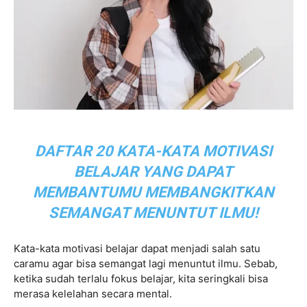
DAFTAR 20 KATA-KATA MOTIVASI
BELAJAR YANG DAPAT
MEMBANTUMU MEMBANGKITKAN
SEMANGAT MENUNTUT ILMU!
Kata-kata motivasi belajar dapat menjadi salah satu
caramu agar bisa semangat lagi menuntut ilmu. Sebab,
ketika sudah terlalu fokus belajar, kita seringkali bisa
merasa kelelahan secara mental.