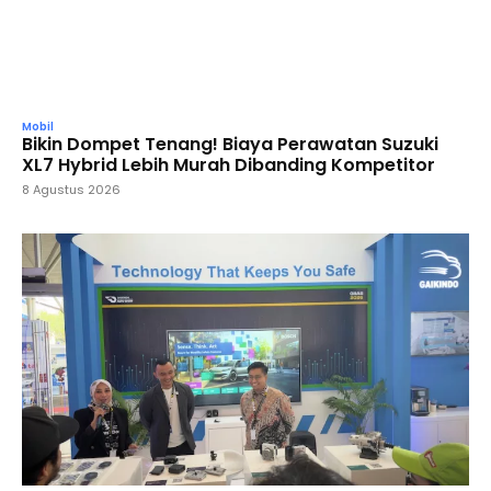
Mobil
Bikin Dompet Tenang! Biaya Perawatan Suzuki
XL7 Hybrid Lebih Murah Dibanding Kompetitor
8 Agustus 2026