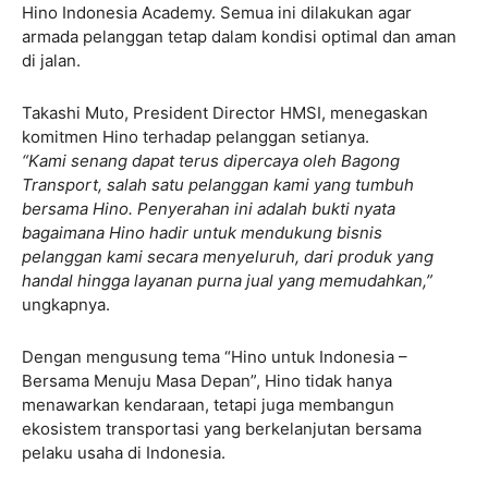
Hino Indonesia Academy. Semua ini dilakukan agar
armada pelanggan tetap dalam kondisi optimal dan aman
di jalan.
Takashi Muto, President Director HMSI, menegaskan
komitmen Hino terhadap pelanggan setianya.
“Kami senang dapat terus dipercaya oleh Bagong
Transport, salah satu pelanggan kami yang tumbuh
bersama Hino. Penyerahan ini adalah bukti nyata
bagaimana Hino hadir untuk mendukung bisnis
pelanggan kami secara menyeluruh, dari produk yang
handal hingga layanan purna jual yang memudahkan,”
ungkapnya.
Dengan mengusung tema “Hino untuk Indonesia –
Bersama Menuju Masa Depan”, Hino tidak hanya
menawarkan kendaraan, tetapi juga membangun
ekosistem transportasi yang berkelanjutan bersama
pelaku usaha di Indonesia.