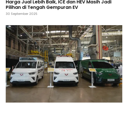
Harga Jual Lebih Baik, ICE dan HEV Masih Jadi
Pilihan di Tengah Gempuran EV
30 September 2025