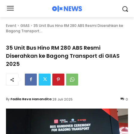
Event
GIIAS
35 Unit Bus Hino RM 280 ABS Resmi Diserahkan ke
Bagong Transport...
35 Unit Bus Hino RM 280 ABS Resmi
Diserahkan ke Bagong Transport di GIIAS
2025
By
Fadila Reva Hanandita
28 Juli 2025
0