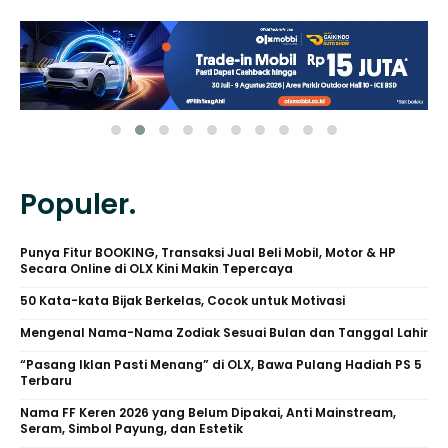
Populer.
Punya Fitur BOOKING, Transaksi Jual Beli Mobil, Motor & HP
Secara Online di OLX Kini Makin Tepercaya
50 Kata-kata Bijak Berkelas, Cocok untuk Motivasi
Mengenal Nama-Nama Zodiak Sesuai Bulan dan Tanggal Lahir
“Pasang Iklan Pasti Menang” di OLX, Bawa Pulang Hadiah PS 5
Terbaru
Nama FF Keren 2026 yang Belum Dipakai, Anti Mainstream,
Seram, Simbol Payung, dan Estetik