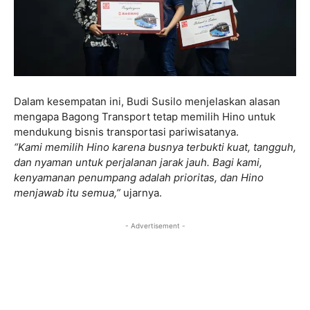
Dalam kesempatan ini, Budi Susilo menjelaskan alasan
mengapa Bagong Transport tetap memilih Hino untuk
mendukung bisnis transportasi pariwisatanya.
“Kami memilih Hino karena busnya terbukti kuat, tangguh,
dan nyaman untuk perjalanan jarak jauh. Bagi kami,
kenyamanan penumpang adalah prioritas, dan Hino
menjawab itu semua,”
ujarnya.
- Advertisement -