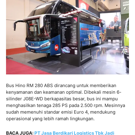
Bus Hino RM 280 ABS dirancang untuk memberikan
kenyamanan dan keamanan optimal. Dibekali mesin 6-
silinder J08E-WD berkapasitas besar, bus ini mampu
menghasilkan tenaga 285 PS pada 2.500 rpm. Mesinnya
sudah memenuhi standar emisi Euro 4, mendukung
operasional yang lebih ramah lingkungan.
BACA JUGA:
PT Jasa Berdikari Logistics Tbk Jadi