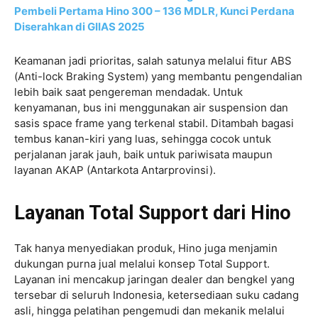
Pembeli Pertama Hino 300 – 136 MDLR, Kunci Perdana
Diserahkan di GIIAS 2025
Keamanan jadi prioritas, salah satunya melalui fitur ABS
(Anti-lock Braking System) yang membantu pengendalian
lebih baik saat pengereman mendadak. Untuk
kenyamanan, bus ini menggunakan air suspension dan
sasis space frame yang terkenal stabil. Ditambah bagasi
tembus kanan-kiri yang luas, sehingga cocok untuk
perjalanan jarak jauh, baik untuk pariwisata maupun
layanan AKAP (Antarkota Antarprovinsi).
Layanan Total Support dari Hino
Tak hanya menyediakan produk, Hino juga menjamin
dukungan purna jual melalui konsep Total Support.
Layanan ini mencakup jaringan dealer dan bengkel yang
tersebar di seluruh Indonesia, ketersediaan suku cadang
asli, hingga pelatihan pengemudi dan mekanik melalui