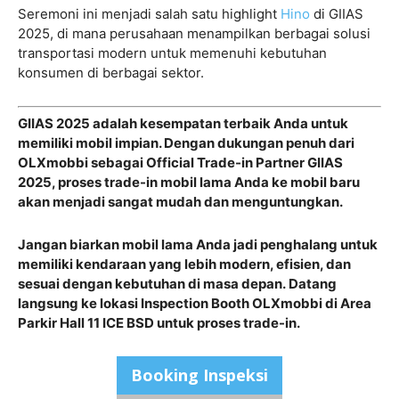
Seremoni ini menjadi salah satu highlight
Hino
di GIIAS
2025, di mana perusahaan menampilkan berbagai solusi
transportasi modern untuk memenuhi kebutuhan
konsumen di berbagai sektor.
GIIAS 2025 adalah kesempatan terbaik Anda untuk
memiliki mobil impian. Dengan dukungan penuh dari
OLXmobbi sebagai Official Trade-in Partner GIIAS
2025, proses trade-in mobil lama Anda ke mobil baru
akan menjadi sangat mudah dan menguntungkan.
Jangan biarkan mobil lama Anda jadi penghalang untuk
memiliki kendaraan yang lebih modern, efisien, dan
sesuai dengan kebutuhan di masa depan.
Datang
langsung ke lokasi Inspection Booth OLXmobbi di Area
Parkir Hall 11 ICE BSD untuk proses trade-in.
Booking Inspeksi