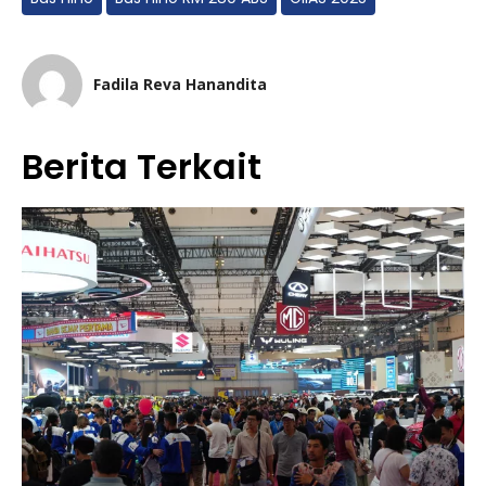
Fadila Reva Hanandita
Berita Terkait