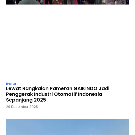
Berita
Lewat Rangkaian Pameran GAIKINDO Jadi
Penggerak Industri Otomotif Indonesia
Sepanjang 2025
29 Desember 2025