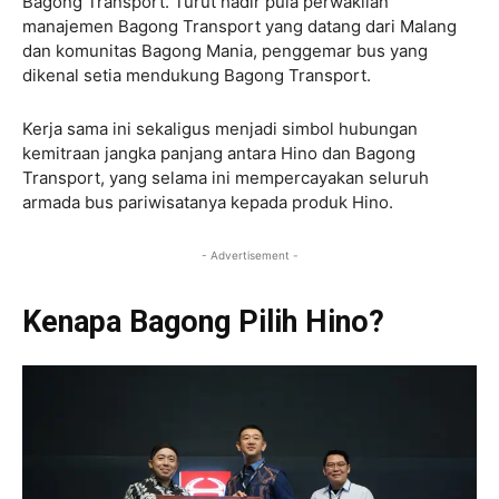
Bagong Transport. Turut hadir pula perwakilan
manajemen Bagong Transport yang datang dari Malang
dan komunitas Bagong Mania, penggemar bus yang
dikenal setia mendukung Bagong Transport.
Kerja sama ini sekaligus menjadi simbol hubungan
kemitraan jangka panjang antara Hino dan Bagong
Transport, yang selama ini mempercayakan seluruh
armada bus pariwisatanya kepada produk Hino.
- Advertisement -
Kenapa Bagong Pilih Hino?