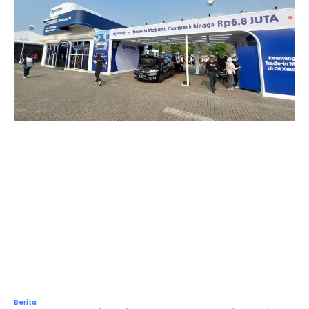
Berita