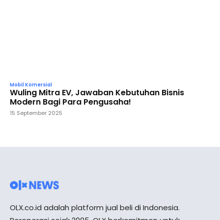
Mobil Komersial
Wuling Mitra EV, Jawaban Kebutuhan Bisnis
Modern Bagi Para Pengusaha!
15 September 2025
OLX.co.id adalah platform jual beli di Indonesia.