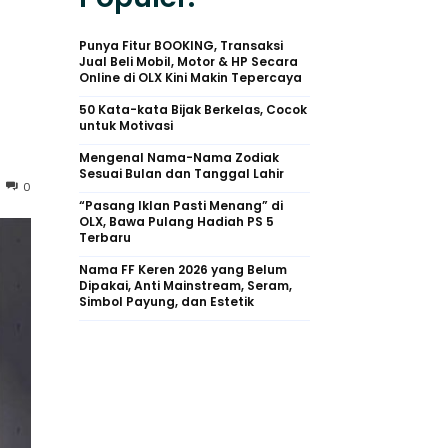
Punya Fitur BOOKING, Transaksi
Jual Beli Mobil, Motor & HP Secara
Online di OLX Kini Makin Tepercaya
50 Kata-kata Bijak Berkelas, Cocok
untuk Motivasi
Mengenal Nama-Nama Zodiak
Sesuai Bulan dan Tanggal Lahir
0
“Pasang Iklan Pasti Menang” di
OLX, Bawa Pulang Hadiah PS 5
Terbaru
Nama FF Keren 2026 yang Belum
Dipakai, Anti Mainstream, Seram,
Simbol Payung, dan Estetik