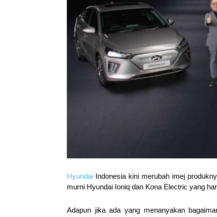
Hyundai
Indonesia kini merubah imej produkny
murni Hyundai Ioniq dan Kona Electric yang har
Adapun jika ada yang menanyakan bagaimana 