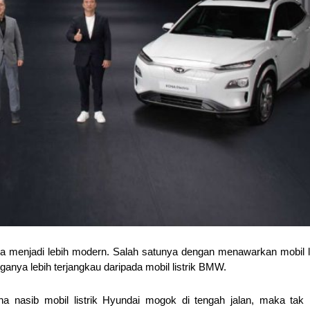
a menjadi lebih modern. Salah satunya dengan menawarkan mobil li
ganya lebih terjangkau daripada mobil listrik BMW.
nasib mobil listrik Hyundai mogok di tengah jalan, maka tak 