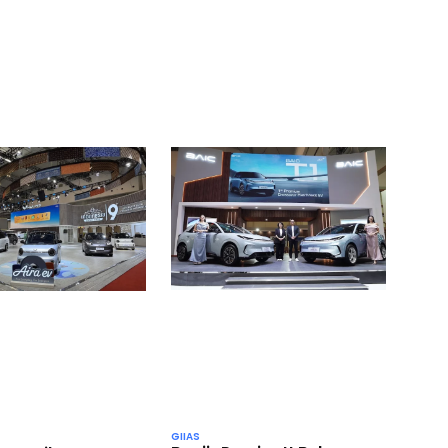
GIIAS