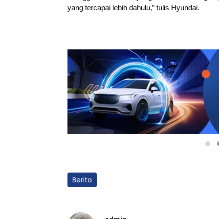
yang tercapai lebih dahulu,” tulis Hyundai.
Berita