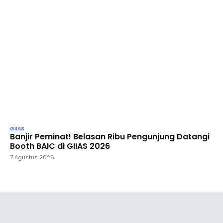
GIIAS
Banjir Peminat! Belasan Ribu Pengunjung Datangi
Booth BAIC di GIIAS 2026
7 Agustus 2026