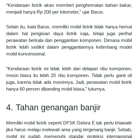
“Kendaraan listrik akan memberi penghematan bahan bakar,
menjadi hanya Rp 200 per kilometer,” ujar Barus.
Selain itu, kata Barus, memiliki mobil listrik tidak hanya hemat
dalam hal pengisian daya listrik saja, tetapi juga perihal
perawatan berkala dan penggantian komponen. Dimana mobil
listrik lebih sedikit dalam penggantiannya ketimbang model
mobil konvensional.
“Kendaraan listrik ini tidak lebih dari delapan ribu komponen,
mesin biasa itu lebih 20 ribu komponen. Tidak perlu ganti oli
juga, karena tidak ada mesinnya. Jadi, perawatan mobil listrik
hanya 60 persen dibanding mobil biasa,” tuturnya.
4. Tahan genangan banjir
Memiliki mobil listrik seperti DFSK Gelora E tak perlu khawatir
jika harus melaju melewati area yang tergenang banjir. Sebab,
mobil ini sudah memenuhi standar proteksi internasional