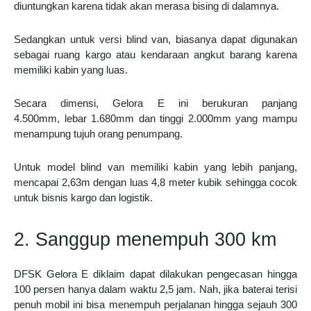
diuntungkan karena tidak akan merasa bising di dalamnya.
Sedangkan untuk versi blind van, biasanya dapat digunakan
sebagai ruang kargo atau kendaraan angkut barang karena
memiliki kabin yang luas.
Secara dimensi, Gelora E ini berukuran panjang
4.500mm, lebar 1.680mm dan tinggi 2.000mm yang mampu
menampung tujuh orang penumpang.
Untuk model blind van memiliki kabin yang lebih panjang,
mencapai 2,63m dengan luas 4,8 meter kubik sehingga cocok
untuk bisnis kargo dan logistik.
2. Sanggup menempuh 300 km
DFSK Gelora E diklaim dapat dilakukan pengecasan hingga
100 persen hanya dalam waktu 2,5 jam. Nah, jika baterai terisi
penuh mobil ini bisa menempuh perjalanan hingga sejauh 300