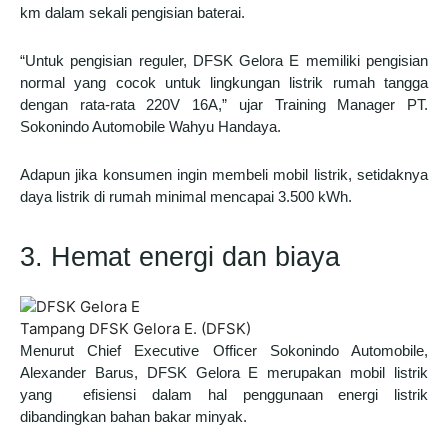
km dalam sekali pengisian baterai.
“Untuk pengisian reguler, DFSK Gelora E memiliki pengisian
normal yang cocok untuk lingkungan listrik rumah tangga
dengan rata-rata 220V 16A,” ujar Training Manager PT.
Sokonindo Automobile Wahyu Handaya.
Adapun jika konsumen ingin membeli mobil listrik, setidaknya
daya listrik di rumah minimal mencapai 3.500 kWh.
3. Hemat energi dan biaya
Tampang DFSK Gelora E. (DFSK)
Menurut Chief Executive Officer Sokonindo Automobile,
Alexander Barus, DFSK Gelora E merupakan mobil listrik
yang efisiensi dalam hal penggunaan energi listrik
dibandingkan bahan bakar minyak.