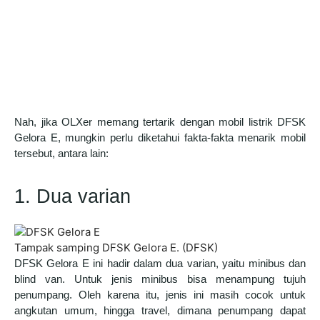
Nah, jika OLXer memang tertarik dengan mobil listrik DFSK
Gelora E, mungkin perlu diketahui fakta-fakta menarik mobil
tersebut, antara lain:
1. Dua varian
Tampak samping DFSK Gelora E. (DFSK)
DFSK Gelora E ini hadir dalam dua varian, yaitu minibus dan
blind van. Untuk jenis minibus bisa menampung tujuh
penumpang.
Oleh karena itu, jenis ini masih cocok untuk
angkutan umum, hingga travel, dimana penumpang dapat