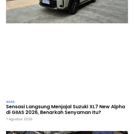
GIIAS
Sensasi Langsung Menjajal Suzuki XL7 New Alpha
di GIIAS 2026, Benarkah Senyaman Itu?
7 Agustus 2026