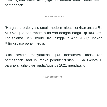
pemesanan.
- Advertisement -
“Harga pre-order yaitu untuk model minibus berkisar antara Rp
510-520 juta dan model blind van dengan harga Rp 480- 490
juta selama IIMS Hybrid 2021 hingga 25 April 2021,” ungkap
Rifin kepada awak media.
Rifin sendiri menyatakan, jika konsumen melakukan
pemesanan saat ini maka pendistribusian DFSK Gelora E
baru akan dilakukan pada Agustus 2021 mendatang.
- Advertisement -