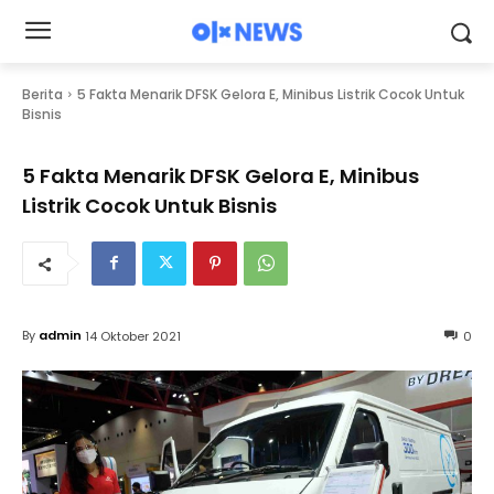
Berita
5 Fakta Menarik DFSK Gelora E, Minibus Listrik Cocok Untuk
Bisnis
5 Fakta Menarik DFSK Gelora E, Minibus
Listrik Cocok Untuk Bisnis
By
admin
14 Oktober 2021
0