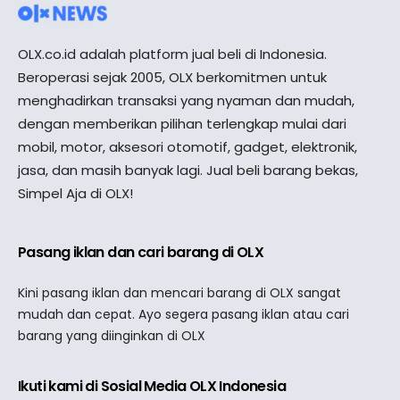
OLX.co.id adalah platform jual beli di Indonesia.
Beroperasi sejak 2005, OLX berkomitmen untuk
menghadirkan transaksi yang nyaman dan mudah,
dengan memberikan pilihan terlengkap mulai dari
mobil, motor, aksesori otomotif, gadget, elektronik,
jasa, dan masih banyak lagi. Jual beli barang bekas,
Simpel Aja di OLX!
Pasang iklan dan cari barang di OLX
Kini pasang iklan dan mencari barang di OLX sangat
mudah dan cepat. Ayo segera pasang iklan atau cari
barang yang diinginkan di OLX
Ikuti kami di Sosial Media OLX Indonesia