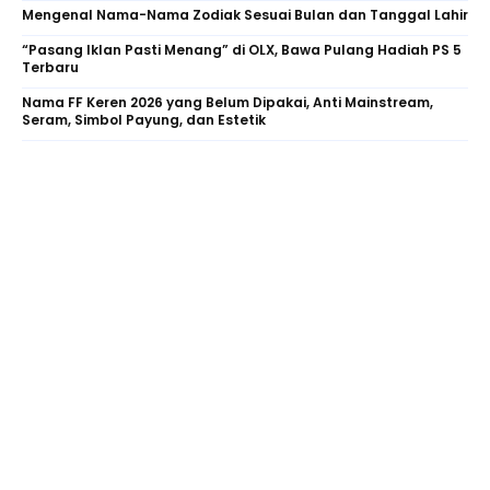
Mengenal Nama-Nama Zodiak Sesuai Bulan dan Tanggal Lahir
“Pasang Iklan Pasti Menang” di OLX, Bawa Pulang Hadiah PS 5
Terbaru
Nama FF Keren 2026 yang Belum Dipakai, Anti Mainstream,
Seram, Simbol Payung, dan Estetik