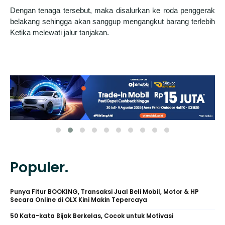
Dengan tenaga tersebut, maka disalurkan ke roda penggerak
belakang sehingga akan sanggup mengangkut barang terlebih
Ketika melewati jalur tanjakan.
Populer.
Punya Fitur BOOKING, Transaksi Jual Beli Mobil, Motor & HP
Secara Online di OLX Kini Makin Tepercaya
50 Kata-kata Bijak Berkelas, Cocok untuk Motivasi