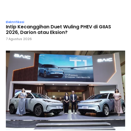
Elektrifikasi
Intip Kecanggihan Duet Wuling PHEV di GIIAS
2026, Darion atau Eksion?
7 Agustus 2026