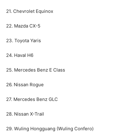
21. Chevrolet Equinox
22. Mazda CX-5
23. Toyota Yaris
24. Haval H6
25. Mercedes Benz E Class
26. Nissan Rogue
27. Mercedes Benz GLC
28. Nissan X-Trail
29. Wuling Hongguang (Wuling Confero)