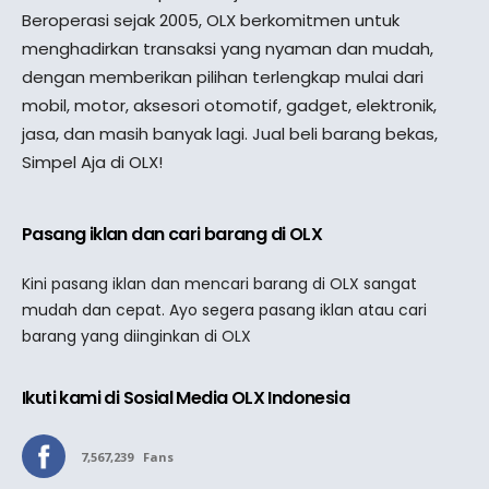
Beroperasi sejak 2005, OLX berkomitmen untuk
menghadirkan transaksi yang nyaman dan mudah,
dengan memberikan pilihan terlengkap mulai dari
mobil, motor, aksesori otomotif, gadget, elektronik,
jasa, dan masih banyak lagi. Jual beli barang bekas,
Simpel Aja di OLX!
Pasang iklan dan cari barang di OLX
Kini pasang iklan dan mencari barang di OLX sangat
mudah dan cepat. Ayo segera pasang iklan atau cari
barang yang diinginkan di OLX
Ikuti kami di Sosial Media OLX Indonesia
7,567,239
Fans