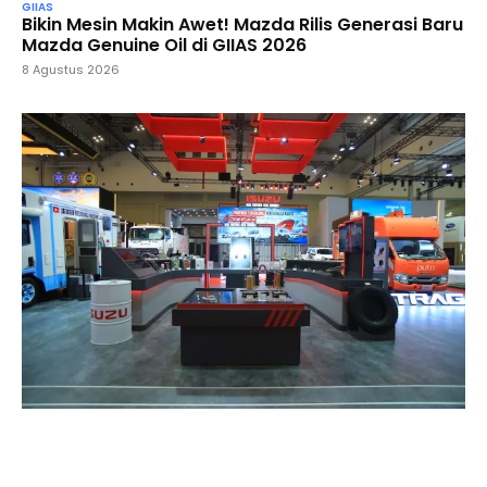
GIIAS
Bikin Mesin Makin Awet! Mazda Rilis Generasi Baru
Mazda Genuine Oil di GIIAS 2026
8 Agustus 2026