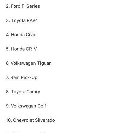
2. Ford F-Series
3. Toyota RAV4
4. Honda Civic
5. Honda CR-V
6. Volkswagen Tiguan
7. Ram Pick-Up
8. Toyota Camry
9. Volkswagen Golf
10. Chevrolet Silverado