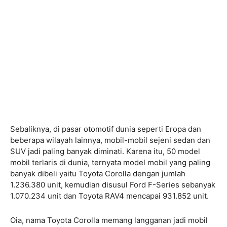
Sebaliknya, di pasar otomotif dunia seperti Eropa dan
beberapa wilayah lainnya, mobil-mobil sejeni sedan dan
SUV jadi paling banyak diminati. Karena itu, 50 model
mobil terlaris di dunia, ternyata model mobil yang paling
banyak dibeli yaitu Toyota Corolla dengan jumlah
1.236.380 unit, kemudian disusul Ford F-Series sebanyak
1.070.234 unit dan Toyota RAV4 mencapai 931.852 unit.
Oia, nama Toyota Corolla memang langganan jadi mobil