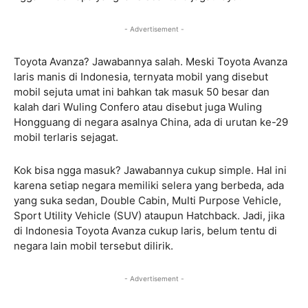
- Advertisement -
Toyota Avanza? Jawabannya salah. Meski Toyota Avanza
laris manis di Indonesia, ternyata mobil yang disebut
mobil sejuta umat ini bahkan tak masuk 50 besar dan
kalah dari Wuling Confero atau disebut juga Wuling
Hongguang di negara asalnya China, ada di urutan ke-29
mobil terlaris sejagat.
Kok bisa ngga masuk? Jawabannya cukup simple. Hal ini
karena setiap negara memiliki selera yang berbeda, ada
yang suka sedan, Double Cabin, Multi Purpose Vehicle,
Sport Utility Vehicle (SUV) ataupun Hatchback. Jadi, jika
di Indonesia Toyota Avanza cukup laris, belum tentu di
negara lain mobil tersebut dilirik.
- Advertisement -