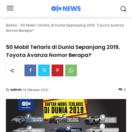
Berita
50 Mobil Terlaris di Dunia Sepanjang 2019, Toyota Avanza
Nomor Berapa?
50 Mobil Terlaris di Dunia Sepanjang 2019,
Toyota Avanza Nomor Berapa?
By
admin
14 Oktober 2021
0