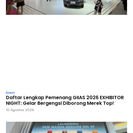
Event
Daftar Lengkap Pemenang GIIAS 2026 EXHIBITOR
NIGHT: Gelar Bergengsi Diborong Merek Top!
10 Agustus 2026