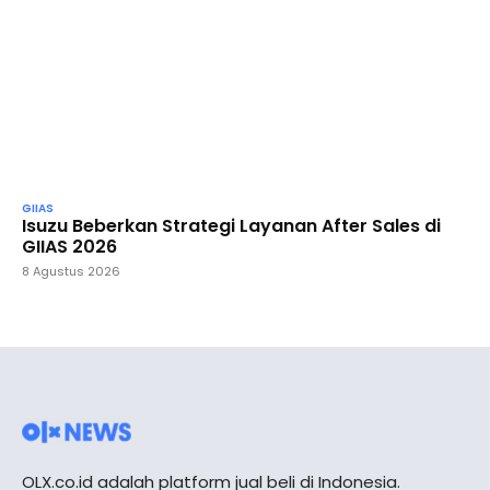
GIIAS
Isuzu Beberkan Strategi Layanan After Sales di
GIIAS 2026
8 Agustus 2026
OLX.co.id adalah platform jual beli di Indonesia.