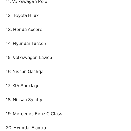
11. Volkswagen Polo
12. Toyota Hilux
13. Honda Accord
14. Hyundai Tucson
15. Volkswagen Lavida
16. Nissan Qashqai
17. KIA Sportage
18. Nissan Sylphy
19. Mercedes Benz C Class
20. Hyundai Elantra