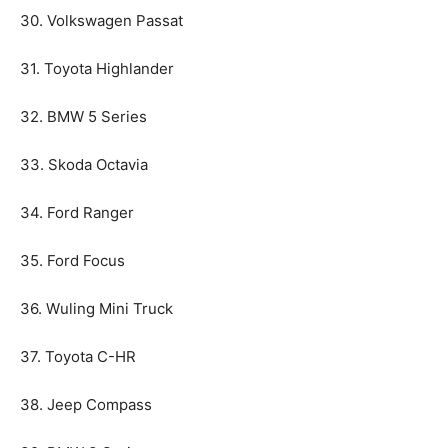
30. Volkswagen Passat
31. Toyota Highlander
32. BMW 5 Series
33. Skoda Octavia
34. Ford Ranger
35. Ford Focus
36. Wuling Mini Truck
37. Toyota C-HR
38. Jeep Compass