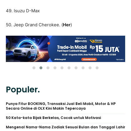
49. Isuzu D-Max
50. Jeep Grand Cherokee. (
Her
)
Populer.
Punya Fitur BOOKING, Transaksi Jual Beli Mobil, Motor & HP
Secara Online di OLX Kini Makin Tepercaya
50 Kata-kata Bijak Berkelas, Cocok untuk Motivasi
Mengenal Nama-Nama Zodiak Sesuai Bulan dan Tanggal Lahir