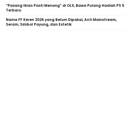
“Pasang Iklan Pasti Menang” di OLX, Bawa Pulang Hadiah PS 5
Terbaru
Nama FF Keren 2026 yang Belum Dipakai, Anti Mainstream,
Seram, Simbol Payung, dan Estetik