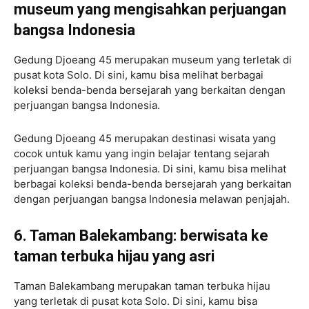
museum yang mengisahkan perjuangan
bangsa Indonesia
Gedung Djoeang 45 merupakan museum yang terletak di
pusat kota Solo. Di sini, kamu bisa melihat berbagai
koleksi benda-benda bersejarah yang berkaitan dengan
perjuangan bangsa Indonesia.
Gedung Djoeang 45 merupakan destinasi wisata yang
cocok untuk kamu yang ingin belajar tentang sejarah
perjuangan bangsa Indonesia. Di sini, kamu bisa melihat
berbagai koleksi benda-benda bersejarah yang berkaitan
dengan perjuangan bangsa Indonesia melawan penjajah.
6. Taman Balekambang: berwisata ke
taman terbuka hijau yang asri
Taman Balekambang merupakan taman terbuka hijau
yang terletak di pusat kota Solo. Di sini, kamu bisa