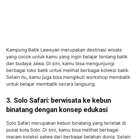
Kampung Batik Laweyan merupakan destinasi wisata
yang cocok untuk kamu yang ingin belajar tentang batik
dan budaya Jawa. Di sini, kamu bisa mengunjungi
berbagai toko batik untuk melihat berbagai koleksi batik.
Selain itu, kamu juga bisa mengikuti workshop membatik
untuk belajar membatik secara langsung.
3. Solo Safari: berwisata ke kebun
binatang dengan konsep edukasi
Solo Safari merupakan kebun binatang yang terletak di
pusat kota Solo. Di sini, kamu bisa melihat berbagai
macam koleksi satwa dari berbagai belahan dunia. Selain