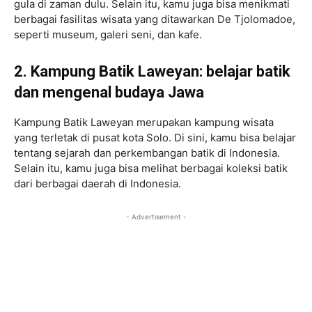
gula di zaman dulu. Selain itu, kamu juga bisa menikmati
berbagai fasilitas wisata yang ditawarkan De Tjolomadoe,
seperti museum, galeri seni, dan kafe.
2. Kampung Batik Laweyan: belajar batik
dan mengenal budaya Jawa
Kampung Batik Laweyan merupakan kampung wisata
yang terletak di pusat kota Solo. Di sini, kamu bisa belajar
tentang sejarah dan perkembangan batik di Indonesia.
Selain itu, kamu juga bisa melihat berbagai koleksi batik
dari berbagai daerah di Indonesia.
- Advertisement -