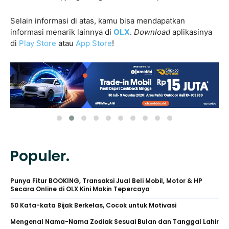
Selain informasi di atas, kamu bisa mendapatkan
informasi menarik lainnya di
OLX
.
Download
aplikasinya
di
Play Store
atau
App Store
!
Populer.
Punya Fitur BOOKING, Transaksi Jual Beli Mobil, Motor & HP
Secara Online di OLX Kini Makin Tepercaya
50 Kata-kata Bijak Berkelas, Cocok untuk Motivasi
Mengenal Nama-Nama Zodiak Sesuai Bulan dan Tanggal Lahir