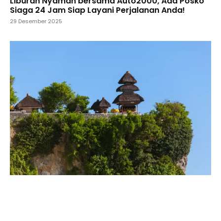
Liburan Nyaman bersama Auto2000, Ada Posko
Siaga 24 Jam Siap Layani Perjalanan Anda!
29 Desember 2025