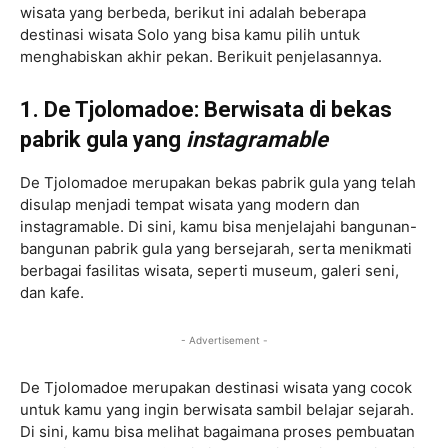
wisata yang berbeda, berikut ini adalah beberapa
destinasi wisata Solo yang bisa kamu pilih untuk
menghabiskan akhir pekan. Berikuit penjelasannya.
1. De Tjolomadoe: Berwisata di bekas
pabrik gula yang
instagramable
De Tjolomadoe merupakan bekas pabrik gula yang telah
disulap menjadi tempat wisata yang modern dan
instagramable. Di sini, kamu bisa menjelajahi bangunan-
bangunan pabrik gula yang bersejarah, serta menikmati
berbagai fasilitas wisata, seperti museum, galeri seni,
dan kafe.
- Advertisement -
De Tjolomadoe merupakan destinasi wisata yang cocok
untuk kamu yang ingin berwisata sambil belajar sejarah.
Di sini, kamu bisa melihat bagaimana proses pembuatan