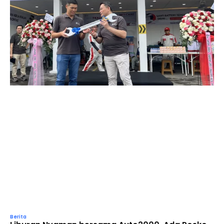
Berita