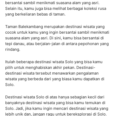
bersantai sambil menikmati suasana alam yang asri.
Selain itu, kamu juga bisa melihat berbagai koleksi rusa
yang berkeliaran bebas di taman.
Taman Balekambang merupakan destinasi wisata yang
cocok untuk kamu yang ingin bersantai sambil menikmati
suasana alam yang asri. Di sini, kamu bisa bersantai di
tepi danau, atau berjalan-jalan di antara pepohonan yang
rindang.
Itulah beberapa destinasi wisata Solo yang bisa kamu
pilih untuk menghabiskan akhir pekan. Destinasi-
destinasi wisata tersebut menawarkan pengalaman
wisata yang berbeda dari yang biasa kamu dapatkan di
Solo.
Destinasi wisata Solo di atas hanya sebagian kecil dari
banyaknya destinasi wisata yang bisa kamu temukan di
Solo. Jadi, jika kamu ingin mencari destinasi wisata yang
lebih unik dan, jangan ragu untuk bereksplorasi di Solo.