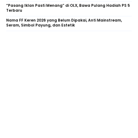
“Pasang Iklan Pasti Menang” di OLX, Bawa Pulang Hadiah PS 5
Terbaru
Nama FF Keren 2026 yang Belum Dipakai, Anti Mainstream,
Seram, Simbol Payung, dan Estetik