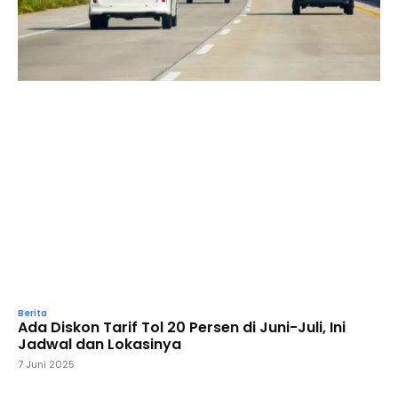
Berita
Ada Diskon Tarif Tol 20 Persen di Juni-Juli, Ini
Jadwal dan Lokasinya
7 Juni 2025