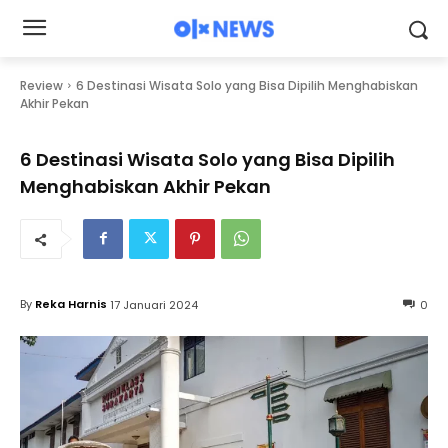
Review
6 Destinasi Wisata Solo yang Bisa Dipilih Menghabiskan
Akhir Pekan
6 Destinasi Wisata Solo yang Bisa Dipilih
Menghabiskan Akhir Pekan
By
Reka Harnis
17 Januari 2024
0