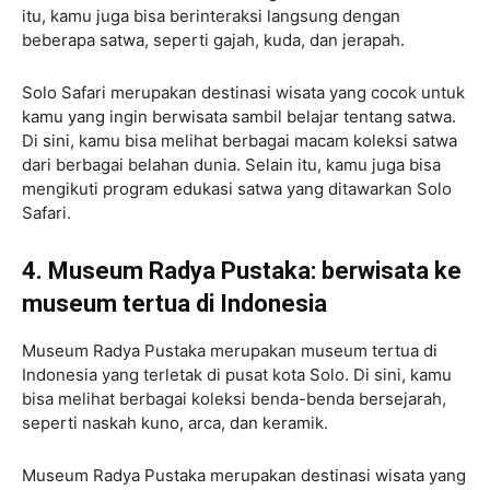
itu, kamu juga bisa berinteraksi langsung dengan
beberapa satwa, seperti gajah, kuda, dan jerapah.
Solo Safari merupakan destinasi wisata yang cocok untuk
kamu yang ingin berwisata sambil belajar tentang satwa.
Di sini, kamu bisa melihat berbagai macam koleksi satwa
dari berbagai belahan dunia. Selain itu, kamu juga bisa
mengikuti program edukasi satwa yang ditawarkan Solo
Safari.
4. Museum Radya Pustaka: berwisata ke
museum tertua di Indonesia
Museum Radya Pustaka merupakan museum tertua di
Indonesia yang terletak di pusat kota Solo. Di sini, kamu
bisa melihat berbagai koleksi benda-benda bersejarah,
seperti naskah kuno, arca, dan keramik.
Museum Radya Pustaka merupakan destinasi wisata yang