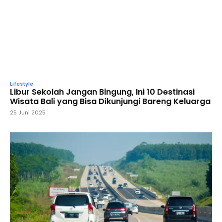
Lifestyle
Libur Sekolah Jangan Bingung, Ini 10 Destinasi
Wisata Bali yang Bisa Dikunjungi Bareng Keluarga
25 Juni 2025