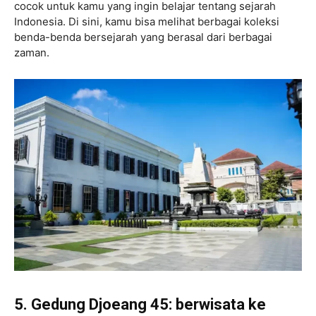
cocok untuk kamu yang ingin belajar tentang sejarah
Indonesia. Di sini, kamu bisa melihat berbagai koleksi
benda-benda bersejarah yang berasal dari berbagai
zaman.
5. Gedung Djoeang 45: berwisata ke