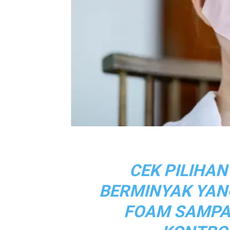
CEK PILIHAN
BERMINYAK YANG
FOAM SAMPAI