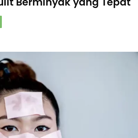
ulit Berminyak yang Tepat