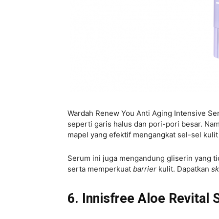
Wardah Renew You Anti Aging Intensive S
seperti garis halus dan pori-pori besar. N
mapel yang efektif mengangkat sel-sel kulit 
Serum ini juga mengandung gliserin yang tid
serta memperkuat
barrier
kulit. Dapatkan
sk
6. Innisfree Aloe Revital 