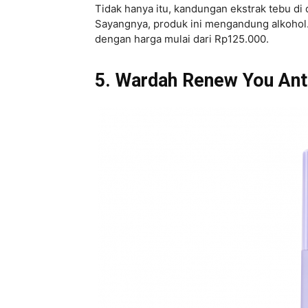
Tidak hanya itu, kandungan ekstrak tebu di
Sayangnya, produk ini mengandung alkohol
dengan harga mulai dari Rp125.000.
5. Wardah Renew You Ant