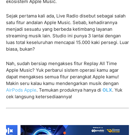
ekosistem Apple Music.
Sejak pertama kali ada, Live Radio disebut sebagai salah
satu fitur andalan Apple Music. Sebab, kehadirannya
menjadi sesuatu yang berbeda ketimbang layanan
streaming musik lain. Studio ini punya 3 lantai dengan
luas total keseluruhan mencapai 15.000 kaki persegi. Luar
biasa, bukan?
Nah, sudah bersiap mengakses fitur Replay All Time
Apple Music? Yuk perbarui sistem operasi kamu agar
dapat mengakses semua fitur perangkat Apple kamu!
Makin seru kalau kamu mendengarkan musik dengan
AirPods Apple
. Temukan produknya hanya di
OLX
. Yuk
cek langsung ketersediaannya!