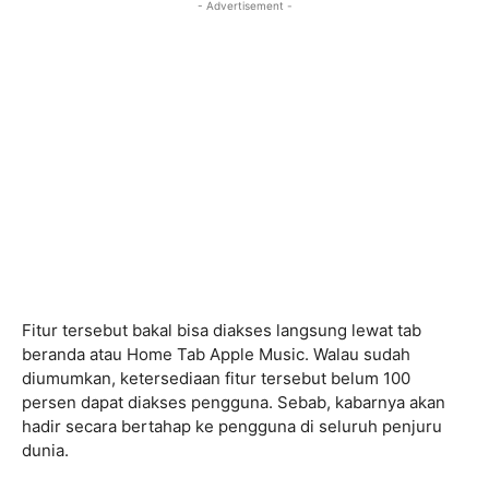
- Advertisement -
Fitur tersebut bakal bisa diakses langsung lewat tab
beranda atau Home Tab Apple Music. Walau sudah
diumumkan, ketersediaan fitur tersebut belum 100
persen dapat diakses pengguna. Sebab, kabarnya akan
hadir secara bertahap ke pengguna di seluruh penjuru
dunia.