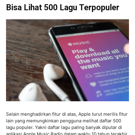
Bisa Lihat 500 Lagu Terpopuler
Selain menghadirkan fitur di atas, Apple turut merilis fitur
lain yang memungkinkan pengguna melihat daftar 500
lagu populer. Yakni daftar lagu paling banyak diputar di
aplikasi Apple Music Radio dalam waktu 10 tahun terakhir.