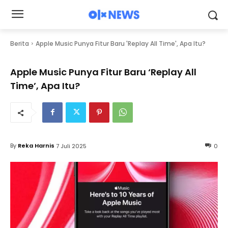
Berita
Apple Music Punya Fitur Baru 'Replay All Time', Apa Itu?
Apple Music Punya Fitur Baru ‘Replay All
Time’, Apa Itu?
By
Reka Harnis
7 Juli 2025
0