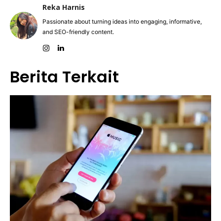
Reka Harnis
Passionate about turning ideas into engaging, informative,
and SEO-friendly content.
Berita Terkait