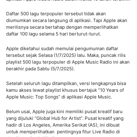
Daftar 500 lagu terpopuler tersebut tidak akan
diumumkan secara langsung di aplikasi. Tapi Apple akan
merilisnya secara bertahap dengan memperlihatkan
daftar 100 lagu selama 5 hari berturut-turut.
Apple diketahui sudah memulai pengumuman daftar
tersebut sejak Selasa (1/7/2025) lalu. Maka, puncak rilis
playlist 500 lagu terpopuler di Apple Music Radio ini akan
berakhir pada Sabtu (5/7/2025).
Setelah seluruh lagu ditampilkan, versi lengkapnya bisa
kamu akses lewat playlist khusus bertajuk “10 Years of
Apple Music: Top Songs” di aplikasi Apple Music.
Belum usai, Apple juga kini memiliki pusat kreatif baru
yang dijuluki “Global Hub for Artist”. Pusat kreatif yang
hadir di Los Angeles, Amerika Serikat (AS), ini dibuat
untuk memperlihatkan pentingnya fitur Live Radio di