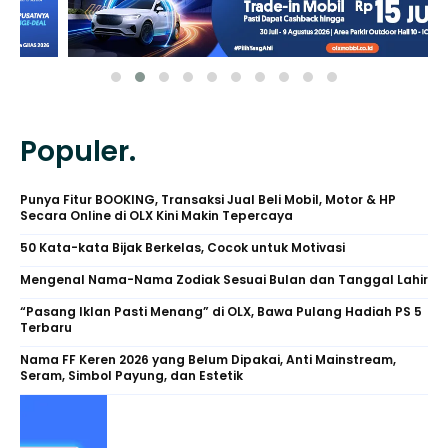
Populer.
Punya Fitur BOOKING, Transaksi Jual Beli Mobil, Motor & HP
Secara Online di OLX Kini Makin Tepercaya
50 Kata-kata Bijak Berkelas, Cocok untuk Motivasi
Mengenal Nama-Nama Zodiak Sesuai Bulan dan Tanggal Lahir
“Pasang Iklan Pasti Menang” di OLX, Bawa Pulang Hadiah PS 5
Terbaru
Nama FF Keren 2026 yang Belum Dipakai, Anti Mainstream,
Seram, Simbol Payung, dan Estetik