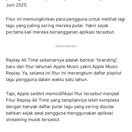
Juni 2025.
Fitur ini memungkinkan para pengguna untuk melihat lagi
lagu yang paling sering mereka putar. Yakni sejak
pertama kali mereka berlangganan aplikasi tersebut.
- Advertisement -
Replay All Time sebenarnya adalah bentuk “branding”
baru dari fitur tahunan Apple Music yakni Apple Music
Replay. Ya, selama ini fitur ini merangkum daftar playlist
lagu pengguna dalam waktu satu tahun.
Tapi, Apple sedikit memodifikasi fitur tersebut menjadi
Fitur Replay All Time yang tampilannya lebih kompleks
dengan banyak daftar putar lagu yang sering diputar
bahkan sejak awal pengguna menggunakan aplikasi
streaming musik tersebut.