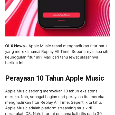
OLX News –
Apple Music resmi menghadirkan fitur baru
yang mereka namai Replay All Time. Sebenarnya, apa sih
keunggulan fitur ini? Mari cari tahu lewat ulasannya
berikut ini.
Perayaan 10 Tahun Apple Music
Apple Music sedang merayakan 10 tahun eksistensi
mereka. Nah, sebagai bagian dari perayaan itu, mereka
menghadirkan fitur Replay All Time. Seperti kita tahu,
Apple Music adalah platform streaming musik di
perangkat iOS. Nah, fitur ini pertama kali rilis pada 30