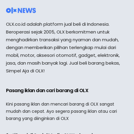
OLX.co.id adalah platform jual beli di Indonesia.
Beroperasi sejak 2005, OLX berkomitmen untuk
menghadirkan transaksi yang nyaman dan mudah,
dengan memberikan pilihan terlengkap mulai dari
mobil, motor, aksesori otomotif, gadget, elektronik,
jasa, dan masih banyak lagi. Jual beli barang bekas,
Simpel Aja di OLX!
Pasang iklan dan cari barang di OLX
Kini pasang iklan dan mencari barang di OLX sangat
mudah dan cepat. Ayo segera pasang iklan atau cari
barang yang diinginkan di OLX