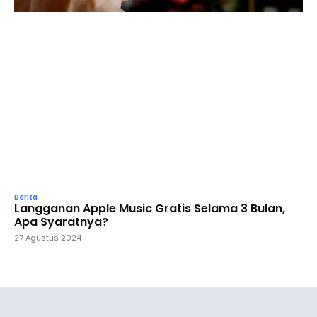
Berita
Langganan Apple Music Gratis Selama 3 Bulan,
Apa Syaratnya?
27 Agustus 2024