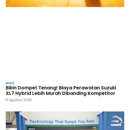
Mobil
Bikin Dompet Tenang! Biaya Perawatan Suzuki
XL7 Hybrid Lebih Murah Dibanding Kompetitor
8 Agustus 2026