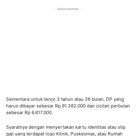
- Advertisement -
Sementara untuk tenor 3 tahun atau 36 bulan, DP yang
harus dibayar sebesar Rp 91.382.000 dan cicilan perbulan
sebesar Rp 6.617.000.
Syaratnya dengan menyertakan kartu identitas atau slip
gaji yang terdapat logo Klinik, Puskesmas, atau Rumah