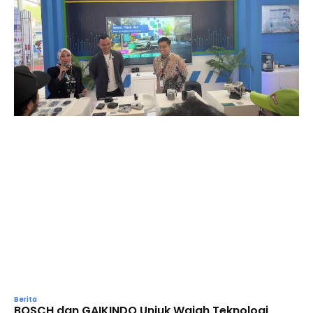
Berita
BOSCH dan GAIKINDO Unjuk Wajah Teknologi