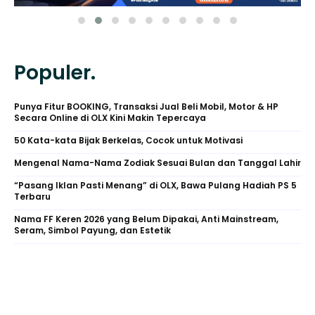
Populer.
Punya Fitur BOOKING, Transaksi Jual Beli Mobil, Motor & HP
Secara Online di OLX Kini Makin Tepercaya
50 Kata-kata Bijak Berkelas, Cocok untuk Motivasi
Mengenal Nama-Nama Zodiak Sesuai Bulan dan Tanggal Lahir
“Pasang Iklan Pasti Menang” di OLX, Bawa Pulang Hadiah PS 5
Terbaru
Nama FF Keren 2026 yang Belum Dipakai, Anti Mainstream,
Seram, Simbol Payung, dan Estetik