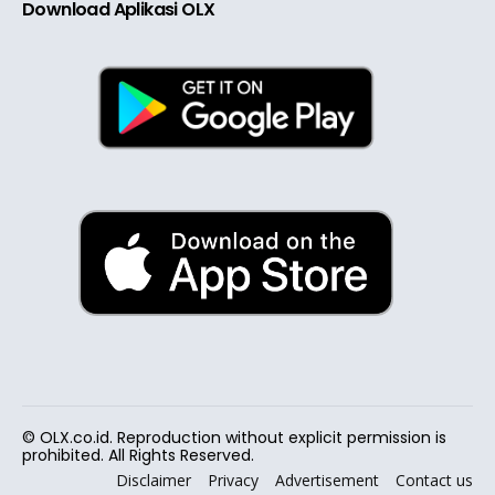
Download Aplikasi OLX
© OLX.co.id. Reproduction without explicit permission is
prohibited. All Rights Reserved.
Disclaimer
Privacy
Advertisement
Contact us