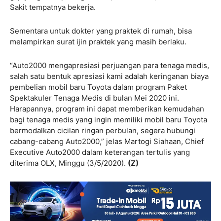
Sakit tempatnya bekerja.
Sementara untuk dokter yang praktek di rumah, bisa
melampirkan surat ijin praktek yang masih berlaku.
“Auto2000 mengapresiasi perjuangan para tenaga medis,
salah satu bentuk apresiasi kami adalah keringanan biaya
pembelian mobil baru Toyota dalam program Paket
Spektakuler Tenaga Medis di bulan Mei 2020 ini.
Harapannya, program ini dapat memberikan kemudahan
bagi tenaga medis yang ingin memiliki mobil baru Toyota
bermodalkan cicilan ringan perbulan, segera hubungi
cabang-cabang Auto2000,” jelas Martogi Siahaan, Chief
Executive Auto2000 dalam keterangan tertulis yang
diterima OLX, Minggu (3/5/2020).
(Z)