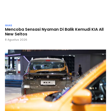
GIIAS
Mencoba Sensasi Nyaman Di Balik Kemudi KIA All
New Seltos
8 Agustus 2026