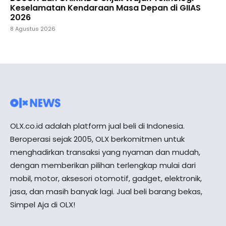
Keselamatan Kendaraan Masa Depan di GIIAS
2026
8 Agustus 2026
OLX.co.id adalah platform jual beli di Indonesia.
Beroperasi sejak 2005, OLX berkomitmen untuk
menghadirkan transaksi yang nyaman dan mudah,
dengan memberikan pilihan terlengkap mulai dari
mobil, motor, aksesori otomotif, gadget, elektronik,
jasa, dan masih banyak lagi. Jual beli barang bekas,
Simpel Aja di OLX!