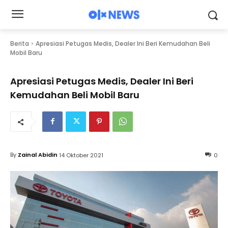
Berita
Apresiasi Petugas Medis, Dealer Ini Beri Kemudahan Beli
Mobil Baru
Apresiasi Petugas Medis, Dealer Ini Beri
Kemudahan Beli Mobil Baru
By
Zainal Abidin
14 Oktober 2021
0