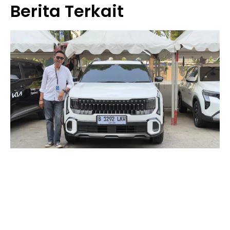
Berita Terkait