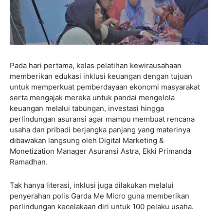
Pada hari pertama, kelas pelatihan kewirausahaan
memberikan edukasi inklusi keuangan dengan tujuan
untuk memperkuat pemberdayaan ekonomi masyarakat
serta mengajak mereka untuk pandai mengelola
keuangan melalui tabungan, investasi hingga
perlindungan asuransi agar mampu membuat rencana
usaha dan pribadi berjangka panjang yang materinya
dibawakan langsung oleh Digital Marketing &
Monetization Manager Asuransi Astra, Ekki Primanda
Ramadhan.
Tak hanya literasi, inklusi juga dilakukan melalui
penyerahan polis Garda Me Micro guna memberikan
perlindungan kecelakaan diri untuk 100 pelaku usaha.