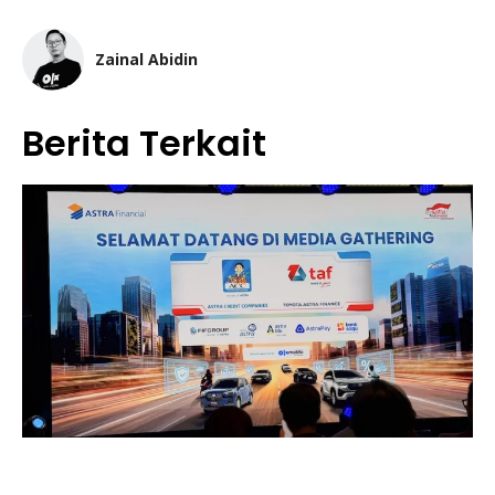
Zainal Abidin
Berita Terkait