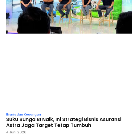
Bisnis dan Keuangan
Suku Bunga BI Naik, Ini Strategi Bisnis Asuransi
Astra Jaga Target Tetap Tumbuh
4 Juni 2026