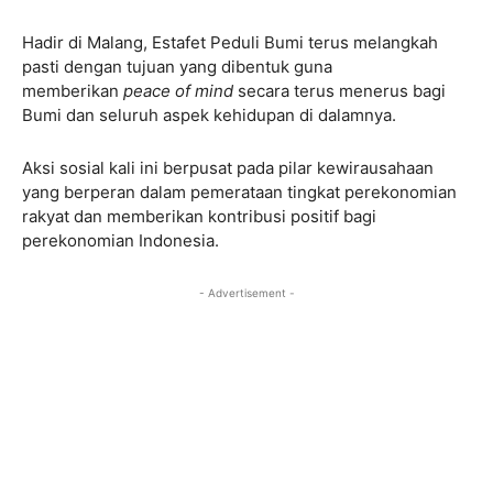
Hadir di Malang, Estafet Peduli Bumi terus melangkah
pasti dengan tujuan yang dibentuk guna
memberikan
peace of mind
secara terus menerus bagi
Bumi dan seluruh aspek kehidupan di dalamnya.
Aksi sosial kali ini berpusat pada pilar kewirausahaan
yang berperan dalam pemerataan tingkat perekonomian
rakyat dan memberikan kontribusi positif bagi
perekonomian Indonesia.
- Advertisement -