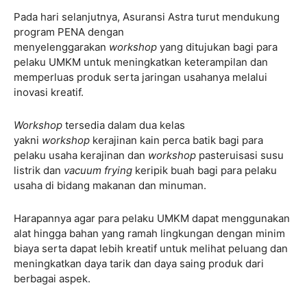
Pada hari selanjutnya, Asuransi Astra turut mendukung
program PENA dengan
menyelenggarakan
workshop
yang ditujukan bagi para
pelaku UMKM untuk meningkatkan keterampilan dan
memperluas produk serta jaringan usahanya melalui
inovasi kreatif.
Workshop
tersedia dalam dua kelas
yakni
workshop
kerajinan kain perca batik bagi para
pelaku usaha kerajinan dan
workshop
pasteruisasi susu
listrik dan
vacuum frying
keripik buah bagi para pelaku
usaha di bidang makanan dan minuman.
Harapannya agar para pelaku UMKM dapat menggunakan
alat hingga bahan yang ramah lingkungan dengan minim
biaya serta dapat lebih kreatif untuk melihat peluang dan
meningkatkan daya tarik dan daya saing produk dari
berbagai aspek.