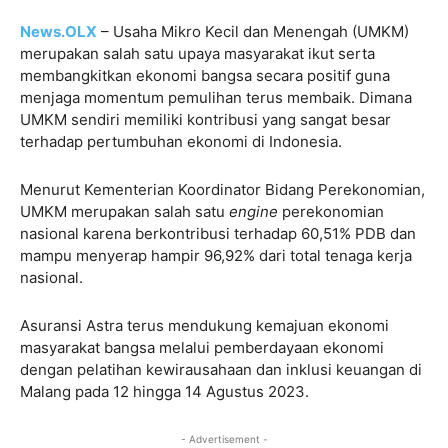
News.OLX
– Usaha Mikro Kecil dan Menengah (UMKM)
merupakan salah satu upaya masyarakat ikut serta
membangkitkan ekonomi bangsa secara positif guna
menjaga momentum pemulihan terus membaik. Dimana
UMKM sendiri memiliki kontribusi yang sangat besar
terhadap pertumbuhan ekonomi di Indonesia.
Menurut Kementerian Koordinator Bidang Perekonomian,
UMKM merupakan salah satu
engine
perekonomian
nasional karena berkontribusi terhadap 60,51% PDB dan
mampu menyerap hampir 96,92% dari total tenaga kerja
nasional.
Asuransi Astra terus mendukung kemajuan ekonomi
masyarakat bangsa melalui pemberdayaan ekonomi
dengan pelatihan kewirausahaan dan inklusi keuangan di
Malang pada 12 hingga 14 Agustus 2023.
- Advertisement -