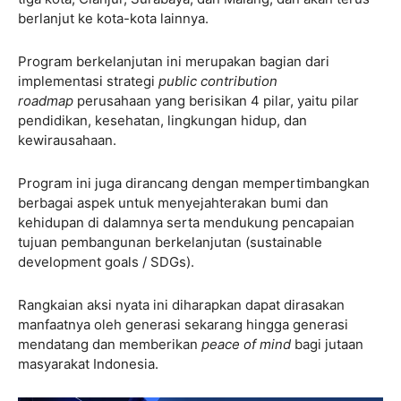
berlanjut ke kota-kota lainnya.
Program berkelanjutan ini merupakan bagian dari
implementasi strategi
public contribution
roadmap
perusahaan yang berisikan 4 pilar, yaitu pilar
pendidikan, kesehatan, lingkungan hidup, dan
kewirausahaan.
Program ini juga dirancang dengan mempertimbangkan
berbagai aspek untuk menyejahterakan bumi dan
kehidupan di dalamnya serta mendukung pencapaian
tujuan pembangunan berkelanjutan (sustainable
development goals / SDGs).
Rangkaian aksi nyata ini diharapkan dapat dirasakan
manfaatnya oleh generasi sekarang hingga generasi
mendatang dan memberikan
peace of mind
bagi jutaan
masyarakat Indonesia.