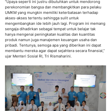
“Upaya seperti ini justru dibutuhkan untuk mendorong
perekonomian bangsa dan membangkitkan para pelaku
UMKM yang mungkin memiliki keterbatasan terhadap
akses-akses tertentu sehingga sulit untuk
mengembangkan ide lebih jauh lagi. Program ini memang
sengaja dihadirkan sebagai tempat untuk belajar tak
hanya mengenai peningkatan kualitas dan kuantitas
produk namun juga manajemen keuangan usaha dan
pribadi. Tentunya, semoga apa yang diberikan ini dapat
membantu mereka agar dapat sejahtera secara finansial,”
ujar Menteri Sosial RI, Tri Rismaharini.