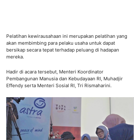
Pelatihan kewirausahaan ini merupakan pelatihan yang
akan membimbing para pelaku usaha untuk dapat
bersikap secara tepat terhadap peluang di hadapan
mereka.
Hadir di acara tersebut, Menteri Koordinator
Pembangunan Manusia dan Kebudayaan RI, Muhadjir
Effendy serta Menteri Sosial RI, Tri Rismaharini.