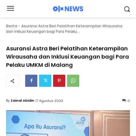
Berita
Asuransi Astra Beri Pelatihan Keterampilan Wirausaha
dan Inklusi Keuangan bagi Para Pelaku...
Asuransi Astra Beri Pelatihan Keterampilan
Wirausaha dan Inklusi Keuangan bagi Para
Pelaku UMKM di Malang
By
Zainal Abidin
17 Agustus 2023
0