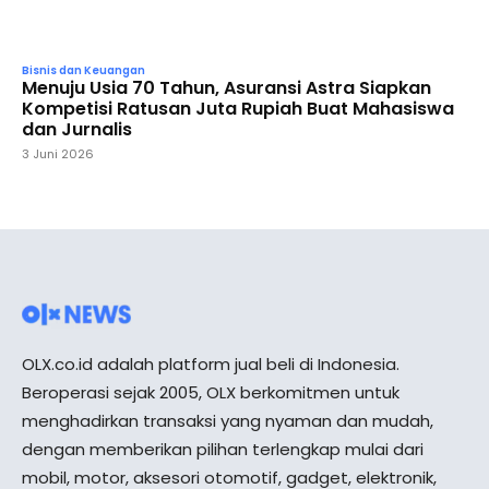
Bisnis dan Keuangan
Menuju Usia 70 Tahun, Asuransi Astra Siapkan
Kompetisi Ratusan Juta Rupiah Buat Mahasiswa
dan Jurnalis
3 Juni 2026
OLX.co.id adalah platform jual beli di Indonesia.
Beroperasi sejak 2005, OLX berkomitmen untuk
menghadirkan transaksi yang nyaman dan mudah,
dengan memberikan pilihan terlengkap mulai dari
mobil, motor, aksesori otomotif, gadget, elektronik,