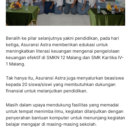
Beralih ke pilar selanjutnya yakni pendidikan, pada hari
ketiga, Asuransi Astra memberikan edukasi untuk
meningkatkan literasi keuangan mengenai pengelolaan
keuangan efektif di SMKN 12 Malang dan SMK Kartika IV-
1 Malang.
Tak hanya itu, Asuransi Astra juga menyalurkan beasiswa
kepada 20 siswa/siswi yang membutuhkan dukungan
finansial untuk melanjutkan pendidikan.
Masih dalam upaya mendukung fasilitas yang memadai
untuk tempat menimba ilmu, kegiatan dilanjutkan dengan
penyerahan bantuan komputer untuk menunjang kegiatan
belajar mengajar di masing-masing sekolah.