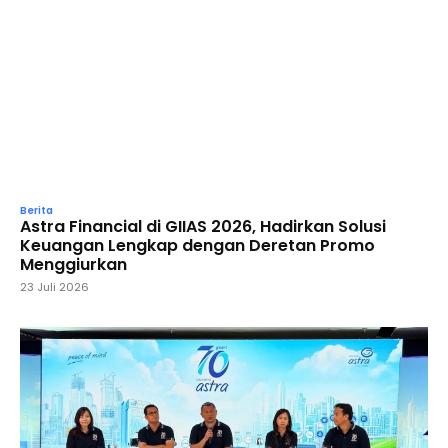
Berita
Astra Financial di GIIAS 2026, Hadirkan Solusi
Keuangan Lengkap dengan Deretan Promo
Menggiurkan
23 Juli 2026