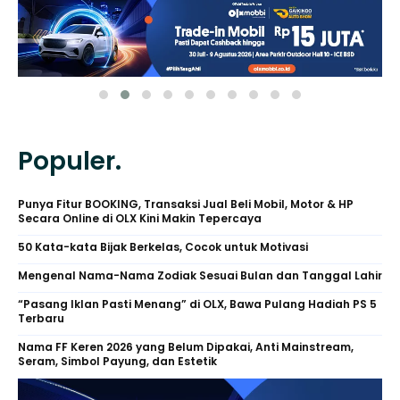
Populer.
Punya Fitur BOOKING, Transaksi Jual Beli Mobil, Motor & HP
Secara Online di OLX Kini Makin Tepercaya
50 Kata-kata Bijak Berkelas, Cocok untuk Motivasi
Mengenal Nama-Nama Zodiak Sesuai Bulan dan Tanggal Lahir
“Pasang Iklan Pasti Menang” di OLX, Bawa Pulang Hadiah PS 5
Terbaru
Nama FF Keren 2026 yang Belum Dipakai, Anti Mainstream,
Seram, Simbol Payung, dan Estetik