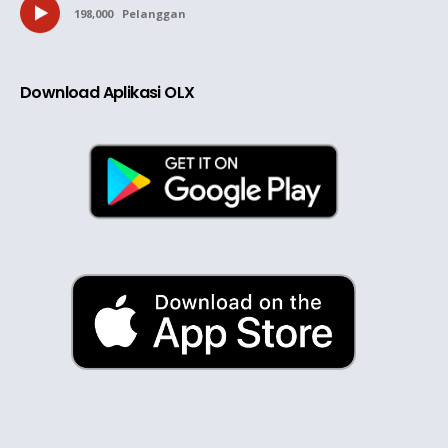
198,000
Pelanggan
Download Aplikasi OLX