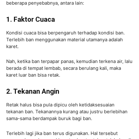
beberapa penyebabnya, antara lain:
1. Faktor Cuaca
Kondisi cuaca bisa berpengaruh terhadap kondisi ban.
Terlebih ban menggunakan material utamanya adalah
karet.
Nah, ketika ban terpapar panas, kemudian terkena air, lalu
berada di tempat lembab, secara berulang kali, maka
karet luar ban bisa retak.
2. Tekanan Angin
Retak halus bisa pula dipicu oleh ketidaksesuaian
tekanan ban. Tekanannya kurang atau justru berlebihan
sama-sama berdampak buruk bagi ban.
Terlebih lagi jika ban terus digunakan. Hal tersebut