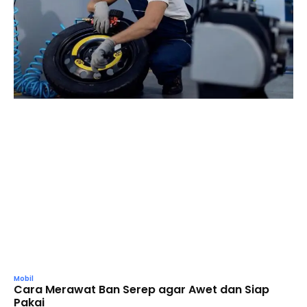
Mobil
Cara Merawat Ban Serep agar Awet dan Siap
Pakai