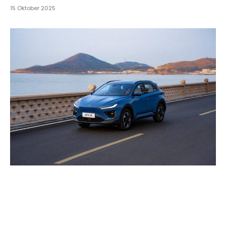
15 Oktober 2025