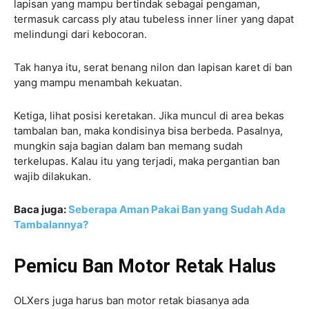
lapisan yang mampu bertindak sebagai pengaman,
termasuk carcass ply atau tubeless inner liner yang dapat
melindungi dari kebocoran.
Tak hanya itu, serat benang nilon dan lapisan karet di ban
yang mampu menambah kekuatan.
Ketiga, lihat posisi keretakan. Jika muncul di area bekas
tambalan ban, maka kondisinya bisa berbeda. Pasalnya,
mungkin saja bagian dalam ban memang sudah
terkelupas. Kalau itu yang terjadi, maka pergantian ban
wajib dilakukan.
Baca juga:
Seberapa Aman Pakai Ban yang Sudah Ada
Tambalannya?
Pemicu Ban Motor Retak Halus
OLXers juga harus ban motor retak biasanya ada