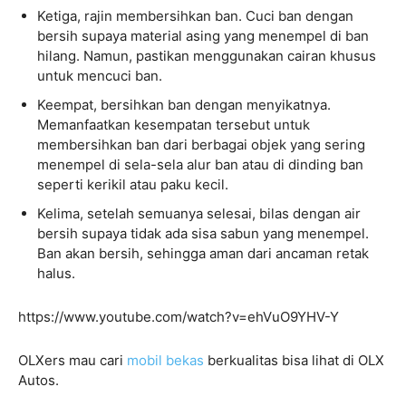
Ketiga, rajin membersihkan ban. Cuci ban dengan
bersih supaya material asing yang menempel di ban
hilang. Namun, pastikan menggunakan cairan khusus
untuk mencuci ban.
Keempat, bersihkan ban dengan menyikatnya.
Memanfaatkan kesempatan tersebut untuk
membersihkan ban dari berbagai objek yang sering
menempel di sela-sela alur ban atau di dinding ban
seperti kerikil atau paku kecil.
Kelima, setelah semuanya selesai, bilas dengan air
bersih supaya tidak ada sisa sabun yang menempel.
Ban akan bersih, sehingga aman dari ancaman retak
halus.
https://www.youtube.com/watch?v=ehVuO9YHV-Y
OLXers mau cari
mobil bekas
berkualitas bisa lihat di OLX
Autos.