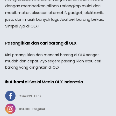
dengan memberikan pilihan terlengkap mulai dari
mobil, motor, aksesori otomotif, gadget, elektronik,
jasa, dan masih banyak lagi. Jual beli barang bekas,
Simpel Aja di OLX!
Pasang iklan dan cari barang di OLX
Kini pasang iklan dan mencari barang di OLX sangat
mudah dan cepat. Ayo segera pasang iklan atau cari
barang yang diinginkan di OLX
Ikuti kami di Sosial Media OLX Indonesia
7,567,239
Fans
894,000
Pengikut