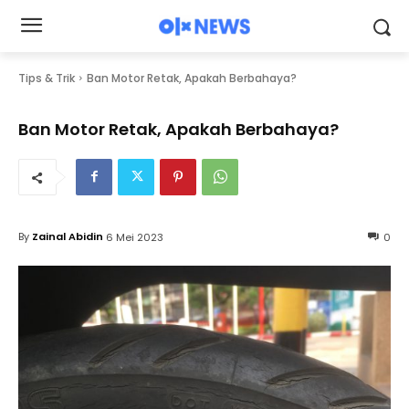
Tips & Trik
Ban Motor Retak, Apakah Berbahaya?
Ban Motor Retak, Apakah Berbahaya?
By
Zainal Abidin
6 Mei 2023
0