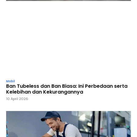
Mobil
Ban Tubeless dan Ban Biasa: Ini Perbedaan serta
Kelebihan dan Kekurangannya
10 April 2026