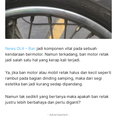
News.OLX
– Ban
jadi komponen vital pada sebuah
kendaraan bermotor. Namun terkadang, ban motor retak
jadi salah satu hal yang kerap kali terjadi.
Ya, jika ban motor atau mobil retak halus dan kecil seperti
rambut pada bagian dinding samping, maka dari segi
estetika ban jadi kurang sedap dipandang.
Namun tak sedikit yang bertanya maka apakah ban retak
justru lebih berbahaya dan perlu diganti?
- Advertisement -