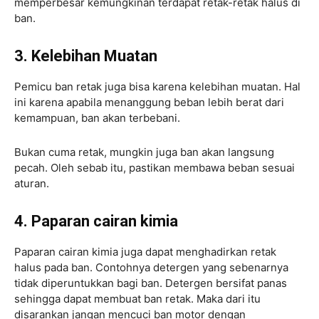
memperbesar kemungkinan terdapat retak-retak halus di
ban.
3. Kelebihan Muatan
Pemicu ban retak juga bisa karena kelebihan muatan. Hal
ini karena apabila menanggung beban lebih berat dari
kemampuan, ban akan terbebani.
Bukan cuma retak, mungkin juga ban akan langsung
pecah. Oleh sebab itu, pastikan membawa beban sesuai
aturan.
4. Paparan cairan kimia
Paparan cairan kimia juga dapat menghadirkan retak
halus pada ban. Contohnya detergen yang sebenarnya
tidak diperuntukkan bagi ban. Detergen bersifat panas
sehingga dapat membuat ban retak. Maka dari itu
disarankan jangan mencuci ban motor dengan