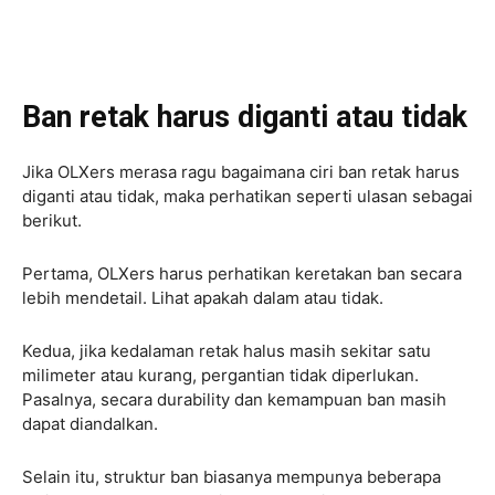
Ban retak harus diganti atau tidak
Jika OLXers merasa ragu bagaimana ciri ban retak harus
diganti atau tidak, maka perhatikan seperti ulasan sebagai
berikut.
Pertama, OLXers harus perhatikan keretakan ban secara
lebih mendetail. Lihat apakah dalam atau tidak.
Kedua, jika kedalaman retak halus masih sekitar satu
milimeter atau kurang, pergantian tidak diperlukan.
Pasalnya, secara durability dan kemampuan ban masih
dapat diandalkan.
Selain itu, struktur ban biasanya mempunya beberapa