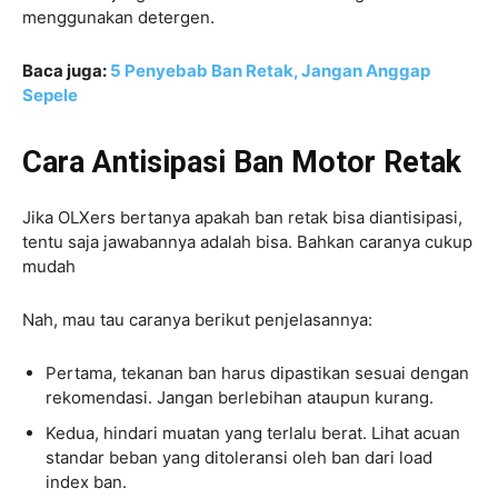
menggunakan detergen.
Baca juga:
5 Penyebab Ban Retak, Jangan Anggap
Sepele
Cara Antisipasi Ban Motor Retak
Jika OLXers bertanya apakah ban retak bisa diantisipasi,
tentu saja jawabannya adalah bisa. Bahkan caranya cukup
mudah
Nah, mau tau caranya berikut penjelasannya:
Pertama, tekanan ban harus dipastikan sesuai dengan
rekomendasi. Jangan berlebihan ataupun kurang.
Kedua, hindari muatan yang terlalu berat. Lihat acuan
standar beban yang ditoleransi oleh ban dari load
index ban.