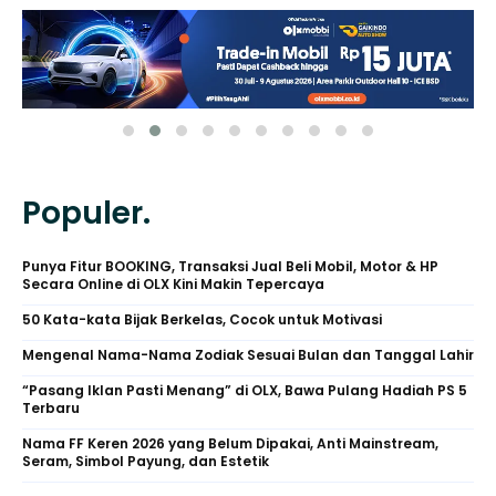
Populer.
Punya Fitur BOOKING, Transaksi Jual Beli Mobil, Motor & HP
Secara Online di OLX Kini Makin Tepercaya
50 Kata-kata Bijak Berkelas, Cocok untuk Motivasi
Mengenal Nama-Nama Zodiak Sesuai Bulan dan Tanggal Lahir
“Pasang Iklan Pasti Menang” di OLX, Bawa Pulang Hadiah PS 5
Terbaru
Nama FF Keren 2026 yang Belum Dipakai, Anti Mainstream,
Seram, Simbol Payung, dan Estetik