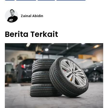
Zainal Abidin
Berita Terkait