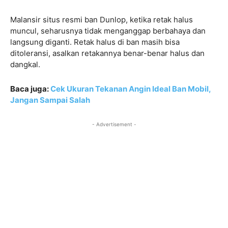
Malansir situs resmi ban Dunlop, ketika retak halus
muncul, seharusnya tidak menganggap berbahaya dan
langsung diganti. Retak halus di ban masih bisa
ditoleransi, asalkan retakannya benar-benar halus dan
dangkal.
Baca juga:
Cek Ukuran Tekanan Angin Ideal Ban Mobil,
Jangan Sampai Salah
- Advertisement -