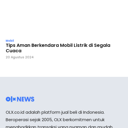
Mobil
Tips Aman Berkendara Mobil Listrik di Segala
Cuaca
20 Agustus 2024
OLX.co.id adalah platform jual beli di Indonesia.
Beroperasi sejak 2005, OLX berkomitmen untuk
menghadirkan transaksi yang nyaman dan mudah,