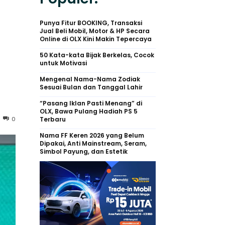
Punya Fitur BOOKING, Transaksi
Jual Beli Mobil, Motor & HP Secara
Online di OLX Kini Makin Tepercaya
50 Kata-kata Bijak Berkelas, Cocok
untuk Motivasi
Mengenal Nama-Nama Zodiak
Sesuai Bulan dan Tanggal Lahir
“Pasang Iklan Pasti Menang” di
OLX, Bawa Pulang Hadiah PS 5
0
Terbaru
Nama FF Keren 2026 yang Belum
Dipakai, Anti Mainstream, Seram,
Simbol Payung, dan Estetik