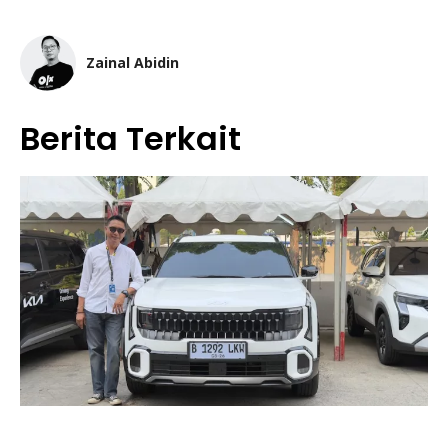
Zainal Abidin
Berita Terkait