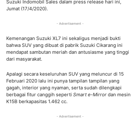
Suzuki Indomobil Sales dalam press release hari ini,
Jumat (17/4/2020).
- Advertisement -
Kemenangan Suzuki XL7 ini sekaligus menjadi bukti
bahwa SUV yang dibuat di pabrik Suzuki Cikarang ini
mendapat sambutan meriah dan antusiasme yang tinggi
dari masyarakat.
Apalagi secara keseluruhan SUV yang meluncur di 15
Februari 2020 lalu ini punya tampilan tampilan yang
gagah, interior yang nyaman, serta sudah dilengkapi
berbagai fitur canggih seperti
Smart e-Mirror
dan mesin
K15B berkapasitas 1.462 cc.
- Advertisement -