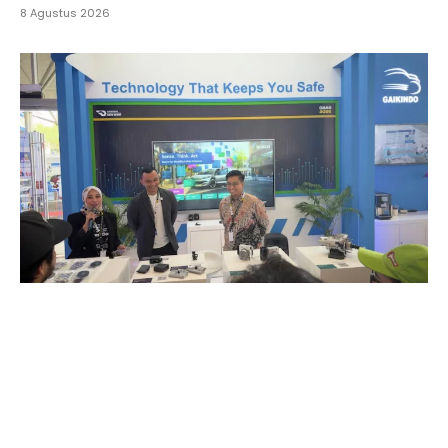
8 Agustus 2026