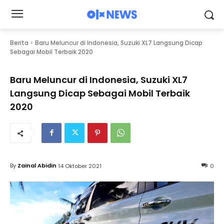
Berita
Baru Meluncur di Indonesia, Suzuki XL7 Langsung Dicap
Sebagai Mobil Terbaik 2020
Baru Meluncur di Indonesia, Suzuki XL7
Langsung Dicap Sebagai Mobil Terbaik
2020
By
Zainal Abidin
14 Oktober 2021
0