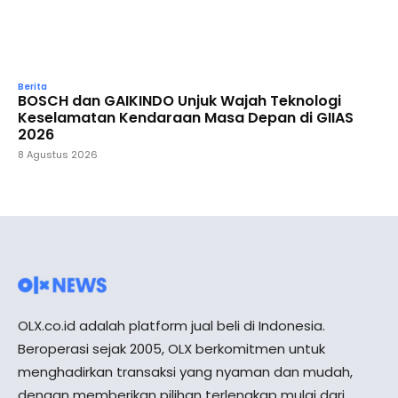
Berita
BOSCH dan GAIKINDO Unjuk Wajah Teknologi
Keselamatan Kendaraan Masa Depan di GIIAS
2026
8 Agustus 2026
OLX.co.id adalah platform jual beli di Indonesia.
Beroperasi sejak 2005, OLX berkomitmen untuk
menghadirkan transaksi yang nyaman dan mudah,
dengan memberikan pilihan terlengkap mulai dari