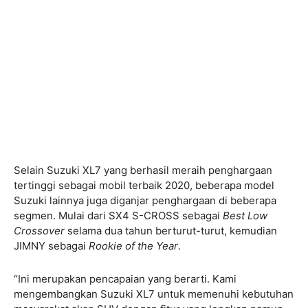
Selain Suzuki XL7 yang berhasil meraih penghargaan
tertinggi sebagai mobil terbaik 2020, beberapa model
Suzuki lainnya juga diganjar penghargaan di beberapa
segmen. Mulai dari SX4 S-CROSS sebagai
Best Low
Crossover
selama dua tahun berturut-turut, kemudian
JIMNY sebagai
Rookie of the Year
.
“Ini merupakan pencapaian yang berarti. Kami
mengembangkan Suzuki XL7 untuk memenuhi kebutuhan