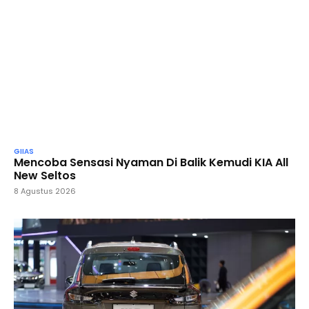
GIIAS
Mencoba Sensasi Nyaman Di Balik Kemudi KIA All
New Seltos
8 Agustus 2026