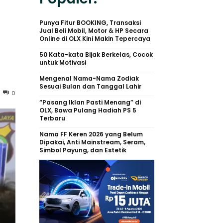
Punya Fitur BOOKING, Transaksi
Jual Beli Mobil, Motor & HP Secara
Online di OLX Kini Makin Tepercaya
50 Kata-kata Bijak Berkelas, Cocok
untuk Motivasi
Mengenal Nama-Nama Zodiak
Sesuai Bulan dan Tanggal Lahir
0
“Pasang Iklan Pasti Menang” di
OLX, Bawa Pulang Hadiah PS 5
Terbaru
Nama FF Keren 2026 yang Belum
Dipakai, Anti Mainstream, Seram,
Simbol Payung, dan Estetik