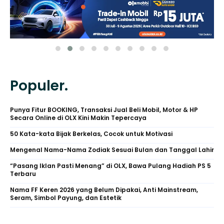
Populer.
Punya Fitur BOOKING, Transaksi Jual Beli Mobil, Motor & HP
Secara Online di OLX Kini Makin Tepercaya
50 Kata-kata Bijak Berkelas, Cocok untuk Motivasi
Mengenal Nama-Nama Zodiak Sesuai Bulan dan Tanggal Lahir
“Pasang Iklan Pasti Menang” di OLX, Bawa Pulang Hadiah PS 5
Terbaru
Nama FF Keren 2026 yang Belum Dipakai, Anti Mainstream,
Seram, Simbol Payung, dan Estetik