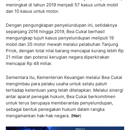
meningkat di tahun 2019 menjadi 57 kasus untuk mobil
dan 10 kasus untuk motor.
Dengan pengungkapan penyelundupan ini, setidaknya
sepanjang 2016 hingga 2019, Bea Cukai berhasil
mengungkap tujuh kasus penyelundupan meliputi 19
mobil dan 35 motor mewah melalui pelabuhan Tanjung
Priok, dengan total nilai barang mencapai kurang lebih Rp
21 miliar dan potensi kerugian negara diperkirakan
mencapai Rp 48 miliar.
Sementara itu, Kementerian Keuangan melalui Bea Cukai
mengimbau para pelaku usaha untuk selalu patuh
terhadap ketentuan yang telah ditetapkan. Melalui sinergi
antar aparat penegak hukum, Bea Cukai berkomitmen
untuk terus berupaya memberantas penyelundupan,
sebagai bentuk penegakan hukum dalam rangka
mengamankan hak-hak negara. (
Her
)