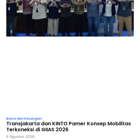
Bisnis dan Keuangan
Transjakarta dan KINTO Pamer Konsep Mobilitas
Terkoneksi di GIIAS 2026
6 Agustus 2026