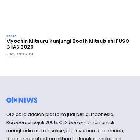
Berita
Myochin Mitsuru Kunjungi Booth Mitsubishi FUSO
GIIAS 2026
6 Agustus 2026
OLX.co.id adalah platform jual beli di Indonesia.
Beroperasi sejak 2005, OLX berkomitmen untuk
menghadirkan transaksi yang nyaman dan mudah,
dengan memberikan pilihan terlengkap mulai dari