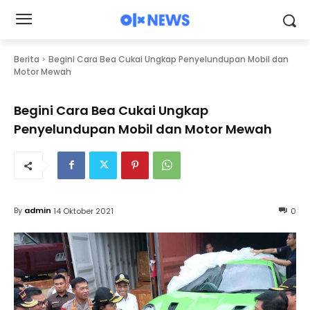
Berita
Begini Cara Bea Cukai Ungkap Penyelundupan Mobil dan
Motor Mewah
Begini Cara Bea Cukai Ungkap
Penyelundupan Mobil dan Motor Mewah
By
admin
14 Oktober 2021
0