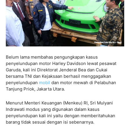
Belum lama membahas pengungkapan kasus
penyelundupan motor Harley Davidson lewat pesawat
Garuda, kali ini Direktorat Jenderal Bea dan Cukai
bersama TNI dan Kejaksaan berhasil menggagalkan
penyelundupan
mobil
dan motor mewah di Pelabuhan
Tanjung Priok, Jakarta Utara.
Menurut Menteri Keuangan (Menkeu) RI, Sri Mulyani
Indrawati modus yang digunakan dalam kasus
penyelundupan kali ini yaitu dengan memberitahukan
barang tidak sesuai dengan isi sebenarnya.