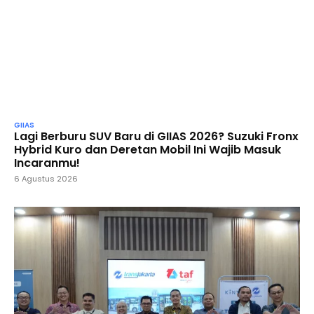
GIIAS
Lagi Berburu SUV Baru di GIIAS 2026? Suzuki Fronx
Hybrid Kuro dan Deretan Mobil Ini Wajib Masuk
Incaranmu!
6 Agustus 2026