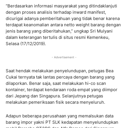
“Berdasarkan informasi masyarakat yang ditindaklanjuti
dengan proses analisis terhadap inward manifest,
dicurigai adanya pemberitahuan yang tidak benar karena
terdapat keanomalian antara netto weight barang dengan
jenis barang yang diberitahukan,” ungkap Sri Mulyani
dalam keterangan tertulis di situs resmi Kemenkeu,
Selasa (17/12/2019).
- Advertisement -
Saat hendak melakukan penyelundupan, petugas Bea
Cukai ternyata tak lantas percaya dengan barang yang
dilaporkan. Benar saja, saat melakukan hi-co scan
kontainer, terdapat kendaraan roda empat yang diimpor
dari Jepang dan Singapura. Selanjutnya petugas
melakukan pemeriksaan fisik secara menyeluruh.
Adapun beberapa perusahaan yang memalsukan data
barang impor yakni PT SLK kedapatan menyelundupkan