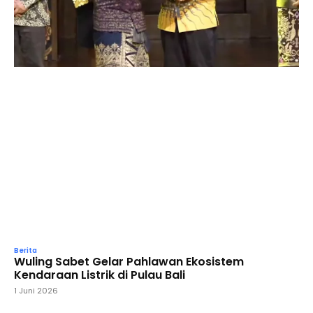
Berita
Wuling Sabet Gelar Pahlawan Ekosistem
Kendaraan Listrik di Pulau Bali
1 Juni 2026