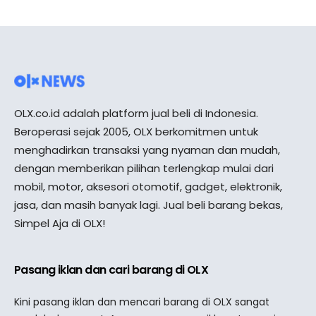
OLX.co.id adalah platform jual beli di Indonesia.
Beroperasi sejak 2005, OLX berkomitmen untuk
menghadirkan transaksi yang nyaman dan mudah,
dengan memberikan pilihan terlengkap mulai dari
mobil, motor, aksesori otomotif, gadget, elektronik,
jasa, dan masih banyak lagi. Jual beli barang bekas,
Simpel Aja di OLX!
Pasang iklan dan cari barang di OLX
Kini pasang iklan dan mencari barang di OLX sangat