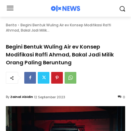
Berita
Begini Bentuk Wuling Air ev Konsep Modifikasi Raffi
Ahmad, Bakal Jadi Milik...
Begini Bentuk Wuling Air ev Konsep
Modifikasi Raffi Ahmad, Bakal Jadi Milik
Orang Paling Beruntung
By
Zainal Abidin
12 September 2023
0