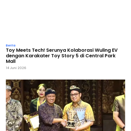
Berita
Toy Meets Tech! Serunya Kolaborasi Wuling EV
dengan Karakater Toy Story 5 di Central Park
Mall
14 Juni 2026