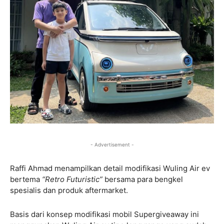
- Advertisement -
Raffi Ahmad menampilkan detail modifikasi Wuling Air ev
bertema
“Retro Futuristic”
bersama para bengkel
spesialis dan produk aftermarket.
Basis dari konsep modifikasi mobil Supergiveaway ini