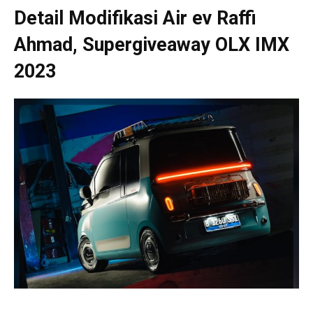
Detail Modifikasi Air ev Raffi
Ahmad, Supergiveaway OLX IMX
2023