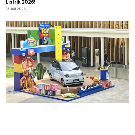
Listrik 2026!
18 Juli 2026