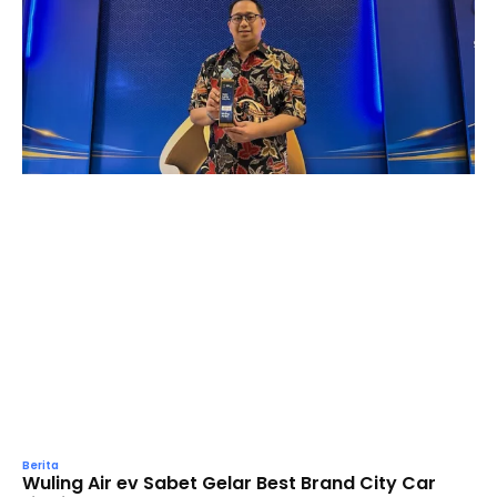
Berita
Wuling Air ev Sabet Gelar Best Brand City Car