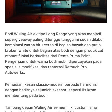
Bodi Wuling Air ev tipe Long Range yang akan menjadi
supergiveaway paling ditunggu tunggu ini sudah dilabur
kombinasi warna biru cerah di bagian bawah dan putih
broken white untuk bagian atas bodi dengan produk cat
otomotif lokal berkualitas dari Penta Prima Paint.
Pengerjaan untuk warna bodi mobil dipercayakan pada
spesialis modifikasi dan restorasi Retouch Pro
Autowerks.
Kemudian, kesan classic-modern berpadu harmonis
dengan hadirnya sejumlah aksesori seperti lis krom
membentang pada bodi.
Tampang depan Wuling Air ev memiliki custom lamp