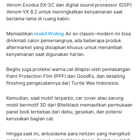
Venom Exodus EX-SC dan digital sound processor (DSP)
Venom VX 8.2 untuk meningkatkan kenyamanan saat
berlama-lama di ruang kabin.
Memastikan
mobil Wuling
Air ev classic-modern ini bisa
dinikmati calon pemenangnya, ada beberapa produk
aftermarket yang disiapkan khusus untuk menambah
kenyamanan saat digunakan harian.
Begitu juga proteksi warna cat dilapisi oleh pemasangan
Paint Protection Film (PPF) dari Goodfix, dan detailing
finishing pengecatannya dari Turtle Wax Indonesia.
Kemudian, saat mobil terparkir, car cover atau sarung
mobil bermotif 3D dari Bitelblack memastikan permukaan
panel bodi terbebas dari debu, gesekan, dan potensi
kerusakan bagian cat.
Hingga saat ini, antusiasme para netizen yang mengikuti