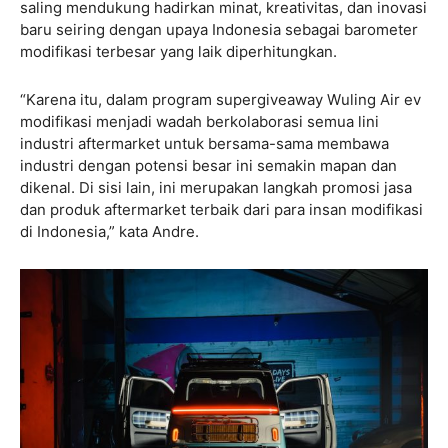
saling mendukung hadirkan minat, kreativitas, dan inovasi
baru seiring dengan upaya Indonesia sebagai barometer
modifikasi terbesar yang laik diperhitungkan.
“Karena itu, dalam program supergiveaway Wuling Air ev
modifikasi menjadi wadah berkolaborasi semua lini
industri aftermarket untuk bersama-sama membawa
industri dengan potensi besar ini semakin mapan dan
dikenal. Di sisi lain, ini merupakan langkah promosi jasa
dan produk aftermarket terbaik dari para insan modifikasi
di Indonesia,” kata Andre.