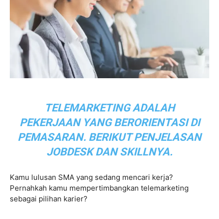
TELEMARKETING ADALAH
PEKERJAAN YANG BERORIENTASI DI
PEMASARAN. BERIKUT PENJELASAN
JOBDESK
DAN SKILLNYA.
Kamu lulusan SMA yang sedang mencari kerja?
Pernahkah kamu mempertimbangkan telemarketing
sebagai pilihan karier?