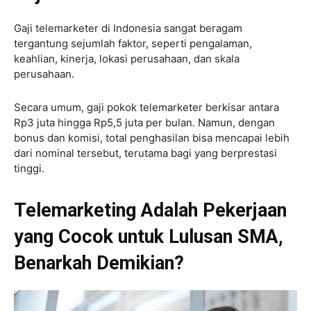
Gaji telemarketer di Indonesia sangat beragam
tergantung sejumlah faktor, seperti pengalaman,
keahlian, kinerja, lokasi perusahaan, dan skala
perusahaan.
Secara umum, gaji pokok telemarketer berkisar antara
Rp3 juta hingga Rp5,5 juta per bulan. Namun, dengan
bonus dan komisi, total penghasilan bisa mencapai lebih
dari nominal tersebut, terutama bagi yang berprestasi
tinggi.
Telemarketing Adalah Pekerjaan
yang Cocok untuk Lulusan SMA,
Benarkah Demikian?