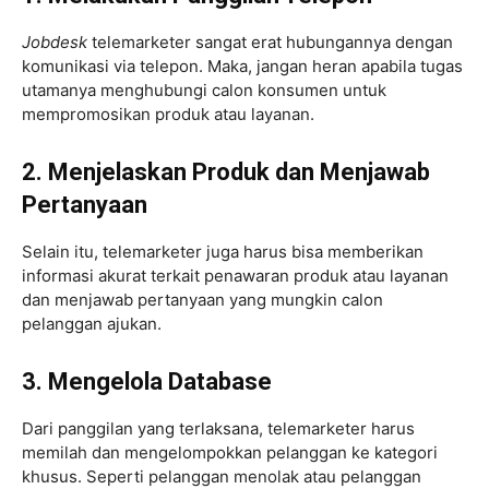
Jobdesk
telemarketer sangat erat hubungannya dengan
komunikasi via telepon. Maka, jangan heran apabila tugas
utamanya menghubungi calon konsumen untuk
mempromosikan produk atau layanan.
2. Menjelaskan Produk dan Menjawab
Pertanyaan
Selain itu, telemarketer juga harus bisa memberikan
informasi akurat terkait penawaran produk atau layanan
dan menjawab pertanyaan yang mungkin calon
pelanggan ajukan.
3. Mengelola Database
Dari panggilan yang terlaksana, telemarketer harus
memilah dan mengelompokkan pelanggan ke kategori
khusus. Seperti pelanggan menolak atau pelanggan