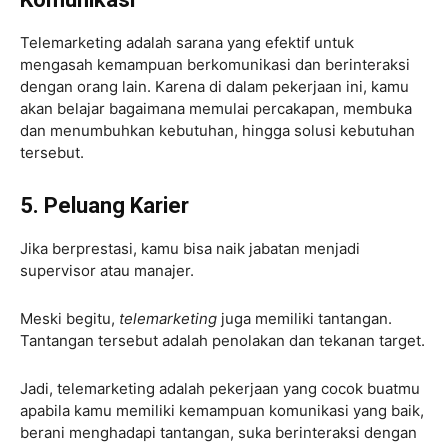
Telemarketing adalah sarana yang efektif untuk
mengasah kemampuan berkomunikasi dan berinteraksi
dengan orang lain. Karena di dalam pekerjaan ini, kamu
akan belajar bagaimana memulai percakapan, membuka
dan menumbuhkan kebutuhan, hingga solusi kebutuhan
tersebut.
5. Peluang Karier
Jika berprestasi, kamu bisa naik jabatan menjadi
supervisor atau manajer.
Meski begitu,
telemarketing
juga memiliki tantangan.
Tantangan tersebut adalah penolakan dan tekanan target.
Jadi, telemarketing adalah pekerjaan yang cocok buatmu
apabila kamu memiliki kemampuan komunikasi yang baik,
berani menghadapi tantangan, suka berinteraksi dengan