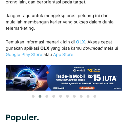
orang lain, dan berorientasi pada target.
Jangan ragu untuk mengeksplorasi peluang ini dan
mulailah membangun karier yang sukses dalam dunia
telemarketing.
Temukan informasi menarik lain di
OLX
.
Akses cepat
gunakan aplikasi
OLX
yang bisa kamu
download
melalui
Google Play Store
atau
App Store
.
Populer.