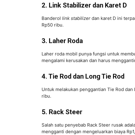
2. Link Stabilizer dan Karet D
Banderol
link stabilizer
dan karet D ini terpa
Rp50 ribu.
3. Laher Roda
Laher roda mobil punya fungsi untuk membua
mengalami kerusakan dan harus menggantin
4. Tie Rod dan Long Tie Rod
Untuk melakukan penggantian Tie Rod dan 
ribu.
5. Rack Steer
Salah satu penyebab Rack Steer rusak adal
mengganti dengan mengeluarkan biaya Rp1,