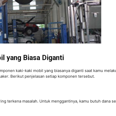
l yang Biasa Diganti
ponen kaki-kaki mobil yang biasanya diganti saat kamu melak
aker
. Berikut penjelasan setiap komponen tersebut.
ring terkena masalah. Untuk menggantinya, kamu butuh dana se