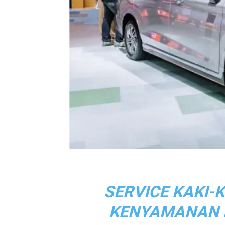
SERVICE KAKI-
KENYAMANAN B