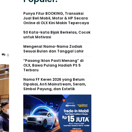
Punya Fitur BOOKING, Transaksi
Jual Beli Mobil, Motor & HP Secara
Online di OLX Kini Makin Tepercaya
50 Kata-kata Bijak Berkelas, Cocok
untuk Motivasi
Mengenal Nama-Nama Zodiak
Sesuai Bulan dan Tanggal Lahir
0
“Pasang Iklan Pasti Menang” di
OLX, Bawa Pulang Hadiah PS 5
Terbaru
Nama FF Keren 2026 yang Belum
Dipakai, Anti Mainstream, Seram,
Simbol Payung, dan Estetik