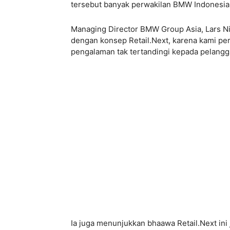
tersebut banyak perwakilan BMW Indonesia 
Managing Director BMW Group Asia, Lars N
dengan konsep Retail.Next, karena kami p
pengalaman tak tertandingi kepada pelangg
Ia juga menunjukkan bhaawa Retail.Next ini