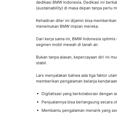
dedikasi BMW Indonesia. Dedikasi ini berk
(
sustainability)
di masa depan tanpa perlu 
Kehadiran diler ini dijamin bisa memberik
menemukan BMW impian mereka.
Dari kerja sama ini, BMW Indonesia optim
segmen mobil mewah di tanah air.
Bukan tanpa alasan, kepercayaan diri ini m
stabil.
Lars menyatakan bahwa ada tiga faktor ut
memberikan pengalaman belanja kendaraan
Digitalisasi yang berkolaborasi dengan 
Penjualannya bisa berlangsung secara
o
Membantu pengalaman menarik yang ses