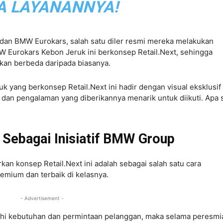
A LAYANANNYA!
a dan BMW Eurokars, salah satu diler resmi mereka melakukan
W Eurokars Kebon Jeruk ini berkonsep Retail.Next, sehingga
kan berbeda daripada biasanya.
 yang berkonsep Retail.Next ini hadir dengan visual eksklusif
u dan pengalaman yang diberikannya menarik untuk diikuti. Apa 
 Sebagai Inisiatif BMW Group
n konsep Retail.Next ini adalah sebagai salah satu cara
mium dan terbaik di kelasnya.
- Advertisement -
hi kebutuhan dan permintaan pelanggan, maka selama peresmi