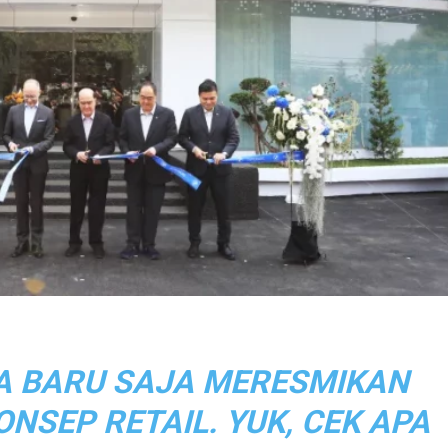
A BARU SAJA MERESMIKAN
NSEP RETAIL. YUK, CEK APA