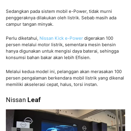
Sedangkan pada sistem mobil e-Power, tidak murni
penggeraknya dilakukan oleh listrik. Sebab masih ada
campur tangan minyak.
Perlu diketahui,
Nissan Kick e-Power
digerakan 100
persen melalui motor listrik, sementara mesin bensin
hanya digunakan untuk mengisi daya baterai, sehingga
konsumsi bahan bakar akan lebih Efisien.
Melalui kedua model ini, pelanggan akan merasakan 100
persen pengalaman berkendara mobil listrik yang dikenal
memiliki akselerasi cepat, halus, torsi instan.
Nissan
Leaf