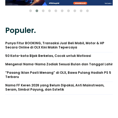
Populer.
Punya Fitur BOOKING, Transaksi Jual Beli Mobil, Motor & HP
Secara Online di OLX Kini Makin Tepercaya
50 Kata-kata Bijak Berkelas, Cocok untuk Motivasi
Mengenal Nama-Nama Zodiak Sesuai Bulan dan Tanggal Lahir
“Pasang Iklan Pasti Menang” di OLX, Bawa Pulang Hadiah PS 5
Terbaru
Nama FF Keren 2026 yang Belum Dipakai, Anti Mainstream,
Seram, Simbol Payung, dan Estetik