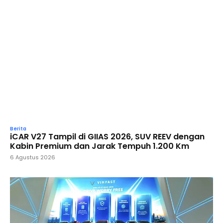
Berita
iCAR V27 Tampil di GIIAS 2026, SUV REEV dengan
Kabin Premium dan Jarak Tempuh 1.200 Km
6 Agustus 2026