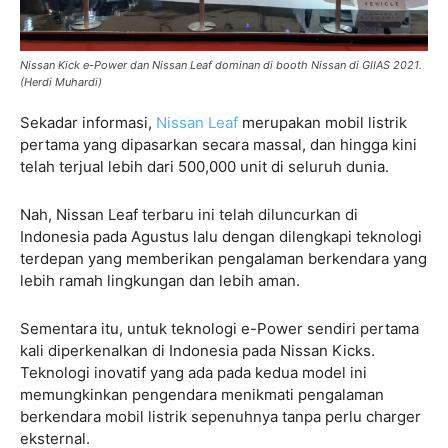
Nissan Kick e-Power dan Nissan Leaf dominan di booth Nissan di GIIAS 2021.
(Herdi Muhardi)
Sekadar informasi,
Nissan Leaf
merupakan mobil listrik
pertama yang dipasarkan secara massal, dan hingga kini
telah terjual lebih dari 500,000 unit di seluruh dunia.
Nah, Nissan Leaf terbaru ini telah diluncurkan di
Indonesia pada Agustus lalu dengan dilengkapi teknologi
terdepan yang memberikan pengalaman berkendara yang
lebih ramah lingkungan dan lebih aman.
Sementara itu, untuk teknologi e-Power sendiri pertama
kali diperkenalkan di Indonesia pada Nissan Kicks.
Teknologi inovatif yang ada pada kedua model ini
memungkinkan pengendara menikmati pengalaman
berkendara mobil listrik sepenuhnya tanpa perlu charger
eksternal.