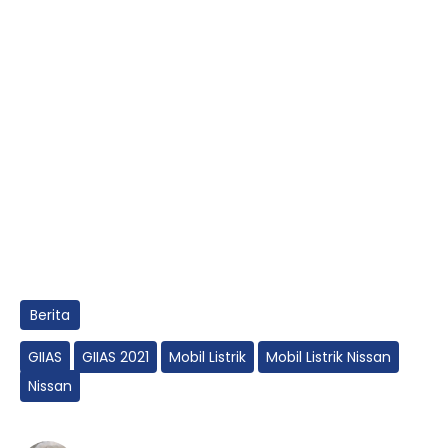
Berita
GIIAS
GIIAS 2021
Mobil Listrik
Mobil Listrik Nissan
Nissan