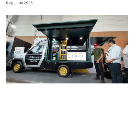
5 Agustus 2026