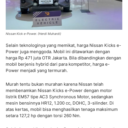
Nissan Kick e-Power. (Herdi Muhardi)
Selain teknologinya yang memikat, harga Nissan Kicks e-
Power juga menggoda. Mobil ini ditawarkan dengan
harga Rp 471 juta OTR Jakarta. Bila dibandingkan dengan
mobil berjenis hybrid dari para kompetitor, harga e-
Power menjadi yang termurah.
Murah tentu bukan murahan karena Nissan telah
membenamkan Nissan Kicks e-Power dengan motor
listrik EM57 tipe AC3 Synchronous Motor, sedangkan
mesin bensinnya HR12, 1.200 cc, DOHC, 3-silinder. Di
atas kertas, mobil bisa menghasilkan tenaga maksimum
setara 127,2 hp dengan torsi 260 Nm.