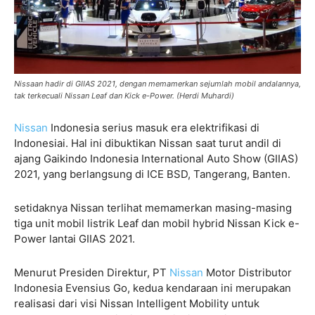
Nissaan hadir di GIIAS 2021, dengan memamerkan sejumlah mobil andalannya,
tak terkecuali Nissan Leaf dan Kick e-Power. (Herdi Muhardi)
Nissan
Indonesia serius masuk era elektrifikasi di
Indonesiai. Hal ini dibuktikan Nissan saat turut andil di
ajang Gaikindo Indonesia International Auto Show (GIIAS)
2021, yang berlangsung di ICE BSD, Tangerang, Banten.
setidaknya Nissan terlihat memamerkan masing-masing
tiga unit mobil listrik Leaf dan mobil hybrid Nissan Kick e-
Power lantai GIIAS 2021.
Menurut Presiden Direktur, PT
Nissan
Motor Distributor
Indonesia Evensius Go, kedua kendaraan ini merupakan
realisasi dari visi Nissan Intelligent Mobility untuk