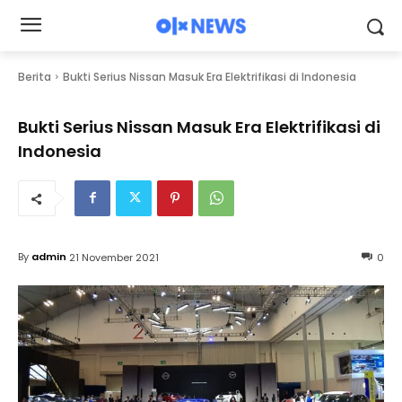
Berita
Bukti Serius Nissan Masuk Era Elektrifikasi di Indonesia
Bukti Serius Nissan Masuk Era Elektrifikasi di
Indonesia
By
admin
21 November 2021
0