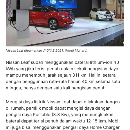
Nissan Leaf dipamerkan di GIIAS 2021. (Herdi Muhardi)
Nissan Leaf sudah menggunakan baterai lithium-ion 40
kWh yang jika terisi penuh dalam sekali pengisian daya
mampu menempuh jarak sejauh 311 km. Hal ini setara
dengan penggunaan rata-rata harian 40 km selama satu
minggu, hanya dengan satu kali pengisian penuh.
Mengisi daya listrik Nissan Leaf dapat dilakukan dengan
di rumah, pemilik mobil dapat mengisi daya dengan
pengisi daya Portable (3.3 Kw), yang memungkinkan
baterai dapat terisi penuh dalam waktu 12-15 jam. Mobil
ini juga bisa menggunakan pengisi daya Home Charger