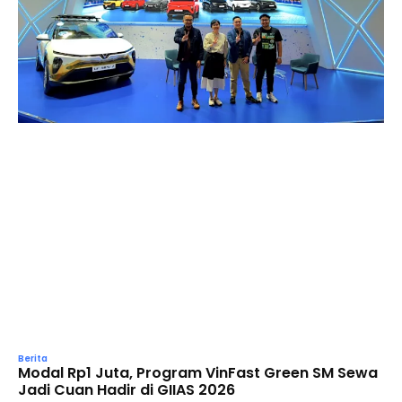
Berita
Modal Rp1 Juta, Program VinFast Green SM Sewa
Jadi Cuan Hadir di GIIAS 2026