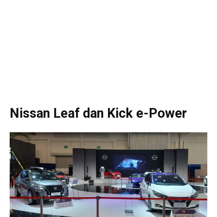
Nissan Leaf dan Kick e-Power