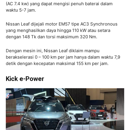
(AC 7.4 kw) yang dapat mengisi penuh baterai dalam
waktu 5-7 jam.
Nissan Leaf dijejali motor EM57 tipe AC3 Synchronous
yang menghasilkan daya hingga 110 kW atau setara
dengan 148 Tk dan torsi maksimum 320 Nm.
Dengan mesin ini, Nissan Leaf diklaim mampu
berakselerasi 0 – 100 km per jam hanya dalam waktu 7,9
detik dengan kecepatan maksimal 155 km per jam.
Kick e-Power