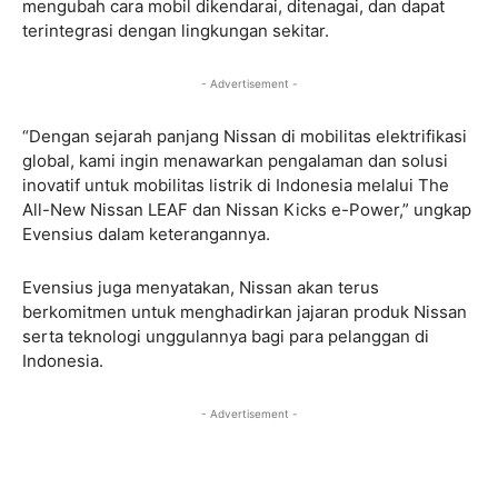
mengubah cara mobil dikendarai, ditenagai, dan dapat
terintegrasi dengan lingkungan sekitar.
- Advertisement -
“Dengan sejarah panjang Nissan di mobilitas elektrifikasi
global, kami ingin menawarkan pengalaman dan solusi
inovatif untuk mobilitas listrik di Indonesia melalui The
All-New Nissan LEAF dan Nissan Kicks e-Power,” ungkap
Evensius dalam keterangannya.
Evensius juga menyatakan, Nissan akan terus
berkomitmen untuk menghadirkan jajaran produk Nissan
serta teknologi unggulannya bagi para pelanggan di
Indonesia.
- Advertisement -