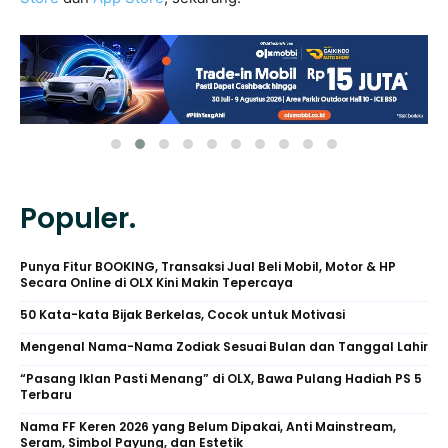
Populer.
Punya Fitur BOOKING, Transaksi Jual Beli Mobil, Motor & HP
Secara Online di OLX Kini Makin Tepercaya
50 Kata-kata Bijak Berkelas, Cocok untuk Motivasi
Mengenal Nama-Nama Zodiak Sesuai Bulan dan Tanggal Lahir
“Pasang Iklan Pasti Menang” di OLX, Bawa Pulang Hadiah PS 5
Terbaru
Nama FF Keren 2026 yang Belum Dipakai, Anti Mainstream,
Seram, Simbol Payung, dan Estetik