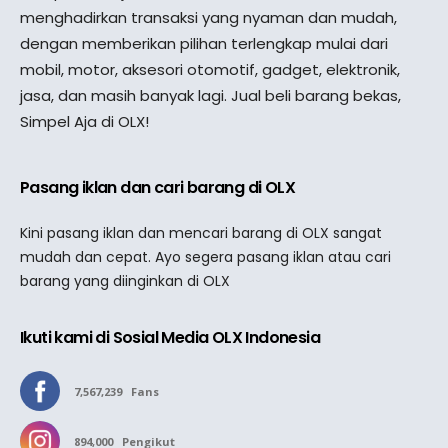
menghadirkan transaksi yang nyaman dan mudah,
dengan memberikan pilihan terlengkap mulai dari
mobil, motor, aksesori otomotif, gadget, elektronik,
jasa, dan masih banyak lagi. Jual beli barang bekas,
Simpel Aja di OLX!
Pasang iklan dan cari barang di OLX
Kini pasang iklan dan mencari barang di OLX sangat
mudah dan cepat. Ayo segera pasang iklan atau cari
barang yang diinginkan di OLX
Ikuti kami di Sosial Media OLX Indonesia
7,567,239
Fans
894,000
Pengikut