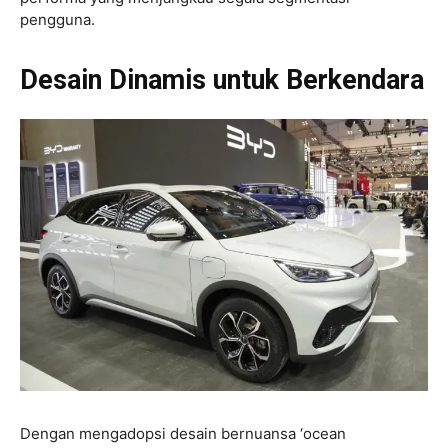
pengguna.
Desain Dinamis untuk Berkendara
Dengan mengadopsi desain bernuansa ‘ocean