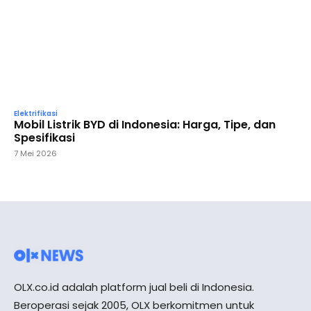
Elektrifikasi
Mobil Listrik BYD di Indonesia: Harga, Tipe, dan
Spesifikasi
7 Mei 2026
OLX.co.id adalah platform jual beli di Indonesia.
Beroperasi sejak 2005, OLX berkomitmen untuk