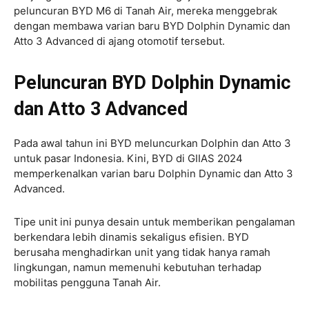
peluncuran BYD M6 di Tanah Air, mereka menggebrak
dengan membawa varian baru BYD Dolphin Dynamic dan
Atto 3 Advanced di ajang otomotif tersebut.
Peluncuran BYD Dolphin Dynamic
dan Atto 3 Advanced
Pada awal tahun ini BYD meluncurkan Dolphin dan Atto 3
untuk pasar Indonesia. Kini, BYD di GIIAS 2024
memperkenalkan varian baru Dolphin Dynamic dan Atto 3
Advanced.
Tipe unit ini punya desain untuk memberikan pengalaman
berkendara lebih dinamis sekaligus efisien. BYD
berusaha menghadirkan unit yang tidak hanya ramah
lingkungan, namun memenuhi kebutuhan terhadap
mobilitas pengguna Tanah Air.