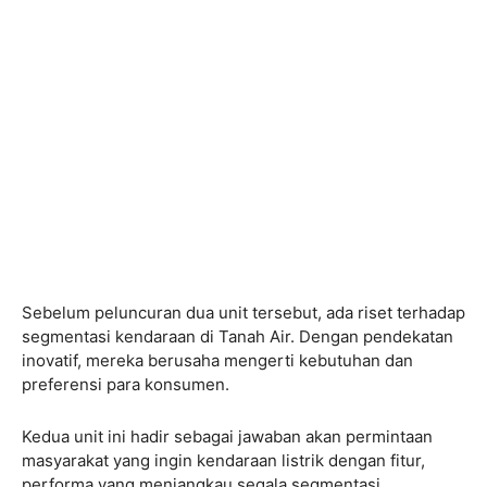
Sebelum peluncuran dua unit tersebut, ada riset terhadap
segmentasi kendaraan di Tanah Air. Dengan pendekatan
inovatif, mereka berusaha mengerti kebutuhan dan
preferensi para konsumen.
Kedua unit ini hadir sebagai jawaban akan permintaan
masyarakat yang ingin kendaraan listrik dengan fitur,
performa yang menjangkau segala segmentasi