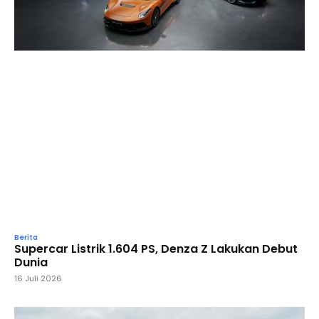
Berita
Supercar Listrik 1.604 PS, Denza Z Lakukan Debut
Dunia
16 Juli 2026