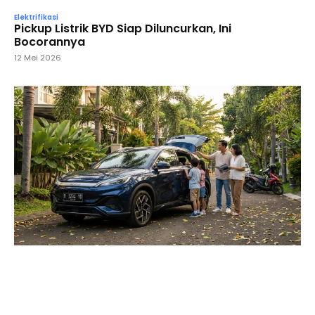
Elektrifikasi
Pickup Listrik BYD Siap Diluncurkan, Ini
Bocorannya
12 Mei 2026