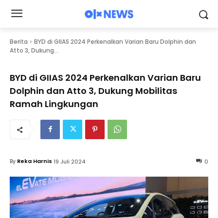
Berita
BYD di GIIAS 2024 Perkenalkan Varian Baru Dolphin dan
Atto 3, Dukung...
BYD di GIIAS 2024 Perkenalkan Varian Baru
Dolphin dan Atto 3, Dukung Mobilitas
Ramah Lingkungan
By
Reka Harnis
19 Juli 2024
0