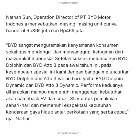
- Advertisement -
Nathan Sun, Operation Director of PT BYD Motor
Indonesia menyebutkan, masing-masing unit punya
banderol Rp365 juta dan Rp465 juta.
“BYD sangat mengutamakan kenyamanan konsumen
sekaligus mendengar dan menyanggupi keinginan dari
masyarakat Indonesia. Setelah sukses meluncurkan BYD
Dolphin dan BYD Atto 3 pada awal tahun ini, pada
kesempatan spesial ini kami dengan bangga meluncurkan
BYD Dolphin dan Atto 3 varian baru yaitu BYD Dolphin
Dynamic dan BYD Atto 3 Dynamic. Performa keduanya
diharapkan mampu memenuhi menggenapi kebutuhan
akan hatchback EV dan smart SUV untuk pemakaian
sehari-hari dan memenuhi ekspektasi kebutuhan
kendaraan gaya hidup antar perkotaan yang serba cepat,”
ujar Nathan.
- Advertisement -