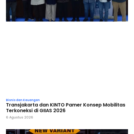
Bisnis dan Keuangan
Transjakarta dan KINTO Pamer Konsep Mobilitas
Terkoneksi di GIIAS 2026
6 Agustus 2026