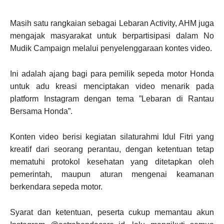
Masih satu rangkaian sebagai Lebaran Activity, AHM juga
mengajak masyarakat untuk berpartisipasi dalam No
Mudik Campaign melalui penyelenggaraan kontes video.
Ini adalah ajang bagi para pemilik sepeda motor Honda
untuk adu kreasi menciptakan video menarik pada
platform Instagram dengan tema ”Lebaran di Rantau
Bersama Honda”.
Konten video berisi kegiatan silaturahmi Idul Fitri yang
kreatif dari seorang perantau, dengan ketentuan tetap
mematuhi protokol kesehatan yang ditetapkan oleh
pemerintah, maupun aturan mengenai keamanan
berkendara sepeda motor.
Syarat dan ketentuan, peserta cukup memantau akun