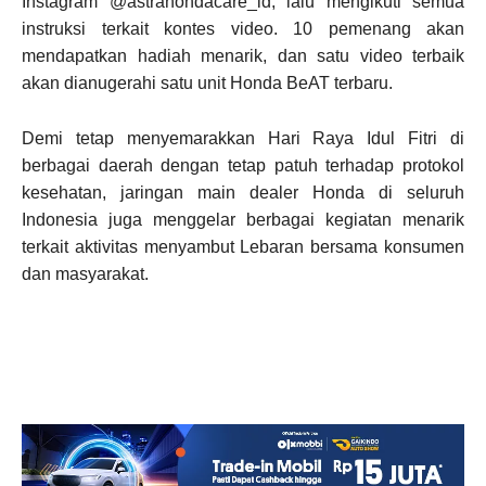
Instagram @astrahondacare_id, lalu mengikuti semua
instruksi terkait kontes video. 10 pemenang akan
mendapatkan hadiah menarik, dan satu video terbaik
akan dianugerahi satu unit Honda BeAT terbaru.
Demi tetap menyemarakkan Hari Raya Idul Fitri di
berbagai daerah dengan tetap patuh terhadap protokol
kesehatan, jaringan main dealer Honda di seluruh
Indonesia juga menggelar berbagai kegiatan menarik
terkait aktivitas menyambut Lebaran bersama konsumen
dan masyarakat.