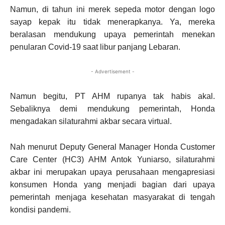
Namun, di tahun ini merek sepeda motor dengan logo
sayap kepak itu tidak menerapkanya. Ya, mereka
beralasan mendukung upaya pemerintah menekan
penularan Covid-19 saat libur panjang Lebaran.
- Advertisement -
Namun begitu, PT AHM rupanya tak habis akal.
Sebaliknya demi mendukung pemerintah, Honda
mengadakan silaturahmi akbar secara virtual.
Nah menurut Deputy General Manager Honda Customer
Care Center (HC3) AHM Antok Yuniarso, silaturahmi
akbar ini merupakan upaya perusahaan mengapresiasi
konsumen Honda yang menjadi bagian dari upaya
pemerintah menjaga kesehatan masyarakat di tengah
kondisi pandemi.