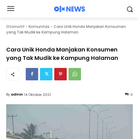
Otomotif
Komunitas
Cara Unik Honda Manjakan Konsumen
yang Tak Mudik ke Kampung Halaman
Cara Unik Honda Manjakan Konsumen
yang Tak Mudik ke Kampung Halaman
By
admin
14 Oktober 2021
0