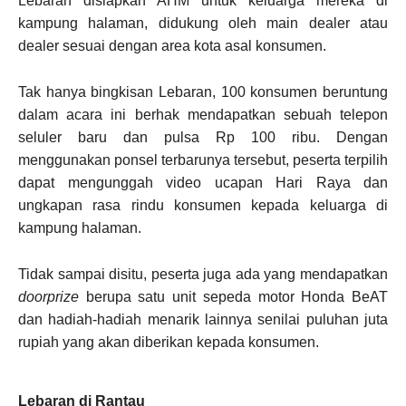
Lebaran disiapkan AHM untuk keluarga mereka di
kampung halaman, didukung oleh main dealer atau
dealer sesuai dengan area kota asal konsumen.
Tak hanya bingkisan Lebaran, 100 konsumen beruntung
dalam acara ini berhak mendapatkan sebuah telepon
seluler baru dan pulsa Rp 100 ribu. Dengan
menggunakan ponsel terbarunya tersebut, peserta terpilih
dapat mengunggah video ucapan Hari Raya dan
ungkapan rasa rindu konsumen kepada keluarga di
kampung halaman.
Tidak sampai disitu, peserta juga ada yang mendapatkan
doorprize
berupa satu unit sepeda motor Honda BeAT
dan hadiah-hadiah menarik lainnya senilai puluhan juta
rupiah yang akan diberikan kepada konsumen.
Lebaran di Rantau