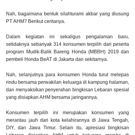
Nah, bagaimana bentuk silahturami akbar yang diusung
PT AHM? Berikut ceritanya.
Dalam kegiatan ini sekaligus pengalaman baru,
setidaknya sebanyak 314 konsumen terpilih dari peserta
program Mudik-Balik Bareng Honda (MBBH) 2019 dan
pembeli Honda BeAT di Jakarta dan sekitarnya.
Nah, selanjutnya para konsumen Honda turut melepas
rindu bersama perwakilan keluarga di kampung halaman,
dan menyaksikan penyerahan bingkisan Lebaran spesial
yang disiapkan AHM bersama jaringannya.
Konsumen terpilih ini merupakan konsumen yang
merantau jauh dari kota kelahirannya di Jawa Tengah,
DIY, dan Jawa Timur. Selain itu, apresiasi bingkisan