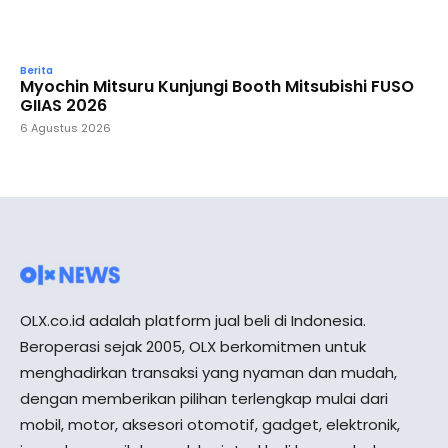
Berita
Myochin Mitsuru Kunjungi Booth Mitsubishi FUSO
GIIAS 2026
6 Agustus 2026
OLX.co.id adalah platform jual beli di Indonesia.
Beroperasi sejak 2005, OLX berkomitmen untuk
menghadirkan transaksi yang nyaman dan mudah,
dengan memberikan pilihan terlengkap mulai dari
mobil, motor, aksesori otomotif, gadget, elektronik,