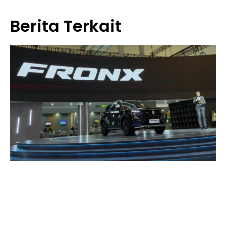
Berita Terkait