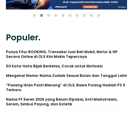
Populer.
Punya Fitur BOOKING, Transaksi Jual Beli Mobil, Motor & HP
Secara Online di OLX Kini Makin Tepercaya
50 Kata-kata Bijak Berkelas, Cocok untuk Motivasi
Mengenal Nama-Nama Zodiak Sesuai Bulan dan Tanggal Lahir
“Pasang Iklan Pasti Menang” di OLX, Bawa Pulang Hadiah PS 5
Terbaru
Nama FF Keren 2026 yang Belum Dipakai, Anti Mainstream,
Seram, Simbol Payung, dan Estetik