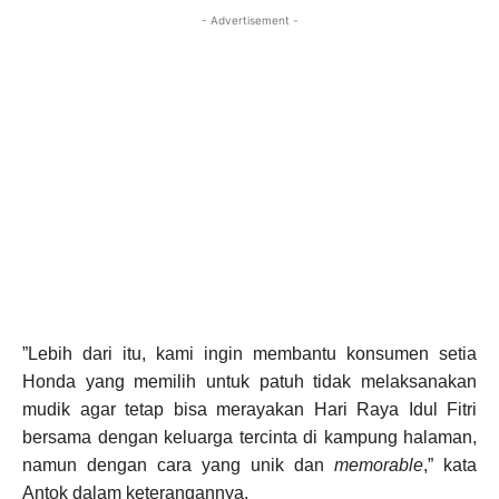
- Advertisement -
”Lebih dari itu, kami ingin membantu konsumen setia
Honda yang memilih untuk patuh tidak melaksanakan
mudik agar tetap bisa merayakan Hari Raya Idul Fitri
bersama dengan keluarga tercinta di kampung halaman,
namun dengan cara yang unik dan
memorable
,” kata
Antok dalam keterangannya.