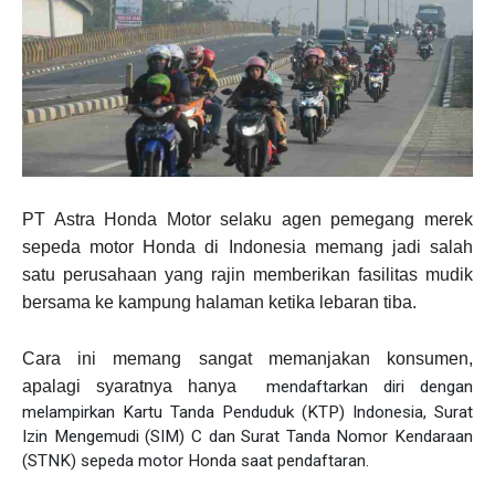
PT Astra Honda Motor selaku agen pemegang merek
sepeda motor Honda di Indonesia memang jadi salah
satu perusahaan yang rajin memberikan fasilitas mudik
bersama ke kampung halaman ketika lebaran tiba.
Cara ini memang sangat memanjakan konsumen,
apalagi syaratnya hanya
mendaftarkan diri dengan
melampirkan Kartu Tanda Penduduk (KTP) Indonesia, Surat
Izin Mengemudi (SIM) C dan Surat Tanda Nomor Kendaraan
(STNK) sepeda motor Honda saat pendaftaran.