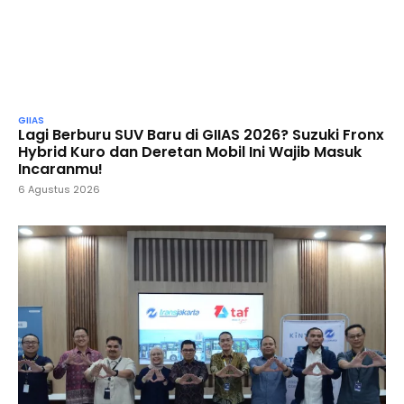
GIIAS
Lagi Berburu SUV Baru di GIIAS 2026? Suzuki Fronx
Hybrid Kuro dan Deretan Mobil Ini Wajib Masuk
Incaranmu!
6 Agustus 2026