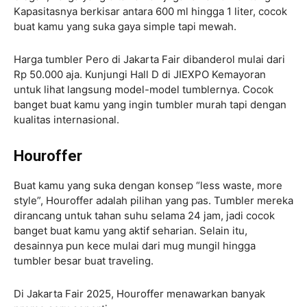
Kapasitasnya berkisar antara 600 ml hingga 1 liter, cocok
buat kamu yang suka gaya simple tapi mewah.
Harga tumbler Pero di Jakarta Fair dibanderol mulai dari
Rp 50.000 aja. Kunjungi Hall D di JIEXPO Kemayoran
untuk lihat langsung model-model tumblernya. Cocok
banget buat kamu yang ingin tumbler murah tapi dengan
kualitas internasional.
Houroffer
Buat kamu yang suka dengan konsep “less waste, more
style”, Houroffer adalah pilihan yang pas. Tumbler mereka
dirancang untuk tahan suhu selama 24 jam, jadi cocok
banget buat kamu yang aktif seharian. Selain itu,
desainnya pun kece mulai dari mug mungil hingga
tumbler besar buat traveling
.
Di Jakarta Fair 2025, Houroffer menawarkan banyak