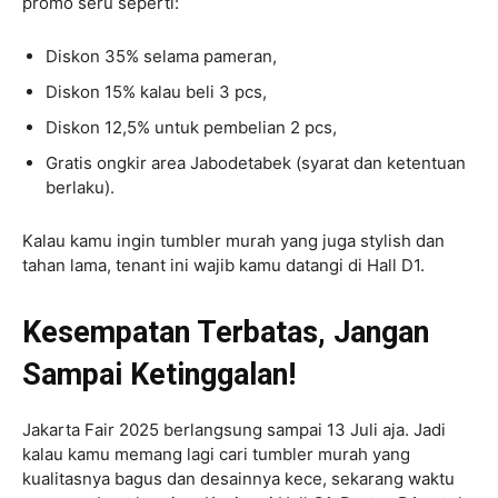
promo seru seperti:
Diskon 35% selama pameran,
Diskon 15% kalau beli 3 pcs,
Diskon 12,5% untuk pembelian 2 pcs,
Gratis ongkir area Jabodetabek (syarat dan ketentuan
berlaku).
Kalau kamu ingin tumbler murah yang juga stylish dan
tahan lama, tenant ini wajib kamu datangi di Hall D1.
Kesempatan Terbatas, Jangan
Sampai Ketinggalan!
Jakarta Fair 2025 berlangsung sampai 13 Juli aja. Jadi
kalau kamu memang lagi cari tumbler murah yang
kualitasnya bagus dan desainnya kece, sekarang waktu