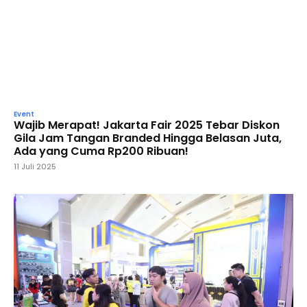
Event
Wajib Merapat! Jakarta Fair 2025 Tebar Diskon
Gila Jam Tangan Branded Hingga Belasan Juta,
Ada yang Cuma Rp200 Ribuan!
11 Juli 2025