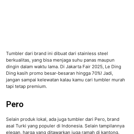
Tumbler dari brand ini dibuat dari stainless steel
berkualitas, yang bisa menjaga suhu panas maupun
dingin dalam waktu lama. Di Jakarta Fair 2025, Le Ding
Ding kasih promo besar-besaran hingga 70%! Jadi,
jangan sampai kelewatan kalau kamu cari tumbler murah
tapi tetap premium.
Pero
Selain produk lokal, ada juga tumbler dari Pero, brand
asal Turki yang populer di Indonesia. Selain tampilannya
elegan, harga yang ditawarkan juga ramah di kantong.