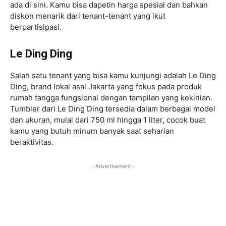
ada di sini. Kamu bisa dapetin harga spesial dan bahkan
diskon menarik dari tenant-tenant yang ikut
berpartisipasi.
Le Ding Ding
Salah satu tenant yang bisa kamu kunjungi adalah Le Ding
Ding, brand lokal asal Jakarta yang fokus pada produk
rumah tangga fungsional dengan tampilan yang kekinian.
Tumbler dari Le Ding Ding tersedia dalam berbagai model
dan ukuran, mulai dari 750 ml hingga 1 liter, cocok buat
kamu yang butuh minum banyak saat seharian
beraktivitas.
- Advertisement -