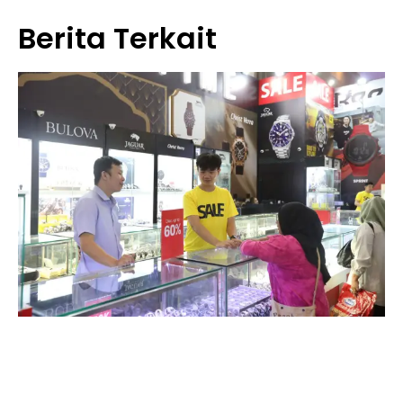
Berita Terkait