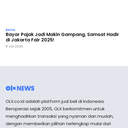
Berita
Bayar Pajak Jadi Makin Gampang, Samsat Hadir
di Jakarta Fair 2025!
8 Juli 2025
OLX.co.id adalah platform jual beli di Indonesia.
Beroperasi sejak 2005, OLX berkomitmen untuk
menghadirkan transaksi yang nyaman dan mudah,
dengan memberikan pilihan terlengkap mulai dari