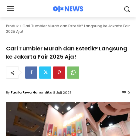
Produk
Cari Tumbler Murah dan Estetik? Langsung ke Jakarta Fair
2025 Aja!
Cari Tumbler Murah dan Estetik? Langsung
ke Jakarta Fair 2025 Aja!
By
Fadila Reva Hanandita
8 Juli 2025
0