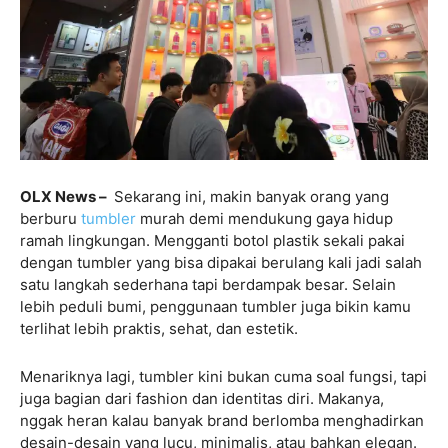
OLX News –
Sekarang ini, makin banyak orang yang
berburu
tumbler
murah demi mendukung gaya hidup
ramah lingkungan. Mengganti botol plastik sekali pakai
dengan tumbler yang bisa dipakai berulang kali jadi salah
satu langkah sederhana tapi berdampak besar. Selain
lebih peduli bumi, penggunaan tumbler juga bikin kamu
terlihat lebih praktis, sehat, dan estetik.
Menariknya lagi, tumbler kini bukan cuma soal fungsi, tapi
juga bagian dari fashion dan identitas diri. Makanya,
nggak heran kalau banyak brand berlomba menghadirkan
desain-desain yang lucu, minimalis, atau bahkan elegan.