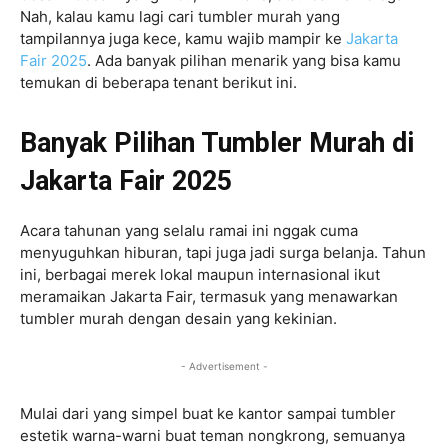
Nah, kalau kamu lagi cari tumbler murah yang
tampilannya juga kece, kamu wajib mampir ke
Jakarta
Fair 2025
. Ada banyak pilihan menarik yang bisa kamu
temukan di beberapa tenant berikut ini.
Banyak Pilihan Tumbler Murah di
Jakarta Fair 2025
Acara tahunan yang selalu ramai ini nggak cuma
menyuguhkan hiburan, tapi juga jadi surga belanja. Tahun
ini, berbagai merek lokal maupun internasional ikut
meramaikan Jakarta Fair, termasuk yang menawarkan
tumbler murah dengan desain yang kekinian.
- Advertisement -
Mulai dari yang simpel buat ke kantor sampai tumbler
estetik warna-warni buat teman nongkrong, semuanya