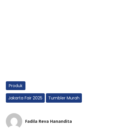
Produk
Jakarta Fair 2025
Tumbler Murah
Fadila Reva Hanandita