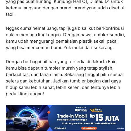
yang pas buat hunting. Kunjungi Hall C1, D, atau D1 untuk
ketemu langsung dengan brand-brand yang udah disebut
tadi.
Nggak cuma hemat uang, tapi juga bisa ikut berkontribusi
dalam menjaga lingkungan. Dengan bawa tumbler sendiri,
kamu udah mengurangi pemakaian plastik sekali pakai
yang bisa mencemari bumi. Yuk mulai dari sekarang.
Dengan berbagai pilihan yang tersedia di Jakarta Fair,
kamu bisa dapetin tumbler murah yang tetap stylish,
berkualitas, dan tahan lama. Sekarang tinggal pilih sesuai
selera dan kebutuhan. Jadikan tumbler bagian dari gaya
hidup kamu lebih sehat, lebih keren, dan tentunya lebih
peduli lingkungan!