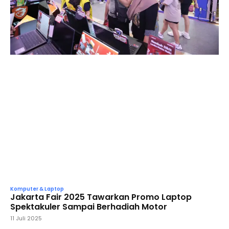
Komputer & Laptop
Jakarta Fair 2025 Tawarkan Promo Laptop
Spektakuler Sampai Berhadiah Motor
11 Juli 2025