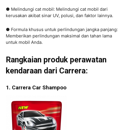
● Melindungi cat mobil: Melindungi cat mobil dari
kerusakan akibat sinar UV, polusi, dan faktor lainnya.
● Formula khusus untuk perlindungan jangka panjang:
Memberikan perlindungan maksimal dan tahan lama
untuk mobil Anda.
Rangkaian produk perawatan
kendaraan dari Carrera:
1. Carrera Car Shampoo