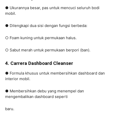
● Ukurannya besar, pas untuk mencuci seluruh bodi
mobil.
● Dilengkapi dua sisi dengan fungsi berbeda:
○ Foam kuning untuk permukaan halus.
○ Sabut merah untuk permukaan berpori (ban).
4. Carrera Dashboard Cleanser
● Formula khusus untuk membersihkan dashboard dan
interior mobil.
● Membersihkan debu yang menempel dan
mengembalikan dashboard seperti
baru.