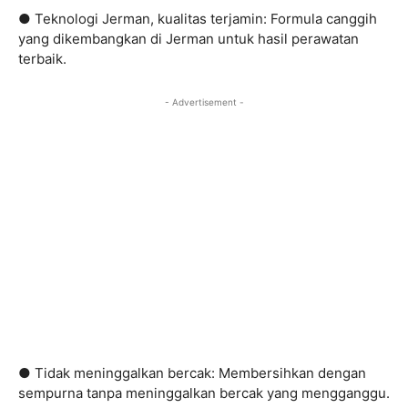
● Teknologi Jerman, kualitas terjamin: Formula canggih
yang dikembangkan di Jerman untuk hasil perawatan
terbaik.
- Advertisement -
● Tidak meninggalkan bercak: Membersihkan dengan
sempurna tanpa meninggalkan bercak yang mengganggu.