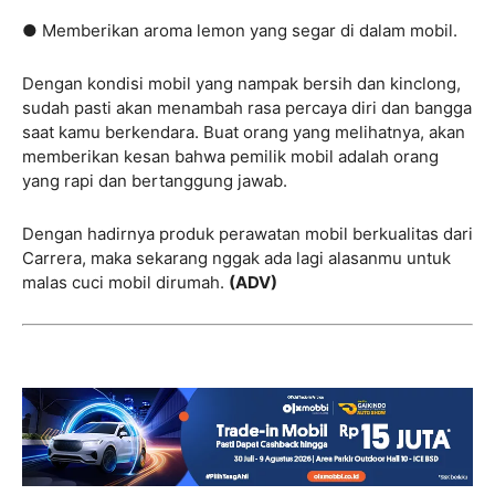
● Memberikan aroma lemon yang segar di dalam mobil.
Dengan kondisi mobil yang nampak bersih dan kinclong,
sudah pasti akan menambah rasa percaya diri dan bangga
saat kamu berkendara. Buat orang yang melihatnya, akan
memberikan kesan bahwa pemilik mobil adalah orang
yang rapi dan bertanggung jawab.
Dengan hadirnya produk perawatan mobil berkualitas dari
Carrera, maka sekarang nggak ada lagi alasanmu untuk
malas cuci mobil dirumah.
(ADV)