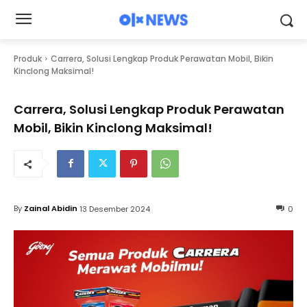
Produk
Carrera, Solusi Lengkap Produk Perawatan Mobil, Bikin
Kinclong Maksimal!
Carrera, Solusi Lengkap Produk Perawatan
Mobil, Bikin Kinclong Maksimal!
By
Zainal Abidin
13 Desember 2024
0