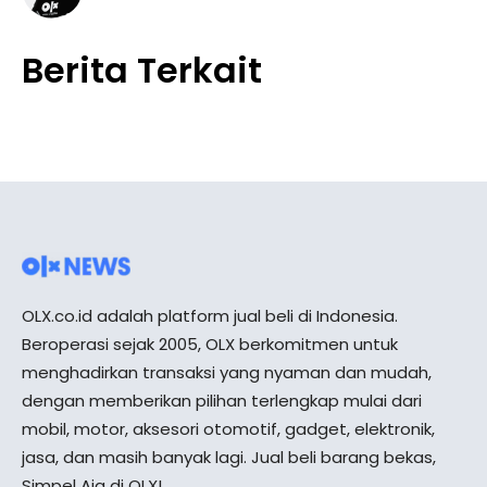
Berita Terkait
OLX.co.id adalah platform jual beli di Indonesia.
Beroperasi sejak 2005, OLX berkomitmen untuk
menghadirkan transaksi yang nyaman dan mudah,
dengan memberikan pilihan terlengkap mulai dari
mobil, motor, aksesori otomotif, gadget, elektronik,
jasa, dan masih banyak lagi. Jual beli barang bekas,
Simpel Aja di OLX!