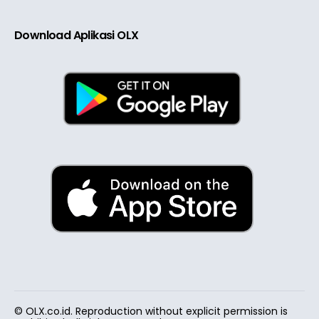
Download Aplikasi OLX
© OLX.co.id. Reproduction without explicit permission is