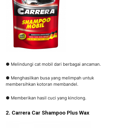
● Melindungi cat mobil dari berbagai ancaman.
● Menghasilkan busa yang melimpah untuk
membersihkan kotoran membandel.
● Memberikan hasil cuci yang kinclong.
2. Carrera Car Shampoo Plus Wax