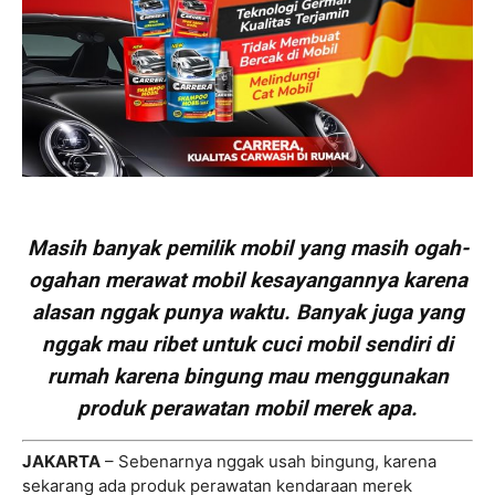
Masih banyak pemilik mobil yang masih ogah-
ogahan merawat mobil kesayangannya karena
alasan nggak punya waktu. Banyak juga yang
nggak mau ribet untuk cuci mobil sendiri di
rumah karena bingung mau menggunakan
produk perawatan mobil merek apa.
JAKARTA
– Sebenarnya nggak usah bingung, karena
sekarang ada produk perawatan kendaraan merek