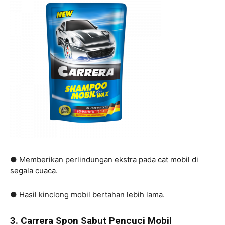
● Memberikan perlindungan ekstra pada cat mobil di
segala cuaca.
● Hasil kinclong mobil bertahan lebih lama.
3. Carrera Spon Sabut Pencuci Mobil