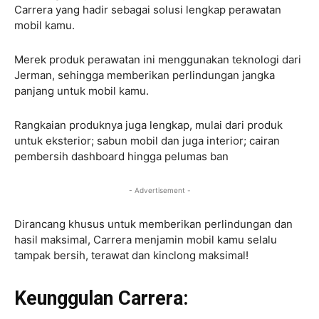
Carrera yang hadir sebagai solusi lengkap perawatan
mobil kamu.
Merek produk perawatan ini menggunakan teknologi dari
Jerman, sehingga memberikan perlindungan jangka
panjang untuk mobil kamu.
Rangkaian produknya juga lengkap, mulai dari produk
untuk eksterior; sabun mobil dan juga interior; cairan
pembersih dashboard hingga pelumas ban
- Advertisement -
Dirancang khusus untuk memberikan perlindungan dan
hasil maksimal, Carrera menjamin mobil kamu selalu
tampak bersih, terawat dan kinclong maksimal!
Keunggulan Carrera: