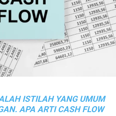
ALAH ISTILAH YANG UMUM
AN. APA ARTI CASH FLOW