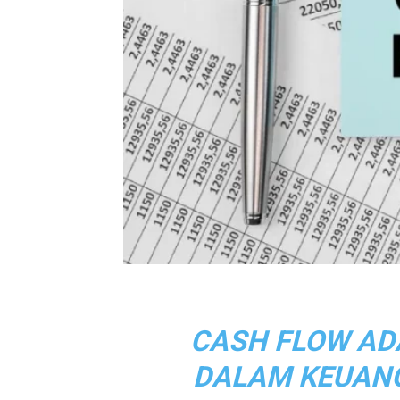
CASH FLOW AD
DALAM KEUANG