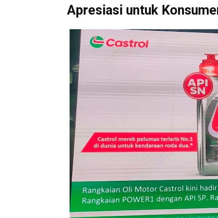
Apresiasi untuk Konsume