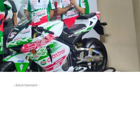
- Advertisement -