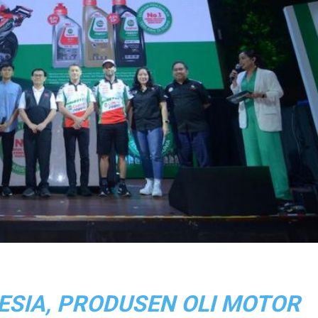
ESIA, PRODUSEN OLI MOTOR