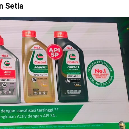
n Setia