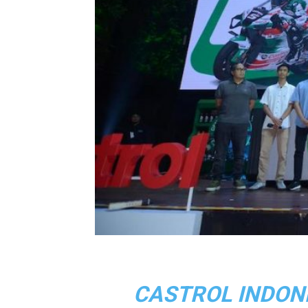
CASTROL INDON