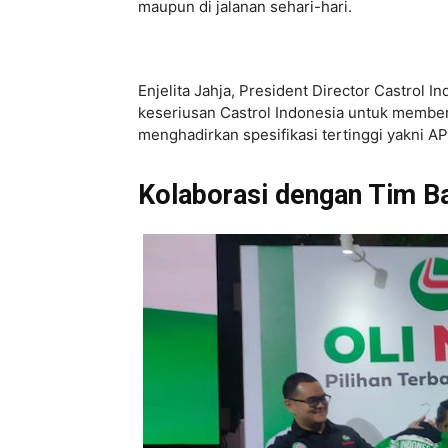
maupun di jalanan sehari-hari.
Enjelita Jahja, President Director Castrol
keseriusan Castrol Indonesia untuk membe
menghadirkan spesifikasi tertinggi yakni AP
Kolaborasi dengan Tim 