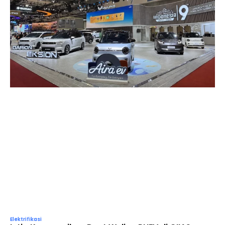
Elektrifikasi