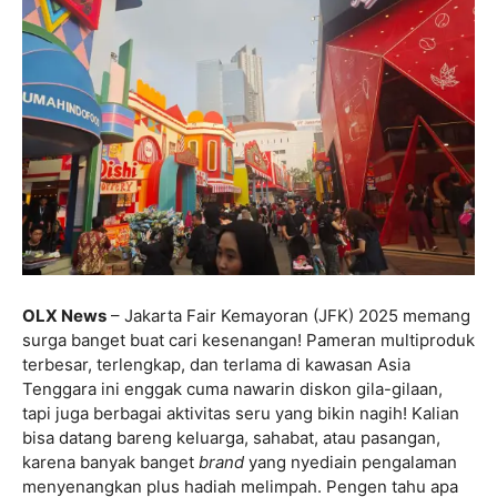
OLX News
– Jakarta Fair Kemayoran (JFK) 2025 memang
surga banget buat cari kesenangan! Pameran multiproduk
terbesar, terlengkap, dan terlama di kawasan Asia
Tenggara ini enggak cuma nawarin diskon gila-gilaan,
tapi juga berbagai aktivitas seru yang bikin nagih! Kalian
bisa datang bareng keluarga, sahabat, atau pasangan,
karena banyak banget
brand
yang nyediain pengalaman
menyenangkan plus hadiah melimpah. Pengen tahu apa