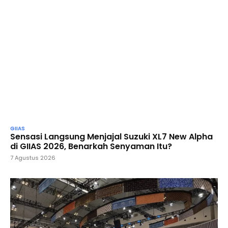
GIIAS
Sensasi Langsung Menjajal Suzuki XL7 New Alpha
di GIIAS 2026, Benarkah Senyaman Itu?
7 Agustus 2026