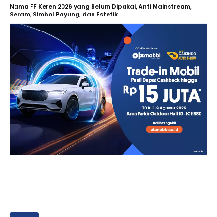
Nama FF Keren 2026 yang Belum Dipakai, Anti Mainstream,
Seram, Simbol Payung, dan Estetik