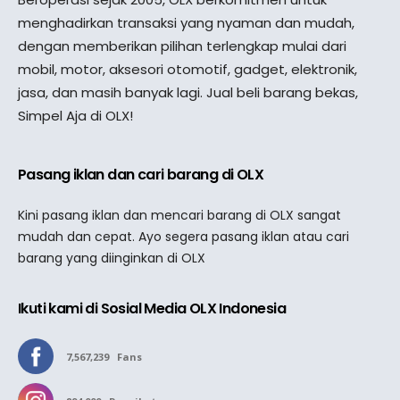
menghadirkan transaksi yang nyaman dan mudah,
dengan memberikan pilihan terlengkap mulai dari
mobil, motor, aksesori otomotif, gadget, elektronik,
jasa, dan masih banyak lagi. Jual beli barang bekas,
Simpel Aja di OLX!
Pasang iklan dan cari barang di OLX
Kini pasang iklan dan mencari barang di OLX sangat
mudah dan cepat. Ayo segera pasang iklan atau cari
barang yang diinginkan di OLX
Ikuti kami di Sosial Media OLX Indonesia
7,567,239
Fans