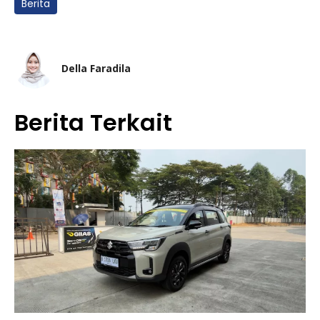
Berita
Della Faradila
Berita Terkait