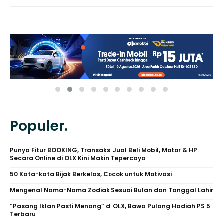
Populer.
Punya Fitur BOOKING, Transaksi Jual Beli Mobil, Motor & HP
Secara Online di OLX Kini Makin Tepercaya
50 Kata-kata Bijak Berkelas, Cocok untuk Motivasi
Mengenal Nama-Nama Zodiak Sesuai Bulan dan Tanggal Lahir
“Pasang Iklan Pasti Menang” di OLX, Bawa Pulang Hadiah PS 5
Terbaru