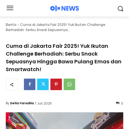
Berita
Cuma di Jakarta Fair 2025! Yuk Ikutan Challenge
Berhadiah: Serbu Snack Sepuasnya...
Cuma di Jakarta Fair 2025! Yuk Ikutan
Challenge Berhadiah: Serbu Snack
Sepuasnya Hingga Bawa Pulang Emas dan
Smartwatch!
By
Della Faradila
7 Juli 2025
0