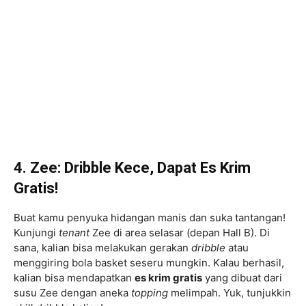
4. Zee: Dribble Kece, Dapat Es Krim
Gratis!
Buat kamu penyuka hidangan manis dan suka tantangan!
Kunjungi
tenant
Zee di area selasar (depan Hall B). Di
sana, kalian bisa melakukan gerakan
dribble
atau
menggiring bola basket seseru mungkin. Kalau berhasil,
kalian bisa mendapatkan
es krim gratis
yang dibuat dari
susu Zee dengan aneka
topping
melimpah. Yuk, tunjukkin